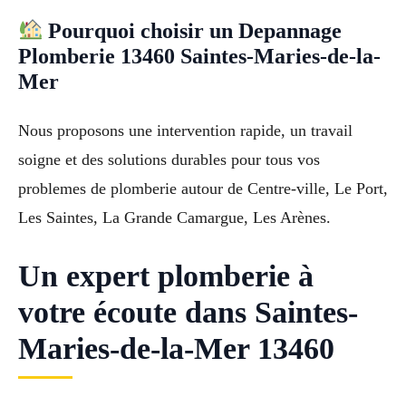
Pourquoi choisir un Depannage
Plomberie 13460 Saintes-Maries-de-la-
Mer
Nous proposons une intervention rapide, un travail
soigne et des solutions durables pour tous vos
problemes de plomberie autour de Centre-ville, Le Port,
Les Saintes, La Grande Camargue, Les Arènes.
Un expert plomberie à
votre écoute dans Saintes-
Maries-de-la-Mer 13460