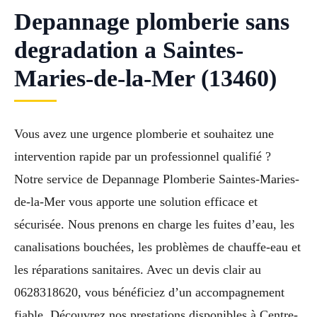
Depannage plomberie sans
degradation a Saintes-
Maries-de-la-Mer (13460)
Vous avez une urgence plomberie et souhaitez une
intervention rapide par un professionnel qualifié ?
Notre service de Depannage Plomberie Saintes-Maries-
de-la-Mer vous apporte une solution efficace et
sécurisée. Nous prenons en charge les fuites d’eau, les
canalisations bouchées, les problèmes de chauffe-eau et
les réparations sanitaires. Avec un devis clair au
0628318620, vous bénéficiez d’un accompagnement
fiable. Découvrez nos prestations disponibles à Centre-