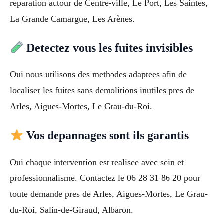
reparation autour de Centre-ville, Le Port, Les Saintes,
La Grande Camargue, Les Arènes.
Detectez vous les fuites invisibles
Oui nous utilisons des methodes adaptees afin de
localiser les fuites sans demolitions inutiles pres de
Arles, Aigues-Mortes, Le Grau-du-Roi.
Vos depannages sont ils garantis
Oui chaque intervention est realisee avec soin et
professionnalisme. Contactez le 06 28 31 86 20 pour
toute demande pres de Arles, Aigues-Mortes, Le Grau-
du-Roi, Salin-de-Giraud, Albaron.