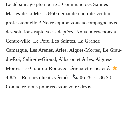
Le dépannage plomberie à Commune des Saintes-
Maries-de-la-Mer 13460 demande une intervention
professionnelle ? Notre équipe vous accompagne avec
des solutions rapides et adaptées. Nous intervenons à
Centre-ville, Le Port, Les Saintes, La Grande
Camargue, Les Arènes, Arles, Aigues-Mortes, Le Grau-
du-Roi, Salin-de-Giraud, Albaron et Arles, Aigues-
Mortes, Le Grau-du-Roi avec sérieux et efficacité.
4,8/5 – Retours clients vérifiés.
06 28 31 86 20.
Contactez-nous pour recevoir votre devis.