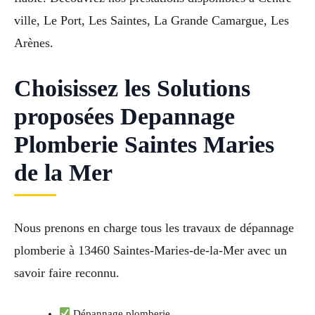
ville, Le Port, Les Saintes, La Grande Camargue, Les
Arènes.
Choisissez les Solutions
proposées Depannage
Plomberie Saintes Maries
de la Mer
Nous prenons en charge tous les travaux de dépannage
plomberie à 13460 Saintes-Maries-de-la-Mer avec un
savoir faire reconnu.
Dépannage plomberie