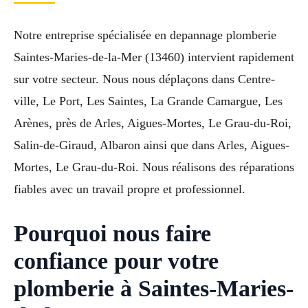
Notre entreprise spécialisée en depannage plomberie
Saintes-Maries-de-la-Mer (13460) intervient rapidement
sur votre secteur. Nous nous déplaçons dans Centre-
ville, Le Port, Les Saintes, La Grande Camargue, Les
Arènes, près de Arles, Aigues-Mortes, Le Grau-du-Roi,
Salin-de-Giraud, Albaron ainsi que dans Arles, Aigues-
Mortes, Le Grau-du-Roi. Nous réalisons des réparations
fiables avec un travail propre et professionnel.
Pourquoi nous faire
confiance pour votre
plomberie à Saintes-Maries-