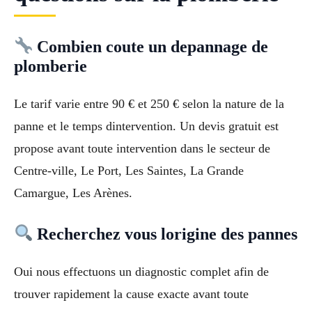
Combien coute un depannage de
plomberie
Le tarif varie entre 90 € et 250 € selon la nature de la
panne et le temps dintervention. Un devis gratuit est
propose avant toute intervention dans le secteur de
Centre-ville, Le Port, Les Saintes, La Grande
Camargue, Les Arènes.
Recherchez vous lorigine des pannes
Oui nous effectuons un diagnostic complet afin de
trouver rapidement la cause exacte avant toute