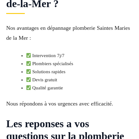
de-la-Mer ?
Nos avantages en dépannage plomberie Saintes Maries
de la Mer :
Intervention 7j/7
Plombiers spécialisés
Solutions rapides
Devis gratuit
Qualité garantie
Nous répondons à vos urgences avec efficacité.
Les reponses a vos
questions sur la plomberie