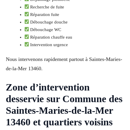
Recherche de fuite
Réparation fuite
Débouchage douche
Débouchage WC
Réparation chauffe eau
Intervention urgence
Nous intervenons rapidement partout à Saintes-Maries-
de-la-Mer 13460.
Zone d’intervention
desservie sur Commune des
Saintes-Maries-de-la-Mer
13460 et quartiers voisins