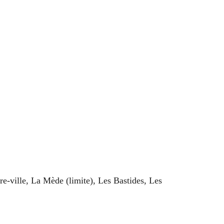
re-ville, La Mède (limite), Les Bastides, Les