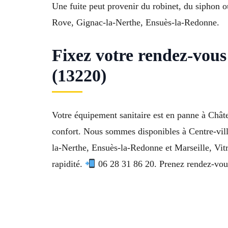
Une fuite peut provenir du robinet, du siphon o
Rove, Gignac-la-Nerthe, Ensuès-la-Redonne.
Fixez votre rendez-vous
(13220)
Votre équipement sanitaire est en panne à Châte
confort. Nous sommes disponibles à Centre-vill
la-Nerthe, Ensuès-la-Redonne et Marseille, Vitro
rapidité.
06 28 31 86 20. Prenez rendez-vous