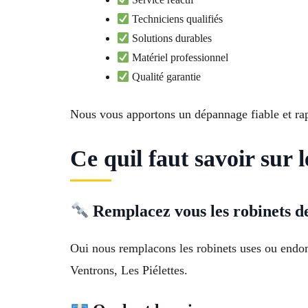
Techniciens qualifiés
Solutions durables
Matériel professionnel
Qualité garantie
Nous vous apportons un dépannage fiable et ra
Ce quil faut savoir sur 
Remplacez vous les robinets d
Oui nous remplacons les robinets uses ou endomm
Ventrons, Les Piélettes.