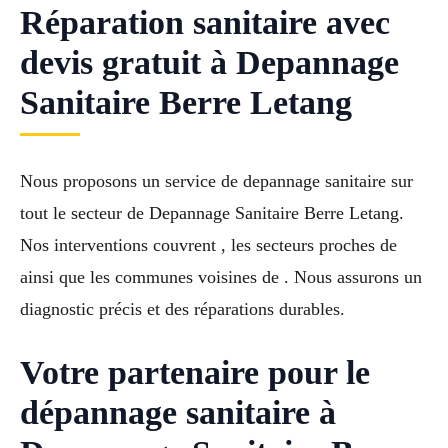
Réparation sanitaire avec
devis gratuit à Depannage
Sanitaire Berre Letang
Nous proposons un service de depannage sanitaire sur
tout le secteur de Depannage Sanitaire Berre Letang.
Nos interventions couvrent , les secteurs proches de
ainsi que les communes voisines de . Nous assurons un
diagnostic précis et des réparations durables.
Votre partenaire pour le
dépannage sanitaire à