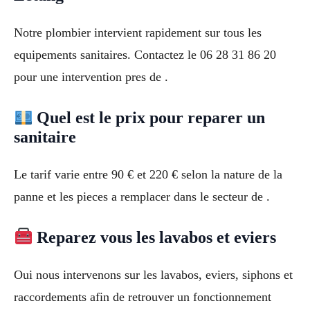
Notre plombier intervient rapidement sur tous les
equipements sanitaires. Contactez le 06 28 31 86 20
pour une intervention pres de .
Quel est le prix pour reparer un
sanitaire
Le tarif varie entre 90 € et 220 € selon la nature de la
panne et les pieces a remplacer dans le secteur de .
Reparez vous les lavabos et eviers
Oui nous intervenons sur les lavabos, eviers, siphons et
raccordements afin de retrouver un fonctionnement