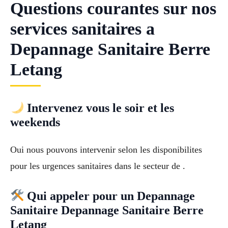
Questions courantes sur nos
services sanitaires a
Depannage Sanitaire Berre
Letang
Intervenez vous le soir et les
weekends
Oui nous pouvons intervenir selon les disponibilites
pour les urgences sanitaires dans le secteur de .
Qui appeler pour un Depannage
Sanitaire Depannage Sanitaire Berre
Letang