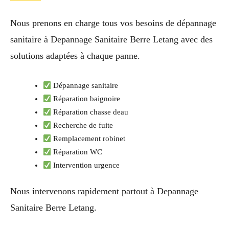
Nous prenons en charge tous vos besoins de dépannage
sanitaire à Depannage Sanitaire Berre Letang avec des
solutions adaptées à chaque panne.
Dépannage sanitaire
Réparation baignoire
Réparation chasse deau
Recherche de fuite
Remplacement robinet
Réparation WC
Intervention urgence
Nous intervenons rapidement partout à Depannage
Sanitaire Berre Letang.