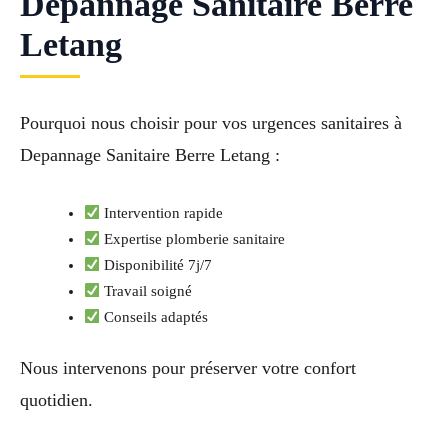
Depannage Sanitaire Berre
Letang
Pourquoi nous choisir pour vos urgences sanitaires à
Depannage Sanitaire Berre Letang :
Intervention rapide
Expertise plomberie sanitaire
Disponibilité 7j/7
Travail soigné
Conseils adaptés
Nous intervenons pour préserver votre confort
quotidien.