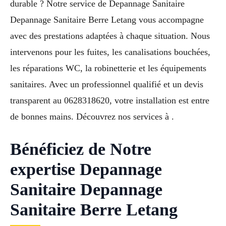
durable ? Notre service de Depannage Sanitaire
Depannage Sanitaire Berre Letang vous accompagne
avec des prestations adaptées à chaque situation. Nous
intervenons pour les fuites, les canalisations bouchées,
les réparations WC, la robinetterie et les équipements
sanitaires. Avec un professionnel qualifié et un devis
transparent au 0628318620, votre installation est entre
de bonnes mains. Découvrez nos services à .
Bénéficiez de Notre
expertise Depannage
Sanitaire Depannage
Sanitaire Berre Letang