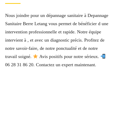
Nous joindre pour un dépannage sanitaire à Depannage
Sanitaire Berre Letang vous permet de bénéficier d une
intervention professionnelle et rapide. Notre équipe
intervient à , et avec un diagnostic précis. Profitez de
notre savoir-faire, de notre ponctualité et de notre
travail soigné.
Avis positifs pour notre sérieux.
06 28 31 86 20. Contactez un expert maintenant.