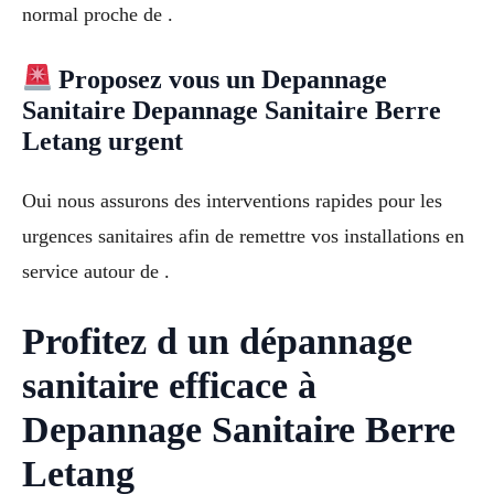
normal proche de .
Proposez vous un Depannage
Sanitaire Depannage Sanitaire Berre
Letang urgent
Oui nous assurons des interventions rapides pour les
urgences sanitaires afin de remettre vos installations en
service autour de .
Profitez d un dépannage
sanitaire efficace à
Depannage Sanitaire Berre
Letang