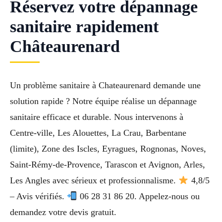
Réservez votre dépannage
sanitaire rapidement
Châteaurenard
Un problème sanitaire à Chateaurenard demande une
solution rapide ? Notre équipe réalise un dépannage
sanitaire efficace et durable. Nous intervenons à
Centre-ville, Les Alouettes, La Crau, Barbentane
(limite), Zone des Iscles, Eyragues, Rognonas, Noves,
Saint-Rémy-de-Provence, Tarascon et Avignon, Arles,
Les Angles avec sérieux et professionnalisme.
4,8/5
– Avis vérifiés.
06 28 31 86 20. Appelez-nous ou
demandez votre devis gratuit.