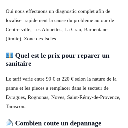
Oui nous effectuons un diagnostic complet afin de
localiser rapidement la cause du probleme autour de
Centre-ville, Les Alouettes, La Crau, Barbentane
(limite), Zone des Iscles.
Quel est le prix pour reparer un
sanitaire
Le tarif varie entre 90 € et 220 € selon la nature de la
panne et les pieces a remplacer dans le secteur de
Eyragues, Rognonas, Noves, Saint-Rémy-de-Provence,
Tarascon.
Combien coute un depannage