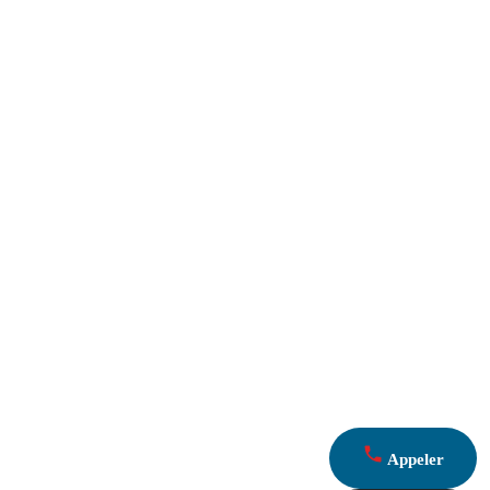
Appeler