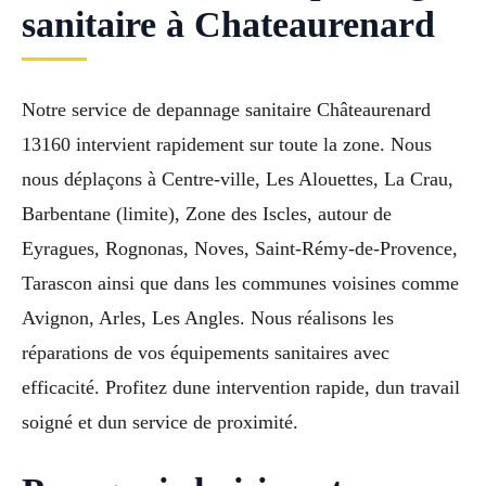
sanitaire à Chateaurenard
Notre service de depannage sanitaire Châteaurenard
13160 intervient rapidement sur toute la zone. Nous
nous déplaçons à Centre-ville, Les Alouettes, La Crau,
Barbentane (limite), Zone des Iscles, autour de
Eyragues, Rognonas, Noves, Saint-Rémy-de-Provence,
Tarascon ainsi que dans les communes voisines comme
Avignon, Arles, Les Angles. Nous réalisons les
réparations de vos équipements sanitaires avec
efficacité. Profitez dune intervention rapide, dun travail
soigné et dun service de proximité.