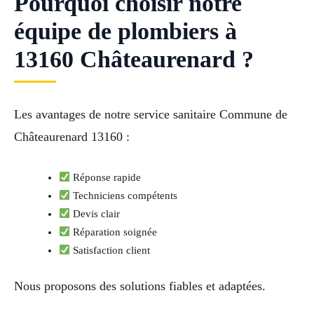
Pourquoi choisir notre
équipe de plombiers à
13160 Châteaurenard ?
Les avantages de notre service sanitaire Commune de
Châteaurenard 13160 :
Réponse rapide
Techniciens compétents
Devis clair
Réparation soignée
Satisfaction client
Nous proposons des solutions fiables et adaptées.