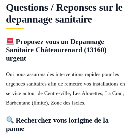
Questions / Reponses sur le
depannage sanitaire
Proposez vous un Depannage
Sanitaire Châteaurenard (13160)
urgent
Oui nous assurons des interventions rapides pour les
urgences sanitaires afin de remettre vos installations en
service autour de Centre-ville, Les Alouettes, La Crau,
Barbentane (limite), Zone des Iscles.
Recherchez vous lorigine de la
panne