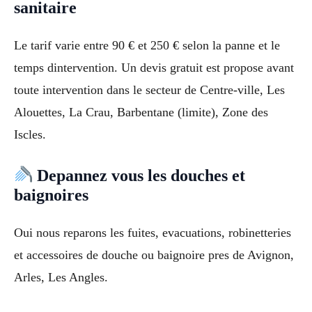
sanitaire
Le tarif varie entre 90 € et 250 € selon la panne et le
temps dintervention. Un devis gratuit est propose avant
toute intervention dans le secteur de Centre-ville, Les
Alouettes, La Crau, Barbentane (limite), Zone des
Iscles.
Depannez vous les douches et
baignoires
Oui nous reparons les fuites, evacuations, robinetteries
et accessoires de douche ou baignoire pres de Avignon,
Arles, Les Angles.