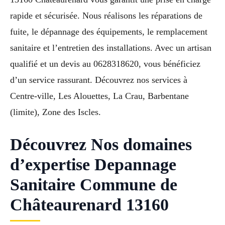
rapide et sécurisée. Nous réalisons les réparations de
fuite, le dépannage des équipements, le remplacement
sanitaire et l’entretien des installations. Avec un artisan
qualifié et un devis au 0628318620, vous bénéficiez
d’un service rassurant. Découvrez nos services à
Centre-ville, Les Alouettes, La Crau, Barbentane
(limite), Zone des Iscles.
Découvrez Nos domaines
d’expertise Depannage
Sanitaire Commune de
Châteaurenard 13160