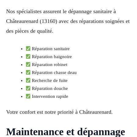
Nos spécialistes assurent le dépannage sanitaire à
Châteaurenard (13160) avec des réparations soignées et
des pièces de qualité.
Réparation sanitaire
Réparation baignoire
Réparation robinet
Réparation chasse deau
Recherche de fuite
Réparation douche
Intervention rapide
Votre confort est notre priorité à Châteaurenard.
Maintenance et dépannage