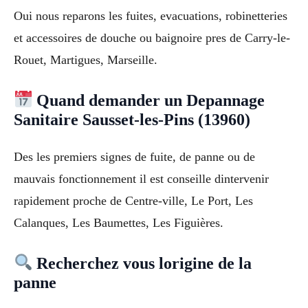
Oui nous reparons les fuites, evacuations, robinetteries
et accessoires de douche ou baignoire pres de Carry-le-
Rouet, Martigues, Marseille.
Quand demander un Depannage
Sanitaire Sausset-les-Pins (13960)
Des les premiers signes de fuite, de panne ou de
mauvais fonctionnement il est conseille dintervenir
rapidement proche de Centre-ville, Le Port, Les
Calanques, Les Baumettes, Les Figuières.
Recherchez vous lorigine de la
panne