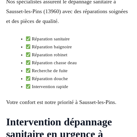
Nos spécialistes assurent le dépannage sanitaire à
Sausset-les-Pins (13960) avec des réparations soignées
et des pièces de qualité.
Réparation sanitaire
Réparation baignoire
Réparation robinet
Réparation chasse deau
Recherche de fuite
Réparation douche
Intervention rapide
Votre confort est notre priorité à Sausset-les-Pins.
Intervention dépannage
sanitaire en urgence à