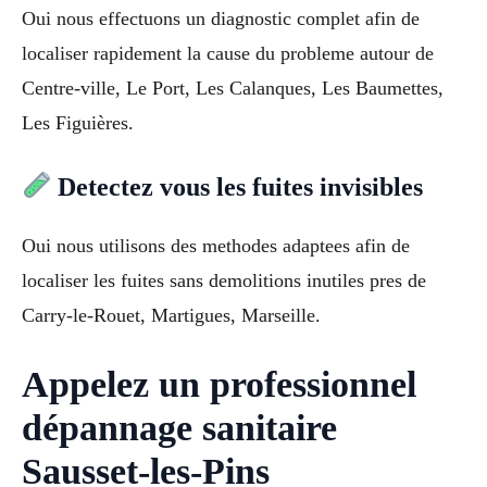
Oui nous effectuons un diagnostic complet afin de
localiser rapidement la cause du probleme autour de
Centre-ville, Le Port, Les Calanques, Les Baumettes,
Les Figuières.
Detectez vous les fuites invisibles
Oui nous utilisons des methodes adaptees afin de
localiser les fuites sans demolitions inutiles pres de
Carry-le-Rouet, Martigues, Marseille.
Appelez un professionnel
dépannage sanitaire
Sausset-les-Pins