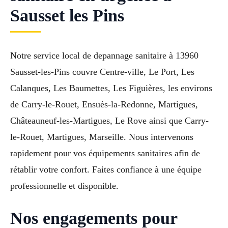
Sausset les Pins
Notre service local de depannage sanitaire à 13960
Sausset-les-Pins couvre Centre-ville, Le Port, Les
Calanques, Les Baumettes, Les Figuières, les environs
de Carry-le-Rouet, Ensuès-la-Redonne, Martigues,
Châteauneuf-les-Martigues, Le Rove ainsi que Carry-
le-Rouet, Martigues, Marseille. Nous intervenons
rapidement pour vos équipements sanitaires afin de
rétablir votre confort. Faites confiance à une équipe
professionnelle et disponible.
Nos engagements pour