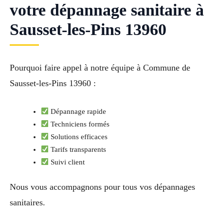
votre dépannage sanitaire à
Sausset-les-Pins 13960
Pourquoi faire appel à notre équipe à Commune de
Sausset-les-Pins 13960 :
Dépannage rapide
Techniciens formés
Solutions efficaces
Tarifs transparents
Suivi client
Nous vous accompagnons pour tous vos dépannages
sanitaires.