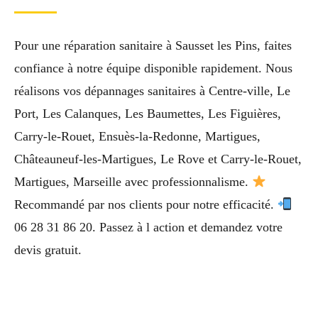
Pour une réparation sanitaire à Sausset les Pins, faites
confiance à notre équipe disponible rapidement. Nous
réalisons vos dépannages sanitaires à Centre-ville, Le
Port, Les Calanques, Les Baumettes, Les Figuières,
Carry-le-Rouet, Ensuès-la-Redonne, Martigues,
Châteauneuf-les-Martigues, Le Rove et Carry-le-Rouet,
Martigues, Marseille avec professionnalisme.
Recommandé par nos clients pour notre efficacité.
06 28 31 86 20. Passez à l action et demandez votre
devis gratuit.