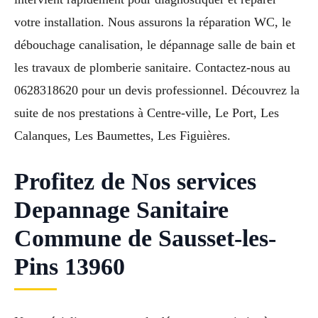
votre installation. Nous assurons la réparation WC, le
débouchage canalisation, le dépannage salle de bain et
les travaux de plomberie sanitaire. Contactez-nous au
0628318620 pour un devis professionnel. Découvrez la
suite de nos prestations à Centre-ville, Le Port, Les
Calanques, Les Baumettes, Les Figuières.
Profitez de Nos services
Depannage Sanitaire
Commune de Sausset-les-
Pins 13960