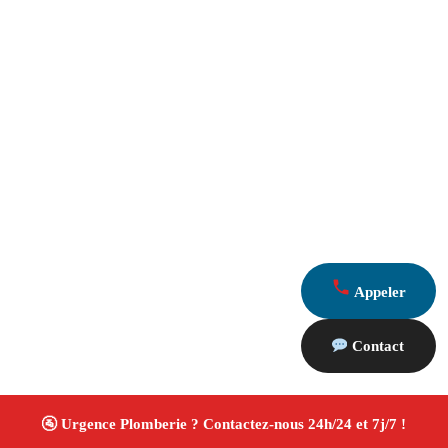
Appeler
Contact