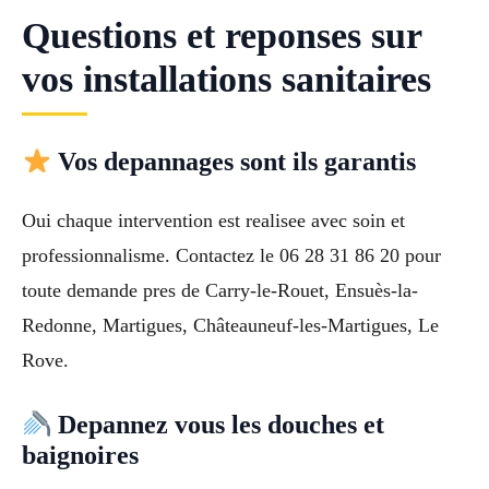
Questions et reponses sur
vos installations sanitaires
Vos depannages sont ils garantis
Oui chaque intervention est realisee avec soin et
professionnalisme. Contactez le 06 28 31 86 20 pour
toute demande pres de Carry-le-Rouet, Ensuès-la-
Redonne, Martigues, Châteauneuf-les-Martigues, Le
Rove.
Depannez vous les douches et
baignoires