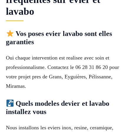
lavabo
Vos poses evier lavabo sont elles
garanties
Oui chaque intervention est realisee avec soin et
professionnalisme. Contactez le 06 28 31 86 20 pour
votre projet pres de Grans, Eyguières, Pélissanne,
Miramas.
Quels modeles devier et lavabo
installez vous
Nous installons les eviers inox, resine, ceramique,