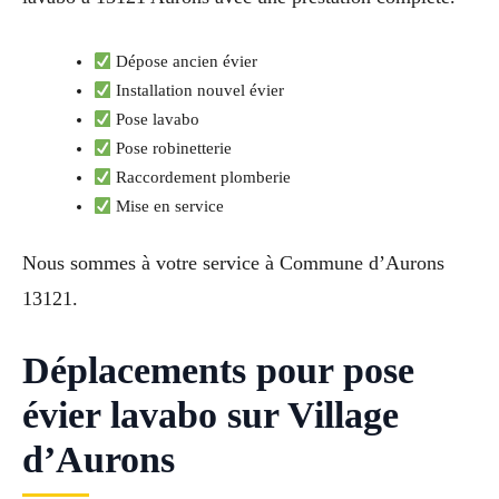
Dépose ancien évier
Installation nouvel évier
Pose lavabo
Pose robinetterie
Raccordement plomberie
Mise en service
Nous sommes à votre service à Commune d’Aurons
13121.
Déplacements pour pose
évier lavabo sur Village
d’Aurons