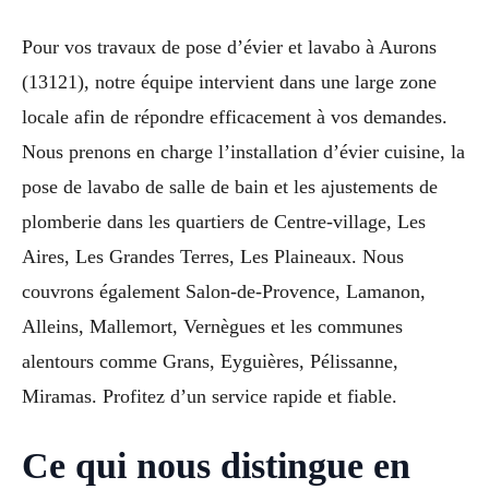
Pour vos travaux de pose d’évier et lavabo à Aurons
(13121), notre équipe intervient dans une large zone
locale afin de répondre efficacement à vos demandes.
Nous prenons en charge l’installation d’évier cuisine, la
pose de lavabo de salle de bain et les ajustements de
plomberie dans les quartiers de Centre-village, Les
Aires, Les Grandes Terres, Les Plaineaux. Nous
couvrons également Salon-de-Provence, Lamanon,
Alleins, Mallemort, Vernègues et les communes
alentours comme Grans, Eyguières, Pélissanne,
Miramas. Profitez d’un service rapide et fiable.
Ce qui nous distingue en