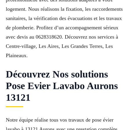
logement. Nous réalisons la fixation, les raccordements
sanitaires, la vérification des évacuations et les travaux
de plomberie. Profitez d’un accompagnement sérieux
avec devis au 0628318620. Découvrez nos services à
Centre-village, Les Aires, Les Grandes Terres, Les
Plaineaux.
Découvrez Nos solutions
Pose Evier Lavabo Aurons
13121
Notre équipe réalise tous vos travaux de pose évier
lavabo à 13121 Aurons avec une prestation complète.