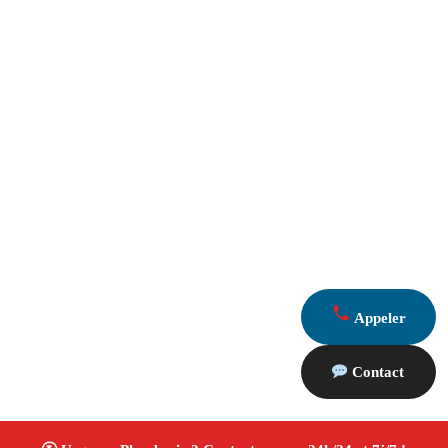
Appeler
Contact