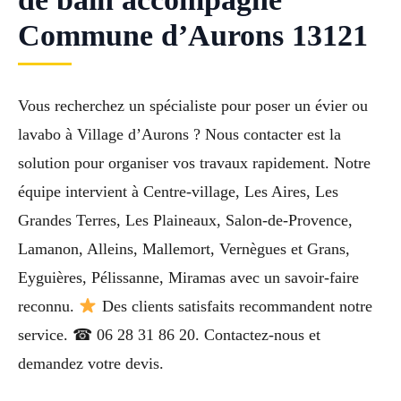
Commune d’Aurons 13121
Vous recherchez un spécialiste pour poser un évier ou
lavabo à Village d’Aurons ? Nous contacter est la
solution pour organiser vos travaux rapidement. Notre
équipe intervient à Centre-village, Les Aires, Les
Grandes Terres, Les Plaineaux, Salon-de-Provence,
Lamanon, Alleins, Mallemort, Vernègues et Grans,
Eyguières, Pélissanne, Miramas avec un savoir-faire
reconnu.
Des clients satisfaits recommandent notre
service. ☎ 06 28 31 86 20. Contactez-nous et
demandez votre devis.