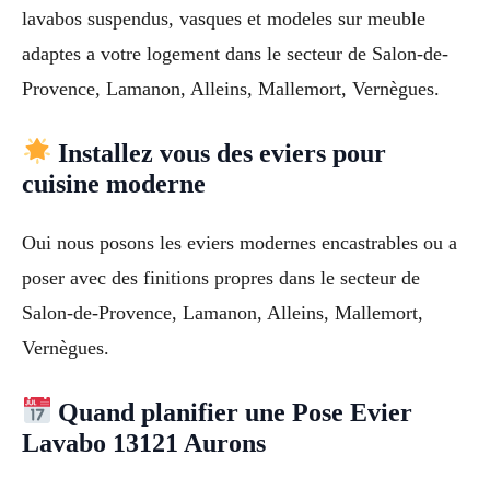
lavabos suspendus, vasques et modeles sur meuble
adaptes a votre logement dans le secteur de Salon-de-
Provence, Lamanon, Alleins, Mallemort, Vernègues.
Installez vous des eviers pour
cuisine moderne
Oui nous posons les eviers modernes encastrables ou a
poser avec des finitions propres dans le secteur de
Salon-de-Provence, Lamanon, Alleins, Mallemort,
Vernègues.
Quand planifier une Pose Evier
Lavabo 13121 Aurons