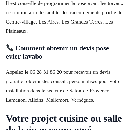
Il est conseille de programmer la pose avant les travaux
de finition afin de faciliter les raccordements proche de
Centre-village, Les Aires, Les Grandes Terres, Les
Plaineaux.
Comment obtenir un devis pose
evier lavabo
Appelez le 06 28 31 86 20 pour recevoir un devis
gratuit et obtenir des conseils personnalises pour votre
installation dans le secteur de Salon-de-Provence,
Lamanon, Alleins, Mallemort, Vernègues.
Votre projet cuisine ou salle
de bain accompagné