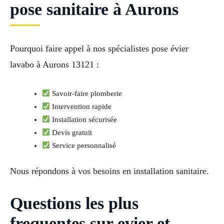
pose sanitaire à Aurons
Pourquoi faire appel à nos spécialistes pose évier
lavabo à Aurons 13121 :
Savoir-faire plomberie
Intervention rapide
Installation sécurisée
Devis gratuit
Service personnalisé
Nous répondons à vos besoins en installation sanitaire.
Questions les plus
frequentes sur evier et