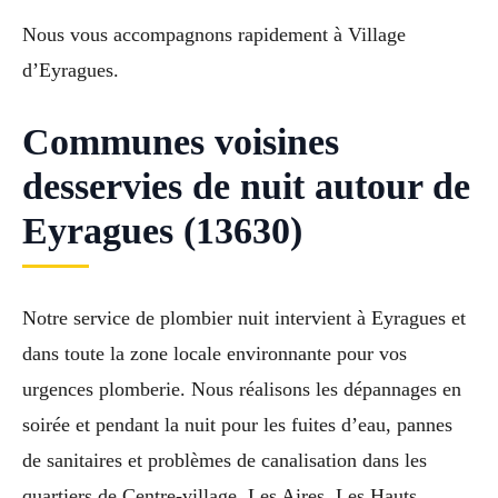
Nous vous accompagnons rapidement à Village
d’Eyragues.
Communes voisines
desservies de nuit autour de
Eyragues (13630)
Notre service de plombier nuit intervient à Eyragues et
dans toute la zone locale environnante pour vos
urgences plomberie. Nous réalisons les dépannages en
soirée et pendant la nuit pour les fuites d’eau, pannes
de sanitaires et problèmes de canalisation dans les
quartiers de Centre-village, Les Aires, Les Hauts