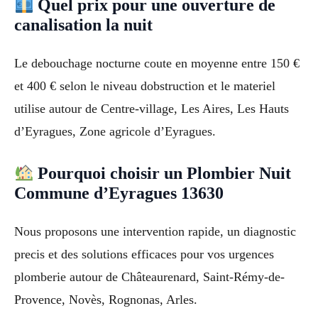
Quel prix pour une ouverture de
canalisation la nuit
Le debouchage nocturne coute en moyenne entre 150 €
et 400 € selon le niveau dobstruction et le materiel
utilise autour de Centre-village, Les Aires, Les Hauts
d’Eyragues, Zone agricole d’Eyragues.
Pourquoi choisir un Plombier Nuit
Commune d’Eyragues 13630
Nous proposons une intervention rapide, un diagnostic
precis et des solutions efficaces pour vos urgences
plomberie autour de Châteaurenard, Saint-Rémy-de-
Provence, Novès, Rognonas, Arles.