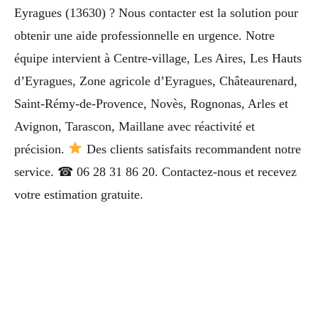
Eyragues (13630) ? Nous contacter est la solution pour
obtenir une aide professionnelle en urgence. Notre
équipe intervient à Centre-village, Les Aires, Les Hauts
d’Eyragues, Zone agricole d’Eyragues, Châteaurenard,
Saint-Rémy-de-Provence, Novès, Rognonas, Arles et
Avignon, Tarascon, Maillane avec réactivité et
précision.
Des clients satisfaits recommandent notre
service. ☎ 06 28 31 86 20. Contactez-nous et recevez
votre estimation gratuite.