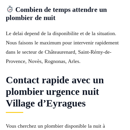
Combien de temps attendre un
plombier de nuit
Le delai depend de la disponibilite et de la situation.
Nous faisons le maximum pour intervenir rapidement
dans le secteur de Châteaurenard, Saint-Rémy-de-
Provence, Novès, Rognonas, Arles.
Contact rapide avec un
plombier urgence nuit
Village d’Eyragues
Vous cherchez un plombier disponible la nuit à