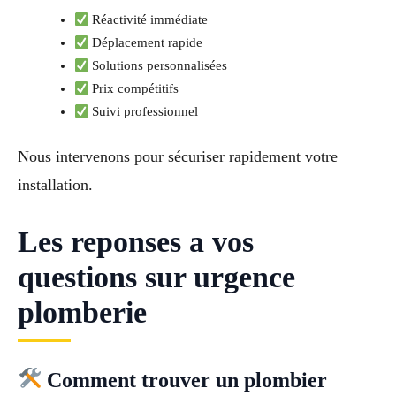
Réactivité immédiate
Déplacement rapide
Solutions personnalisées
Prix compétitifs
Suivi professionnel
Nous intervenons pour sécuriser rapidement votre
installation.
Les reponses a vos
questions sur urgence
plomberie
Comment trouver un plombier