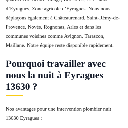
d’Eyragues, Zone agricole d’Eyragues. Nous nous
déplaçons également à Châteaurenard, Saint-Rémy-de-
Provence, Novès, Rognonas, Arles et dans les
communes voisines comme Avignon, Tarascon,
Maillane. Notre équipe reste disponible rapidement.
Pourquoi travailler avec
nous la nuit à Eyragues
13630 ?
Nos avantages pour une intervention plombier nuit
13630 Eyragues :