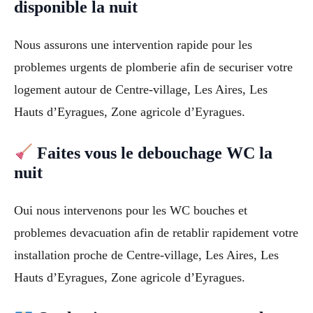
disponible la nuit
Nous assurons une intervention rapide pour les
problemes urgents de plomberie afin de securiser votre
logement autour de Centre-village, Les Aires, Les
Hauts d’Eyragues, Zone agricole d’Eyragues.
Faites vous le debouchage WC la
nuit
Oui nous intervenons pour les WC bouches et
problemes devacuation afin de retablir rapidement votre
installation proche de Centre-village, Les Aires, Les
Hauts d’Eyragues, Zone agricole d’Eyragues.