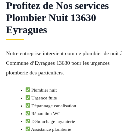
Profitez de Nos services
Plombier Nuit 13630
Eyragues
Notre entreprise intervient comme plombier de nuit à
Commune d’Eyragues 13630 pour les urgences
plomberie des particuliers.
Plombier nuit
Urgence fuite
Dépannage canalisation
Réparation WC
Débouchage tuyauterie
Assistance plomberie