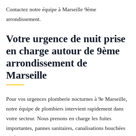
Contactez notre équipe à Marseille 9ème
arrondissement.
Votre urgence de nuit prise
en charge autour de 9ème
arrondissement de
Marseille
Pour vos urgences plomberie nocturnes à 9e Marseille,
notre équipe de plombiers intervient rapidement dans
votre secteur. Nous prenons en charge les fuites
importantes, pannes sanitaires, canalisations bouchées