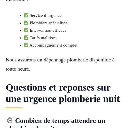
Service d urgence
Plombiers spécialisés
Intervention efficace
Tarifs maîtrisés
Accompagnement complet
Nous assurons un dépannage plomberie disponible à
toute heure.
Questions et reponses sur
une urgence plomberie nuit
Combien de temps attendre un