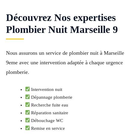
Découvrez Nos expertises
Plombier Nuit Marseille 9
Nous assurons un service de plombier nuit à Marseille
9eme avec une intervention adaptée à chaque urgence
plomberie.
Intervention nuit
Dépannage plomberie
Recherche fuite eau
Réparation sanitaire
Débouchage WC
Remise en service