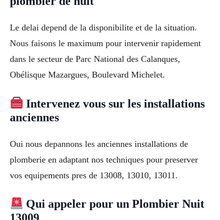
plombier de nuit
Le delai depend de la disponibilite et de la situation.
Nous faisons le maximum pour intervenir rapidement
dans le secteur de Parc National des Calanques,
Obélisque Mazargues, Boulevard Michelet.
Intervenez vous sur les installations
anciennes
Oui nous depannons les anciennes installations de
plomberie en adaptant nos techniques pour preserver
vos equipements pres de 13008, 13010, 13011.
Qui appeler pour un Plombier Nuit
13009