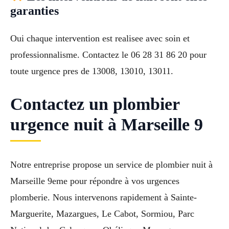
garanties
Oui chaque intervention est realisee avec soin et
professionnalisme. Contactez le 06 28 31 86 20 pour
toute urgence pres de 13008, 13010, 13011.
Contactez un plombier
urgence nuit à Marseille 9
Notre entreprise propose un service de plombier nuit à
Marseille 9eme pour répondre à vos urgences
plomberie. Nous intervenons rapidement à Sainte-
Marguerite, Mazargues, Le Cabot, Sormiou, Parc