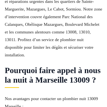
et réparations urgentes dans les quartiers de Sainte-
Marguerite, Mazargues, Le Cabot, Sormiou. Notre zone
d’intervention couvre également Parc National des
Calanques, Obélisque Mazargues, Boulevard Michelet
et les communes alentours comme 13008, 13010,
13011. Profitez d’un service de plombier nuit
disponible pour limiter les dégâts et sécuriser votre
installation.
Pourquoi faire appel à nous
la nuit à Marseille 13009 ?
Nos avantages pour contacter un plombier nuit 13009
Marseille :