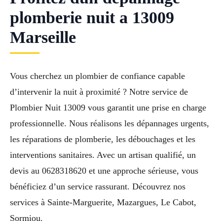
plomberie nuit a 13009
Marseille
Vous cherchez un plombier de confiance capable
d’intervenir la nuit à proximité ? Notre service de
Plombier Nuit 13009 vous garantit une prise en charge
professionnelle. Nous réalisons les dépannages urgents,
les réparations de plomberie, les débouchages et les
interventions sanitaires. Avec un artisan qualifié, un
devis au 0628318620 et une approche sérieuse, vous
bénéficiez d’un service rassurant. Découvrez nos
services à Sainte-Marguerite, Mazargues, Le Cabot,
Sormiou.