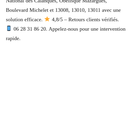
National des Calanques, Obélisque Mazargues,
Boulevard Michelet et 13008, 13010, 13011 avec une
solution efficace.
4,8/5 – Retours clients vérifiés.
06 28 31 86 20. Appelez-nous pour une intervention
rapide.