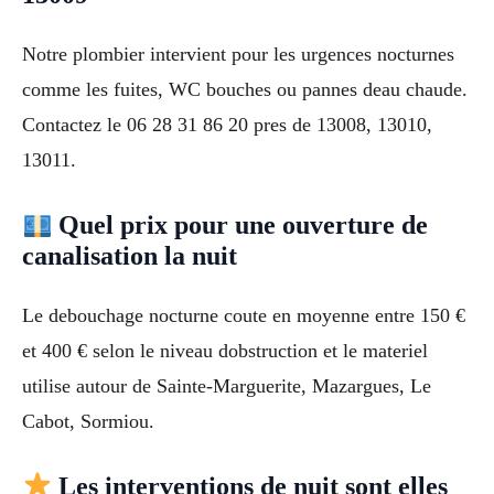
Notre plombier intervient pour les urgences nocturnes
comme les fuites, WC bouches ou pannes deau chaude.
Contactez le 06 28 31 86 20 pres de 13008, 13010,
13011.
Quel prix pour une ouverture de
canalisation la nuit
Le debouchage nocturne coute en moyenne entre 150 €
et 400 € selon le niveau dobstruction et le materiel
utilise autour de Sainte-Marguerite, Mazargues, Le
Cabot, Sormiou.
Les interventions de nuit sont elles