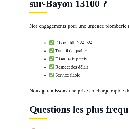
sur-Bayon 13100 ?
Nos engagements pour une urgence plomberie n
Disponibilité 24h/24
Travail de qualité
Diagnostic précis
Respect des délais
Service fiable
Nous garantissons une prise en charge rapide d
Questions les plus freq