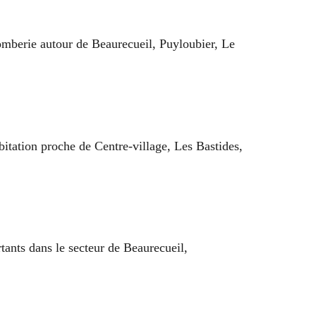
lomberie autour de Beaurecueil, Puyloubier, Le
abitation proche de Centre-village, Les Bastides,
tants dans le secteur de Beaurecueil,