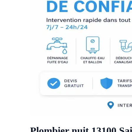
Plombier nuit 13100 Sa