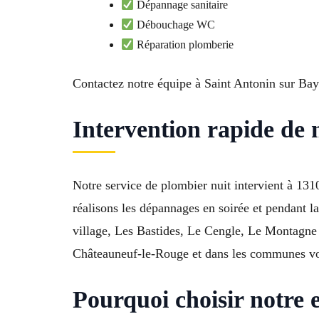
Dépannage sanitaire
Débouchage WC
Réparation plomberie
Contactez notre équipe à Saint Antonin sur Ba
Intervention rapide de
Notre service de plombier nuit intervient à 13
réalisons les dépannages en soirée et pendant la
village, Les Bastides, Le Cengle, Le Montagne 
Châteauneuf-le-Rouge et dans les communes vo
Pourquoi choisir notre