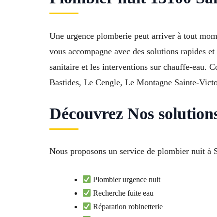
Une urgence plomberie peut arriver à tout mo
vous accompagne avec des solutions rapides et 
sanitaire et les interventions sur chauffe-eau.
Bastides, Le Cengle, Le Montagne Sainte-Victoi
Découvrez Nos solution
Nous proposons un service de plombier nuit à S
Plombier urgence nuit
Recherche fuite eau
Réparation robinetterie