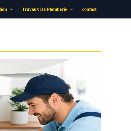
tion
Travaux De Plomberie
contact