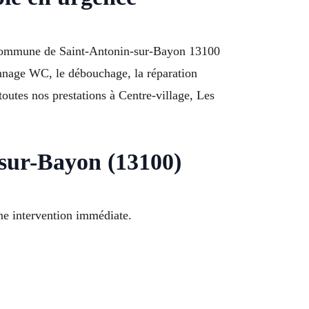
 Commune de Saint-Antonin-sur-Bayon 13100
annage WC, le débouchage, la réparation
outes nos prestations à Centre-village, Les
-sur-Bayon (13100)
ne intervention immédiate.