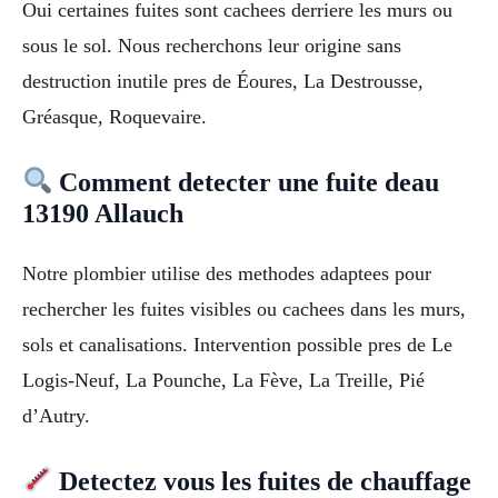
Oui certaines fuites sont cachees derriere les murs ou
sous le sol. Nous recherchons leur origine sans
destruction inutile pres de Éoures, La Destrousse,
Gréasque, Roquevaire.
Comment detecter une fuite deau
13190 Allauch
Notre plombier utilise des methodes adaptees pour
rechercher les fuites visibles ou cachees dans les murs,
sols et canalisations. Intervention possible pres de Le
Logis-Neuf, La Pounche, La Fève, La Treille, Pié
d’Autry.
Detectez vous les fuites de chauffage