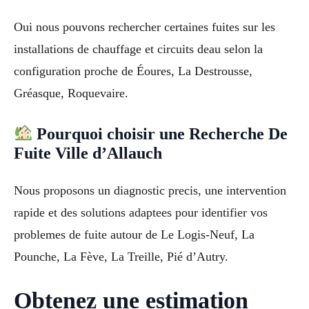
Oui nous pouvons rechercher certaines fuites sur les
installations de chauffage et circuits deau selon la
configuration proche de Éoures, La Destrousse,
Gréasque, Roquevaire.
Pourquoi choisir une Recherche De
Fuite Ville d’Allauch
Nous proposons un diagnostic precis, une intervention
rapide et des solutions adaptees pour identifier vos
problemes de fuite autour de Le Logis-Neuf, La
Pounche, La Fève, La Treille, Pié d’Autry.
Obtenez une estimation