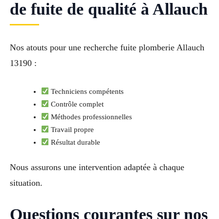
de fuite de qualité à Allauch
Nos atouts pour une recherche fuite plomberie Allauch
13190 :
Techniciens compétents
Contrôle complet
Méthodes professionnelles
Travail propre
Résultat durable
Nous assurons une intervention adaptée à chaque
situation.
Questions courantes sur nos