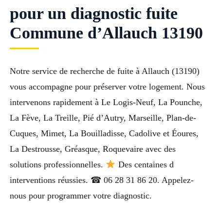
pour un diagnostic fuite
Commune d’Allauch 13190
Notre service de recherche de fuite à Allauch (13190)
vous accompagne pour préserver votre logement. Nous
intervenons rapidement à Le Logis-Neuf, La Pounche,
La Fève, La Treille, Pié d’Autry, Marseille, Plan-de-
Cuques, Mimet, La Bouilladisse, Cadolive et Éoures,
La Destrousse, Gréasque, Roquevaire avec des
solutions professionnelles.
Des centaines d
interventions réussies. ☎ 06 28 31 86 20. Appelez-
nous pour programmer votre diagnostic.