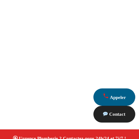
Appeler
Contact