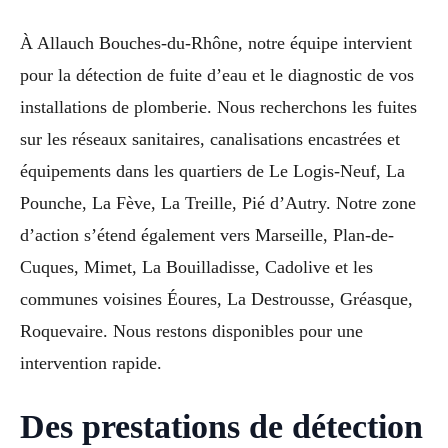
À Allauch Bouches-du-Rhône, notre équipe intervient
pour la détection de fuite d’eau et le diagnostic de vos
installations de plomberie. Nous recherchons les fuites
sur les réseaux sanitaires, canalisations encastrées et
équipements dans les quartiers de Le Logis-Neuf, La
Pounche, La Fève, La Treille, Pié d’Autry. Notre zone
d’action s’étend également vers Marseille, Plan-de-
Cuques, Mimet, La Bouilladisse, Cadolive et les
communes voisines Éoures, La Destrousse, Gréasque,
Roquevaire. Nous restons disponibles pour une
intervention rapide.
Des prestations de détection