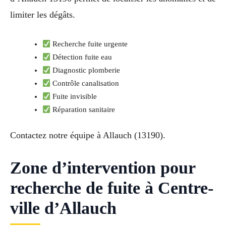
limiter les dégâts.
Recherche fuite urgente
Détection fuite eau
Diagnostic plomberie
Contrôle canalisation
Fuite invisible
Réparation sanitaire
Contactez notre équipe à Allauch (13190).
Zone d’intervention pour
recherche de fuite à Centre-
ville d’Allauch