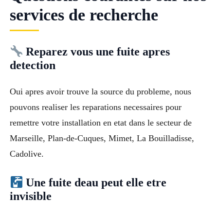
services de recherche
Reparez vous une fuite apres
detection
Oui apres avoir trouve la source du probleme, nous
pouvons realiser les reparations necessaires pour
remettre votre installation en etat dans le secteur de
Marseille, Plan-de-Cuques, Mimet, La Bouilladisse,
Cadolive.
Une fuite deau peut elle etre
invisible