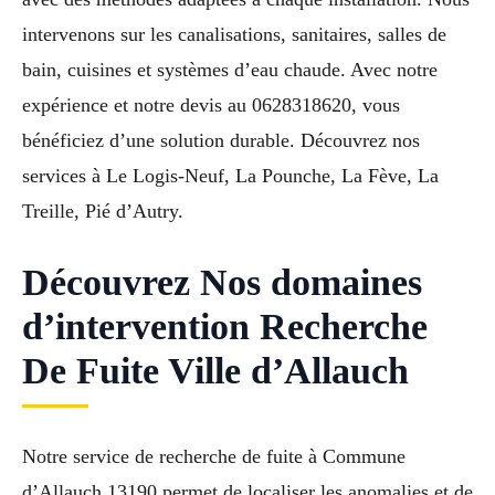
intervenons sur les canalisations, sanitaires, salles de
bain, cuisines et systèmes d’eau chaude. Avec notre
expérience et notre devis au 0628318620, vous
bénéficiez d’une solution durable. Découvrez nos
services à Le Logis-Neuf, La Pounche, La Fève, La
Treille, Pié d’Autry.
Découvrez Nos domaines
d’intervention Recherche
De Fuite Ville d’Allauch
Notre service de recherche de fuite à Commune
d’Allauch 13190 permet de localiser les anomalies et de