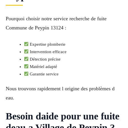
Pourquoi choisir notre service recherche de fuite
Commune de Peypin 13124 :
Expertise plomberie
Intervention efficace
Détection précise
Matériel adapté
Garantie service
Nous trouvons rapidement l origine des problèmes d
eau.
Besoin daide pour une fuite
deau a Village de Peypin ?