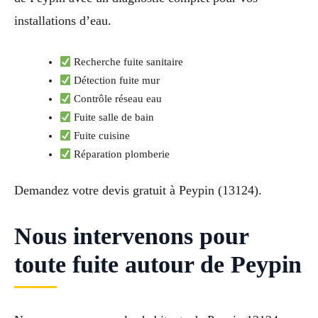
installations d’eau.
Recherche fuite sanitaire
Détection fuite mur
Contrôle réseau eau
Fuite salle de bain
Fuite cuisine
Réparation plomberie
Demandez votre devis gratuit à Peypin (13124).
Nous intervenons pour
toute fuite autour de Peypin