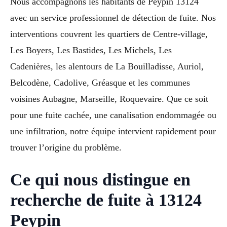
Nous accompagnons les habitants de Peypin 13124
avec un service professionnel de détection de fuite. Nos
interventions couvrent les quartiers de Centre-village,
Les Boyers, Les Bastides, Les Michels, Les
Cadenières, les alentours de La Bouilladisse, Auriol,
Belcodène, Cadolive, Gréasque et les communes
voisines Aubagne, Marseille, Roquevaire. Que ce soit
pour une fuite cachée, une canalisation endommagée ou
une infiltration, notre équipe intervient rapidement pour
trouver l’origine du problème.
Ce qui nous distingue en
recherche de fuite à 13124
Peypin