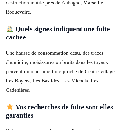
destruction inutile pres de Aubagne, Marseille,
Roquevaire.
Quels signes indiquent une fuite
cachee
Une hausse de consommation deau, des traces
dhumidite, moisissures ou bruits dans les tuyaux
peuvent indiquer une fuite proche de Centre-village,
Les Boyers, Les Bastides, Les Michels, Les
Cadenières.
Vos recherches de fuite sont elles
garanties