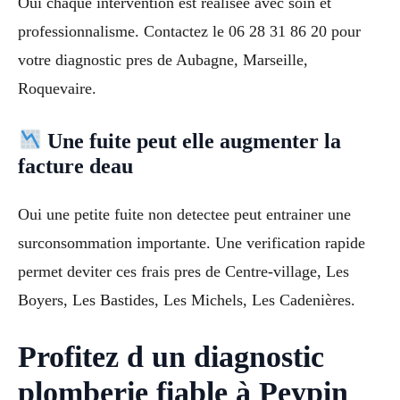
Oui chaque intervention est realisee avec soin et
professionnalisme. Contactez le 06 28 31 86 20 pour
votre diagnostic pres de Aubagne, Marseille,
Roquevaire.
Une fuite peut elle augmenter la
facture deau
Oui une petite fuite non detectee peut entrainer une
surconsommation importante. Une verification rapide
permet deviter ces frais pres de Centre-village, Les
Boyers, Les Bastides, Les Michels, Les Cadenières.
Profitez d un diagnostic
plomberie fiable à Peypin