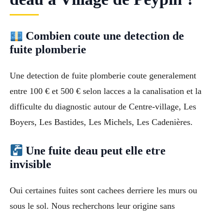
Combien coute une detection de
fuite plomberie
Une detection de fuite plomberie coute generalement
entre 100 € et 500 € selon lacces a la canalisation et la
difficulte du diagnostic autour de Centre-village, Les
Boyers, Les Bastides, Les Michels, Les Cadenières.
Une fuite deau peut elle etre
invisible
Oui certaines fuites sont cachees derriere les murs ou
sous le sol. Nous recherchons leur origine sans