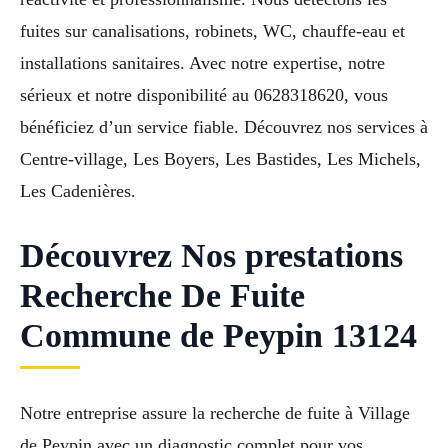
fuites sur canalisations, robinets, WC, chauffe-eau et
installations sanitaires. Avec notre expertise, notre
sérieux et notre disponibilité au 0628318620, vous
bénéficiez d’un service fiable. Découvrez nos services à
Centre-village, Les Boyers, Les Bastides, Les Michels,
Les Cadenières.
Découvrez Nos prestations
Recherche De Fuite
Commune de Peypin 13124
Notre entreprise assure la recherche de fuite à Village
de Peypin avec un diagnostic complet pour vos