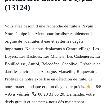
(13124)
Vous avez besoin d une recherche de fuite à Peypin ?
Notre équipe intervient pour localiser rapidement l
origine de vos fuites d eau et éviter les dégâts
importants. Nous nous déplaçons à Centre-village, Les
Boyers, Les Bastides, Les Michels, Les Cadenières, La
Bouilladisse, Auriol, Belcodène, Cadolive, Gréasque et
dans les environs de Aubagne, Marseille, Roquevaire.
Profitez de notre expertise en détection de fuite, de
notre matériel adapté et d un diagnostic précis.
4,8/5
– Avis vérifiés.
06 28 31 86 20. Demandez votre
devis gratuit et contactez-nous dès maintenant.