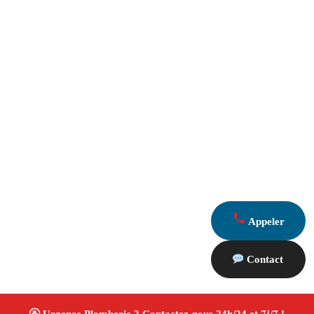
Appeler
Contact