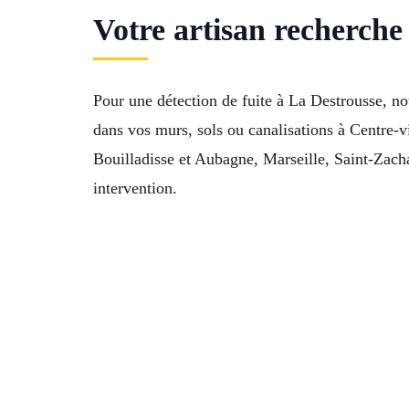
Votre artisan recherche 
Pour une détection de fuite à La Destrousse, no
dans vos murs, sols ou canalisations à Centre-
Bouilladisse et Aubagne, Marseille, Saint-Zach
intervention.