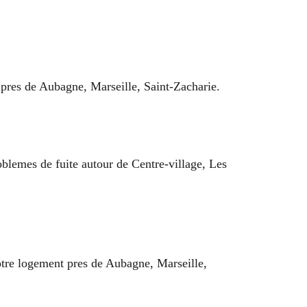
e pres de Aubagne, Marseille, Saint-Zacharie.
oblemes de fuite autour de Centre-village, Les
votre logement pres de Aubagne, Marseille,