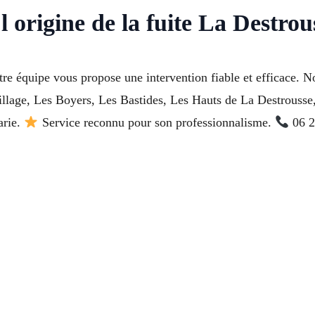
l origine de la fuite La Destrou
tre équipe vous propose une intervention fiable et efficace. 
village, Les Boyers, Les Bastides, Les Hauts de La Destrouss
arie.
Service reconnu pour son professionnalisme.
06 2