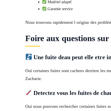
Matériel adapté
Garantie service
Nous trouvons rapidement l origine des problè
Foire aux questions sur
Une fuite deau peut elle etre in
Oui certaines fuites sont cachees derriere les m
Zacharie.
Detectez vous les fuites de cha
Oui nous pouvons rechercher certaines fuites sur