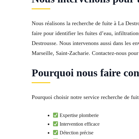
Nous réalisons la recherche de fuite à La Destro
faire pour identifier les fuites d’eau, infiltra
Destrousse. Nous intervenons aussi dans les e
Marseille, Saint-Zacharie. Contactez-nous pour 
Pourquoi nous faire con
Pourquoi choisir notre service recherche de fui
Expertise plomberie
Intervention efficace
Détection précise