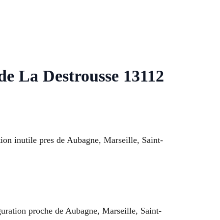
 de La Destrousse 13112
tion inutile pres de Aubagne, Marseille, Saint-
iguration proche de Aubagne, Marseille, Saint-