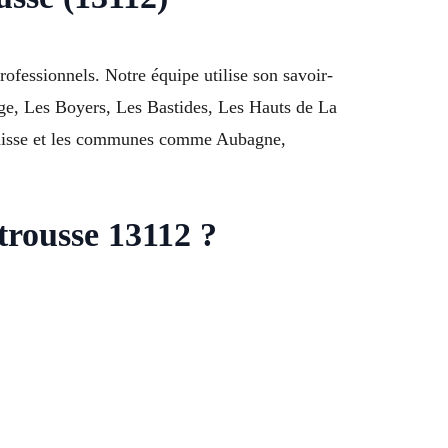
rofessionnels. Notre équipe utilise son savoir-
llage, Les Boyers, Les Bastides, Les Hauts de La
ladisse et les communes comme Aubagne,
trousse 13112 ?