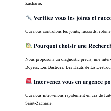
Zacharie.
Verifiez vous les joints et racc
Oui nous controlons les joints, raccords, robine
Pourquoi choisir une Recherch
Nous proposons un diagnostic precis, une interv
Boyers, Les Bastides, Les Hauts de La Destrou
Intervenez vous en urgence po
Oui nous intervenons rapidement en cas de fuite
Saint-Zacharie.