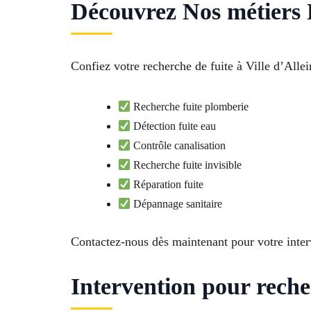
Découvrez Nos métiers 
Confiez votre recherche de fuite à Ville d’Allei
Recherche fuite plomberie
Détection fuite eau
Contrôle canalisation
Recherche fuite invisible
Réparation fuite
Dépannage sanitaire
Contactez-nous dès maintenant pour votre int
Intervention pour reche