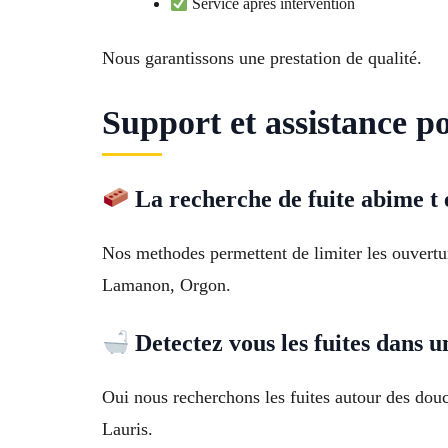
Service après intervention
Nous garantissons une prestation de qualité.
Support et assistance po
La recherche de fuite abime t 
Nos methodes permettent de limiter les ouvertur
Lamanon, Orgon.
Detectez vous les fuites dans u
Oui nous recherchons les fuites autour des douc
Lauris.