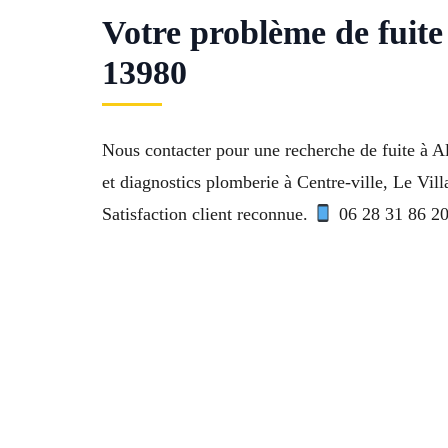
Votre problème de fuit
13980
Nous contacter pour une recherche de fuite à Al
et diagnostics plomberie à Centre-ville, Le Vi
Satisfaction client reconnue.
06 28 31 86 20.