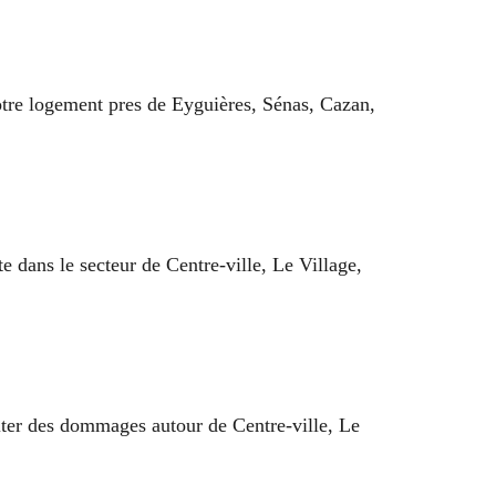
votre logement pres de Eyguières, Sénas, Cazan,
 dans le secteur de Centre-ville, Le Village,
iter des dommages autour de Centre-ville, Le