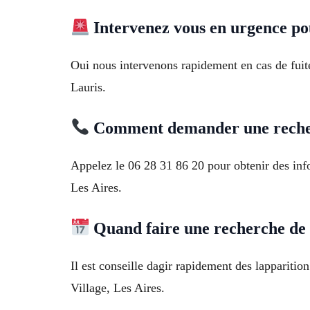
Intervenez vous en urgence po
Oui nous intervenons rapidement en cas de fuite
Lauris.
Comment demander une recher
Appelez le 06 28 31 86 20 pour obtenir des info
Les Aires.
Quand faire une recherche de f
Il est conseille dagir rapidement des lapparit
Village, Les Aires.