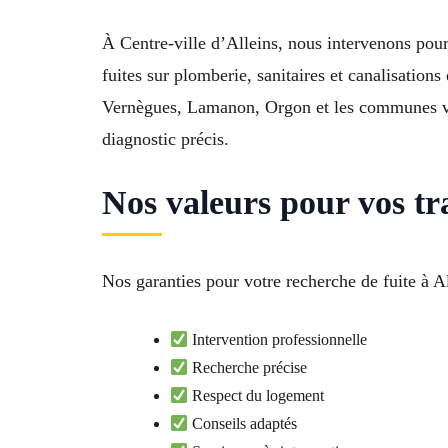
À Centre-ville d’Alleins, nous intervenons pour
fuites sur plomberie, sanitaires et canalisatio
Vernègues, Lamanon, Orgon et les communes vois
diagnostic précis.
Nos valeurs pour vos tr
Nos garanties pour votre recherche de fuite à A
Intervention professionnelle
Recherche précise
Respect du logement
Conseils adaptés