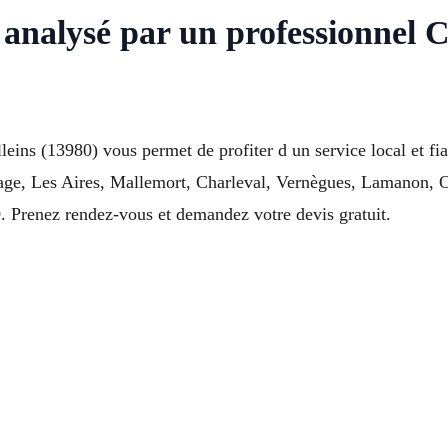
e analysé par un professionnel
leins (13980) vous permet de profiter d un service local et fi
llage, Les Aires, Mallemort, Charleval, Vernègues, Lamanon, 
 Prenez rendez-vous et demandez votre devis gratuit.