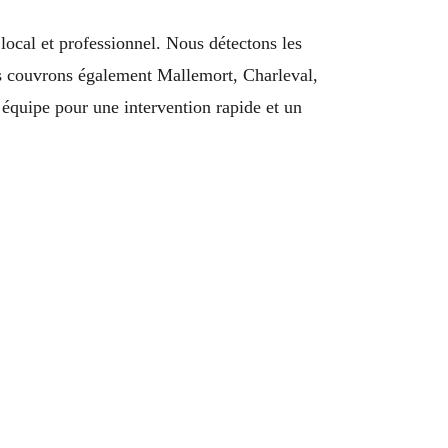
local et professionnel. Nous détectons les
Nous couvrons également Mallemort, Charleval,
équipe pour une intervention rapide et un