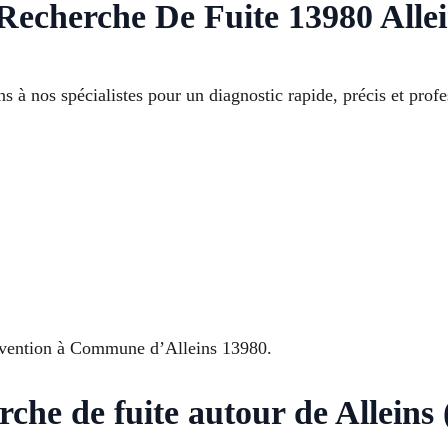
Recherche De Fuite 13980 Alle
ns à nos spécialistes pour un diagnostic rapide, précis et profe
ervention à Commune d’Alleins 13980.
rche de fuite autour de Alleins