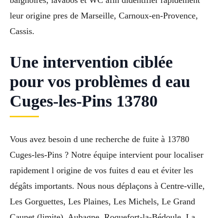
leur origine pres de Marseille, Carnoux-en-Provence,
Cassis.
Une intervention ciblée
pour vos problèmes d eau
Cuges-les-Pins 13780
Vous avez besoin d une recherche de fuite à 13780
Cuges-les-Pins ? Notre équipe intervient pour localiser
rapidement l origine de vos fuites d eau et éviter les
dégâts importants. Nous nous déplaçons à Centre-ville,
Les Gorguettes, Les Plaines, Les Michels, Le Grand
Caunet (limite), Aubagne, Roquefort-la-Bédoule, La