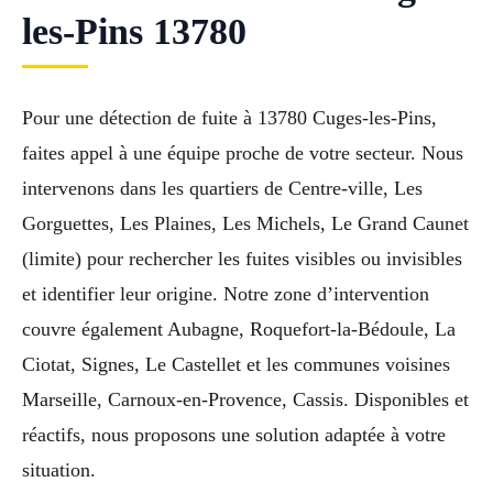
les-Pins 13780
Pour une détection de fuite à 13780 Cuges-les-Pins,
faites appel à une équipe proche de votre secteur. Nous
intervenons dans les quartiers de Centre-ville, Les
Gorguettes, Les Plaines, Les Michels, Le Grand Caunet
(limite) pour rechercher les fuites visibles ou invisibles
et identifier leur origine. Notre zone d’intervention
couvre également Aubagne, Roquefort-la-Bédoule, La
Ciotat, Signes, Le Castellet et les communes voisines
Marseille, Carnoux-en-Provence, Cassis. Disponibles et
réactifs, nous proposons une solution adaptée à votre
situation.