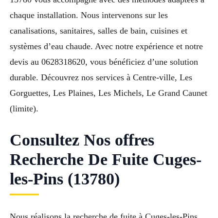
chaque installation. Nous intervenons sur les
canalisations, sanitaires, salles de bain, cuisines et
systèmes d’eau chaude. Avec notre expérience et notre
devis au 0628318620, vous bénéficiez d’une solution
durable. Découvrez nos services à Centre-ville, Les
Gorguettes, Les Plaines, Les Michels, Le Grand Caunet
(limite).
Consultez Nos offres
Recherche De Fuite Cuges-
les-Pins (13780)
Nous réalisons la recherche de fuite à Cuges-les-Pins