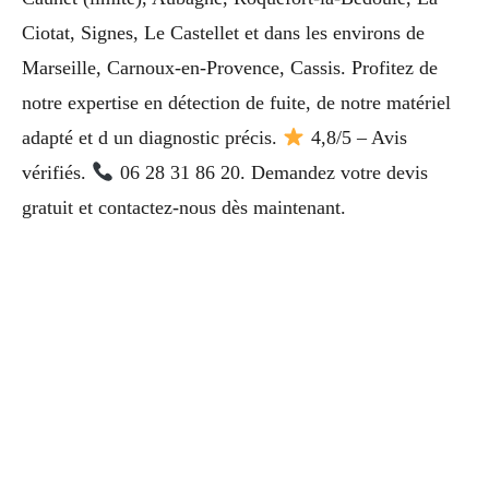
Ciotat, Signes, Le Castellet et dans les environs de
Marseille, Carnoux-en-Provence, Cassis. Profitez de
notre expertise en détection de fuite, de notre matériel
adapté et d un diagnostic précis.
4,8/5 – Avis
vérifiés.
06 28 31 86 20. Demandez votre devis
gratuit et contactez-nous dès maintenant.