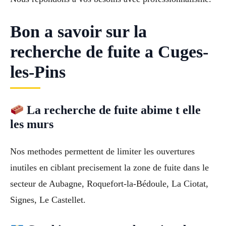
Bon a savoir sur la
recherche de fuite a Cuges-
les-Pins
La recherche de fuite abime t elle
les murs
Nos methodes permettent de limiter les ouvertures
inutiles en ciblant precisement la zone de fuite dans le
secteur de Aubagne, Roquefort-la-Bédoule, La Ciotat,
Signes, Le Castellet.