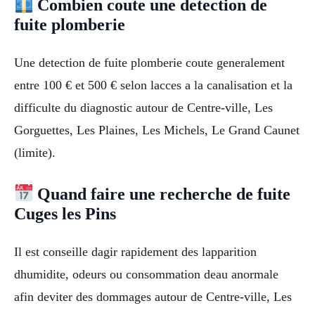
Combien coute une detection de
fuite plomberie
Une detection de fuite plomberie coute generalement
entre 100 € et 500 € selon lacces a la canalisation et la
difficulte du diagnostic autour de Centre-ville, Les
Gorguettes, Les Plaines, Les Michels, Le Grand Caunet
(limite).
Quand faire une recherche de fuite
Cuges les Pins
Il est conseille dagir rapidement des lapparition
dhumidite, odeurs ou consommation deau anormale
afin deviter des dommages autour de Centre-ville, Les