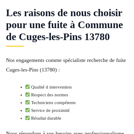
Les raisons de nous choisir
pour une fuite à Commune
de Cuges-les-Pins 13780
Nos engagements comme spécialiste recherche de fuite
Cuges-les-Pins (13780) :
Qualité d intervention
Respect des normes
Techniciens compétents
Service de proximité
Résultat durable
Nous répondons à vos besoins avec professionnalisme.