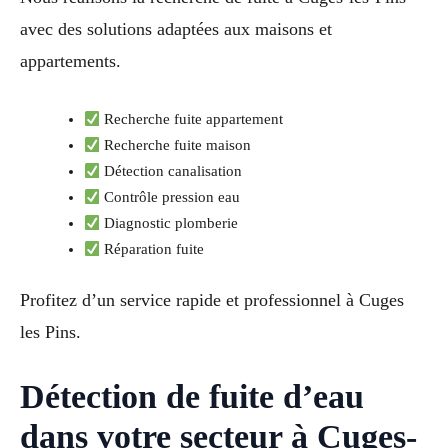
avec des solutions adaptées aux maisons et
appartements.
Recherche fuite appartement
Recherche fuite maison
Détection canalisation
Contrôle pression eau
Diagnostic plomberie
Réparation fuite
Profitez d’un service rapide et professionnel à Cuges
les Pins.
Détection de fuite d’eau
dans votre secteur à Cuges-