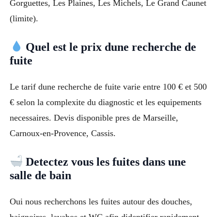
Gorguettes, Les Plaines, Les Michels, Le Grand Caunet
(limite).
Quel est le prix dune recherche de
fuite
Le tarif dune recherche de fuite varie entre 100 € et 500
€ selon la complexite du diagnostic et les equipements
necessaires. Devis disponible pres de Marseille,
Carnoux-en-Provence, Cassis.
Detectez vous les fuites dans une
salle de bain
Oui nous recherchons les fuites autour des douches,
baignoires, lavabos et WC afin didentifier rapidement