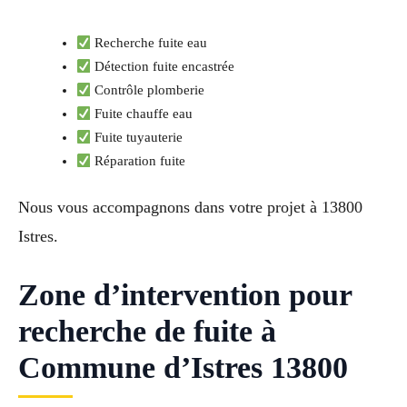
Recherche fuite eau
Détection fuite encastrée
Contrôle plomberie
Fuite chauffe eau
Fuite tuyauterie
Réparation fuite
Nous vous accompagnons dans votre projet à 13800
Istres.
Zone d’intervention pour
recherche de fuite à
Commune d’Istres 13800