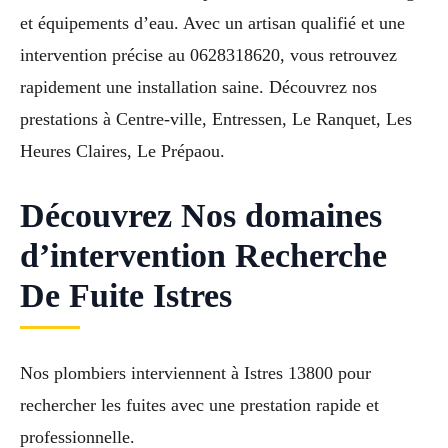
et équipements d’eau. Avec un artisan qualifié et une
intervention précise au 0628318620, vous retrouvez
rapidement une installation saine. Découvrez nos
prestations à Centre-ville, Entressen, Le Ranquet, Les
Heures Claires, Le Prépaou.
Découvrez Nos domaines
d’intervention Recherche
De Fuite Istres
Nos plombiers interviennent à Istres 13800 pour
rechercher les fuites avec une prestation rapide et
professionnelle.