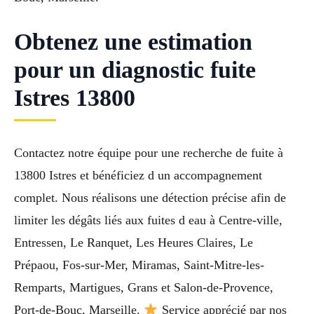
Obtenez une estimation
pour un diagnostic fuite
Istres 13800
Contactez notre équipe pour une recherche de fuite à
13800 Istres et bénéficiez d un accompagnement
complet. Nous réalisons une détection précise afin de
limiter les dégâts liés aux fuites d eau à Centre-ville,
Entressen, Le Ranquet, Les Heures Claires, Le
Prépaou, Fos-sur-Mer, Miramas, Saint-Mitre-les-
Remparts, Martigues, Grans et Salon-de-Provence,
Port-de-Bouc, Marseille.
Service apprécié par nos