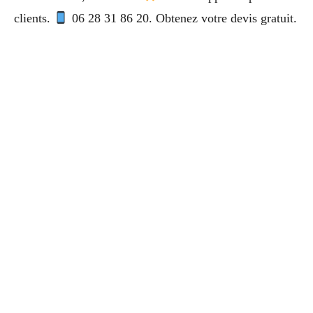
clients.
06 28 31 86 20. Obtenez votre devis gratuit.