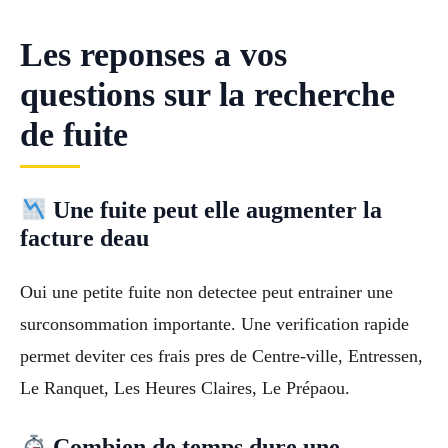
Les reponses a vos
questions sur la recherche
de fuite
Une fuite peut elle augmenter la
facture deau
Oui une petite fuite non detectee peut entrainer une
surconsommation importante. Une verification rapide
permet deviter ces frais pres de Centre-ville, Entressen,
Le Ranquet, Les Heures Claires, Le Prépaou.
Combien de temps dure une