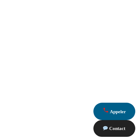
Appeler
Contact