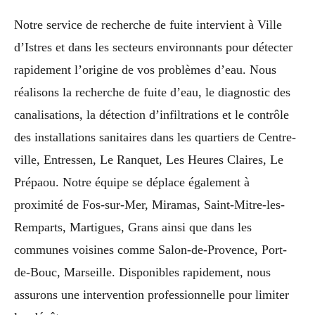
Notre service de recherche de fuite intervient à Ville
d’Istres et dans les secteurs environnants pour détecter
rapidement l’origine de vos problèmes d’eau. Nous
réalisons la recherche de fuite d’eau, le diagnostic des
canalisations, la détection d’infiltrations et le contrôle
des installations sanitaires dans les quartiers de Centre-
ville, Entressen, Le Ranquet, Les Heures Claires, Le
Prépaou. Notre équipe se déplace également à
proximité de Fos-sur-Mer, Miramas, Saint-Mitre-les-
Remparts, Martigues, Grans ainsi que dans les
communes voisines comme Salon-de-Provence, Port-
de-Bouc, Marseille. Disponibles rapidement, nous
assurons une intervention professionnelle pour limiter