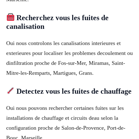
Recherchez vous les fuites de
canalisation
Oui nous controlons les canalisations interieures et
exterieures pour localiser les problemes decoulement ou
dinfiltration proche de Fos-sur-Mer, Miramas, Saint-
Mitre-les-Remparts, Martigues, Grans.
Detectez vous les fuites de chauffage
Oui nous pouvons rechercher certaines fuites sur les
installations de chauffage et circuits deau selon la
configuration proche de Salon-de-Provence, Port-de-
Bouc, Marseille.