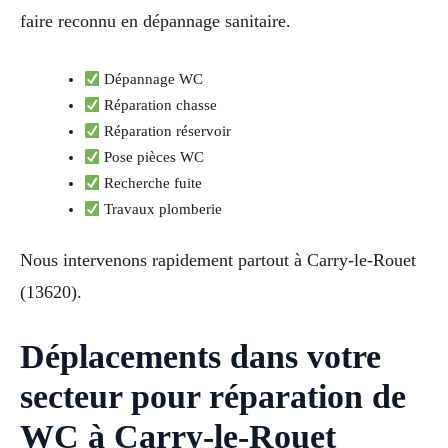
faire reconnu en dépannage sanitaire.
Dépannage WC
Réparation chasse
Réparation réservoir
Pose pièces WC
Recherche fuite
Travaux plomberie
Nous intervenons rapidement partout à Carry-le-Rouet
(13620).
Déplacements dans votre
secteur pour réparation de
WC à Carry-le-Rouet