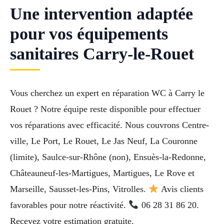
Une intervention adaptée
pour vos équipements
sanitaires Carry-le-Rouet
Vous cherchez un expert en réparation WC à Carry le
Rouet ? Notre équipe reste disponible pour effectuer
vos réparations avec efficacité. Nous couvrons Centre-
ville, Le Port, Le Rouet, Le Jas Neuf, La Couronne
(limite), Saulce-sur-Rhône (non), Ensuès-la-Redonne,
Châteauneuf-les-Martigues, Martigues, Le Rove et
Marseille, Sausset-les-Pins, Vitrolles.
Avis clients
favorables pour notre réactivité.
06 28 31 86 20.
Recevez votre estimation gratuite.