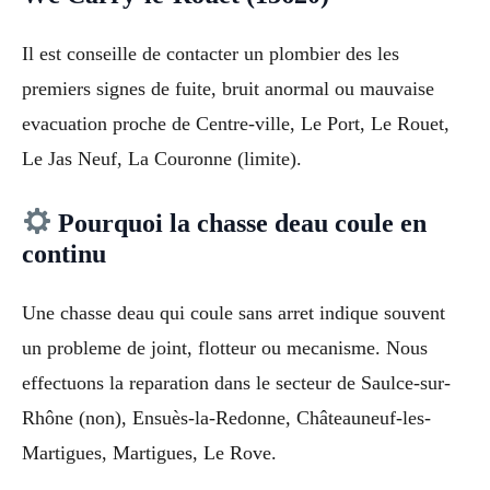
Il est conseille de contacter un plombier des les
premiers signes de fuite, bruit anormal ou mauvaise
evacuation proche de Centre-ville, Le Port, Le Rouet,
Le Jas Neuf, La Couronne (limite).
Pourquoi la chasse deau coule en
continu
Une chasse deau qui coule sans arret indique souvent
un probleme de joint, flotteur ou mecanisme. Nous
effectuons la reparation dans le secteur de Saulce-sur-
Rhône (non), Ensuès-la-Redonne, Châteauneuf-les-
Martigues, Martigues, Le Rove.