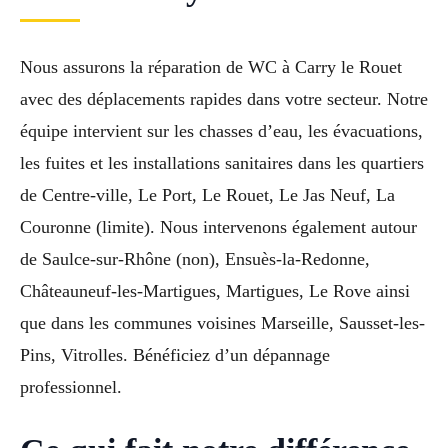
Nous assurons la réparation de WC à Carry le Rouet
avec des déplacements rapides dans votre secteur. Notre
équipe intervient sur les chasses d’eau, les évacuations,
les fuites et les installations sanitaires dans les quartiers
de Centre-ville, Le Port, Le Rouet, Le Jas Neuf, La
Couronne (limite). Nous intervenons également autour
de Saulce-sur-Rhône (non), Ensuès-la-Redonne,
Châteauneuf-les-Martigues, Martigues, Le Rove ainsi
que dans les communes voisines Marseille, Sausset-les-
Pins, Vitrolles. Bénéficiez d’un dépannage
professionnel.