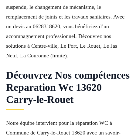
suspendu, le changement de mécanisme, le
remplacement de joints et les travaux sanitaires. Avec
un devis au 0628318620, vous bénéficiez d’un
accompagnement professionnel. Découvrez nos
solutions à Centre-ville, Le Port, Le Rouet, Le Jas
Neuf, La Couronne (limite).
Découvrez Nos compétences
Reparation Wc 13620
Carry-le-Rouet
Notre équipe intervient pour la réparation WC à
Commune de Carry-le-Rouet 13620 avec un savoir-