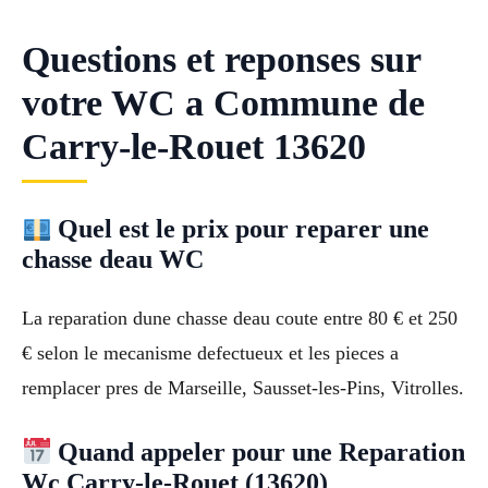
Questions et reponses sur
votre WC a Commune de
Carry-le-Rouet 13620
Quel est le prix pour reparer une
chasse deau WC
La reparation dune chasse deau coute entre 80 € et 250
€ selon le mecanisme defectueux et les pieces a
remplacer pres de Marseille, Sausset-les-Pins, Vitrolles.
Quand appeler pour une Reparation
Wc Carry-le-Rouet (13620)