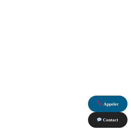
Appeler
Contact