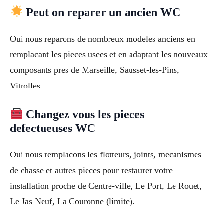
Peut on reparer un ancien WC
Oui nous reparons de nombreux modeles anciens en
remplacant les pieces usees et en adaptant les nouveaux
composants pres de Marseille, Sausset-les-Pins,
Vitrolles.
Changez vous les pieces
defectueuses WC
Oui nous remplacons les flotteurs, joints, mecanismes
de chasse et autres pieces pour restaurer votre
installation proche de Centre-ville, Le Port, Le Rouet,
Le Jas Neuf, La Couronne (limite).