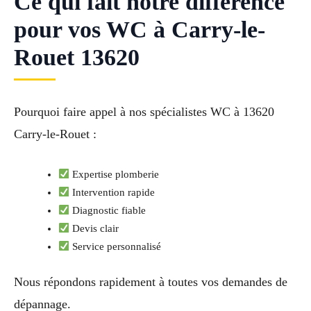
Ce qui fait notre différence
pour vos WC à Carry-le-
Rouet 13620
Pourquoi faire appel à nos spécialistes WC à 13620
Carry-le-Rouet :
Expertise plomberie
Intervention rapide
Diagnostic fiable
Devis clair
Service personnalisé
Nous répondons rapidement à toutes vos demandes de
dépannage.