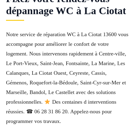
dépannage WC à La Ciotat
Notre service de réparation WC à La Ciotat 13600 vous
accompagne pour améliorer le confort de votre
logement. Nous intervenons rapidement à Centre-ville,
Le Port-Vieux, Saint-Jean, Fontsainte, La Marine, Les
Calanques, La Ciotat Ouest, Ceyreste, Cassis,
Gémenos, Roquefort-la-Bédoule, Saint-Cyr-sur-Mer et
Marseille, Bandol, Le Castellet avec des solutions
professionnelles.
Des centaines d interventions
réussies. ☎ 06 28 31 86 20. Appelez-nous pour
programmer vos travaux.