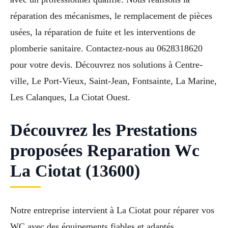
réparation des mécanismes, le remplacement de pièces
usées, la réparation de fuite et les interventions de
plomberie sanitaire. Contactez-nous au 0628318620
pour votre devis. Découvrez nos solutions à Centre-
ville, Le Port-Vieux, Saint-Jean, Fontsainte, La Marine,
Les Calanques, La Ciotat Ouest.
Découvrez les Prestations
proposées Reparation Wc
La Ciotat (13600)
Notre entreprise intervient à La Ciotat pour réparer vos
WC avec des équipements fiables et adaptés.