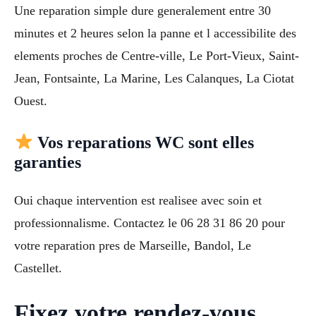
Une reparation simple dure generalement entre 30
minutes et 2 heures selon la panne et l accessibilite des
elements proches de Centre-ville, Le Port-Vieux, Saint-
Jean, Fontsainte, La Marine, Les Calanques, La Ciotat
Ouest.
Vos reparations WC sont elles
garanties
Oui chaque intervention est realisee avec soin et
professionnalisme. Contactez le 06 28 31 86 20 pour
votre reparation pres de Marseille, Bandol, Le
Castellet.
Fixez votre rendez-vous