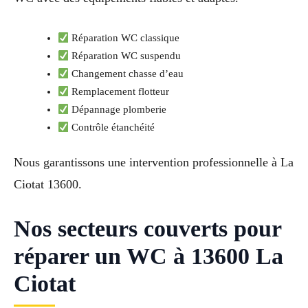
Réparation WC classique
Réparation WC suspendu
Changement chasse d’eau
Remplacement flotteur
Dépannage plomberie
Contrôle étanchéité
Nous garantissons une intervention professionnelle à La
Ciotat 13600.
Nos secteurs couverts pour
réparer un WC à 13600 La
Ciotat