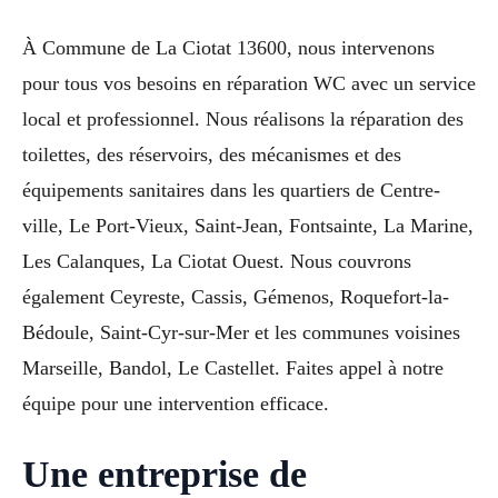
À Commune de La Ciotat 13600, nous intervenons
pour tous vos besoins en réparation WC avec un service
local et professionnel. Nous réalisons la réparation des
toilettes, des réservoirs, des mécanismes et des
équipements sanitaires dans les quartiers de Centre-
ville, Le Port-Vieux, Saint-Jean, Fontsainte, La Marine,
Les Calanques, La Ciotat Ouest. Nous couvrons
également Ceyreste, Cassis, Gémenos, Roquefort-la-
Bédoule, Saint-Cyr-sur-Mer et les communes voisines
Marseille, Bandol, Le Castellet. Faites appel à notre
équipe pour une intervention efficace.
Une entreprise de