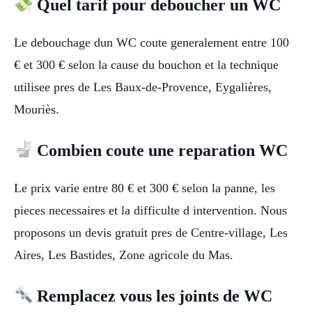
Quel tarif pour deboucher un WC
Le debouchage dun WC coute generalement entre 100
€ et 300 € selon la cause du bouchon et la technique
utilisee pres de Les Baux-de-Provence, Eygalières,
Mouriès.
Combien coute une reparation WC
Le prix varie entre 80 € et 300 € selon la panne, les
pieces necessaires et la difficulte d intervention. Nous
proposons un devis gratuit pres de Centre-village, Les
Aires, Les Bastides, Zone agricole du Mas.
Remplacez vous les joints de WC