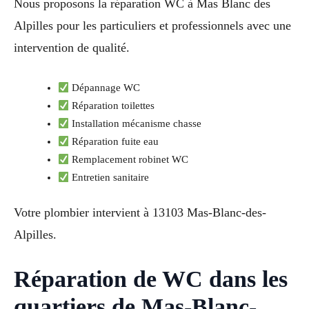
Nous proposons la réparation WC à Mas Blanc des
Alpilles pour les particuliers et professionnels avec une
intervention de qualité.
Dépannage WC
Réparation toilettes
Installation mécanisme chasse
Réparation fuite eau
Remplacement robinet WC
Entretien sanitaire
Votre plombier intervient à 13103 Mas-Blanc-des-
Alpilles.
Réparation de WC dans les
quartiers de Mas-Blanc-