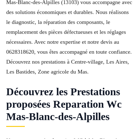
Mas-Blanc-des-Alpilles (13103) vous accompagne avec
des solutions économiques et durables. Nous réalisons
le diagnostic, la réparation des composants, le
remplacement des pièces défectueuses et les réglages
nécessaires. Avec notre expertise et notre devis au
0628318620, vous êtes accompagné en toute confiance.
Découvrez nos prestations à Centre-village, Les Aires,
Les Bastides, Zone agricole du Mas.
Découvrez les Prestations
proposées Reparation Wc
Mas-Blanc-des-Alpilles