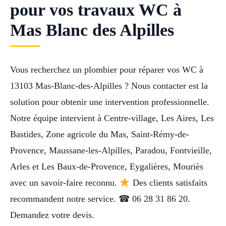
pour vos travaux WC à
Mas Blanc des Alpilles
Vous recherchez un plombier pour réparer vos WC à
13103 Mas-Blanc-des-Alpilles ? Nous contacter est la
solution pour obtenir une intervention professionnelle.
Notre équipe intervient à Centre-village, Les Aires, Les
Bastides, Zone agricole du Mas, Saint-Rémy-de-
Provence, Maussane-les-Alpilles, Paradou, Fontvieille,
Arles et Les Baux-de-Provence, Eygalières, Mouriès
avec un savoir-faire reconnu.
Des clients satisfaits
recommandent notre service. ☎ 06 28 31 86 20.
Demandez votre devis.