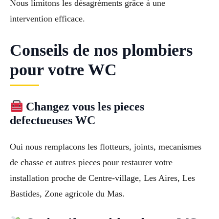
Nous limitons les désagréments grâce à une
intervention efficace.
Conseils de nos plombiers
pour votre WC
Changez vous les pieces
defectueuses WC
Oui nous remplacons les flotteurs, joints, mecanismes
de chasse et autres pieces pour restaurer votre
installation proche de Centre-village, Les Aires, Les
Bastides, Zone agricole du Mas.