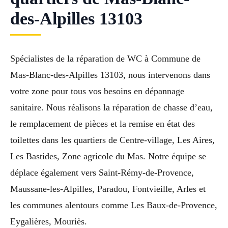
des-Alpilles 13103
Spécialistes de la réparation de WC à Commune de
Mas-Blanc-des-Alpilles 13103, nous intervenons dans
votre zone pour tous vos besoins en dépannage
sanitaire. Nous réalisons la réparation de chasse d’eau,
le remplacement de pièces et la remise en état des
toilettes dans les quartiers de Centre-village, Les Aires,
Les Bastides, Zone agricole du Mas. Notre équipe se
déplace également vers Saint-Rémy-de-Provence,
Maussane-les-Alpilles, Paradou, Fontvieille, Arles et
les communes alentours comme Les Baux-de-Provence,
Eygalières, Mouriès.