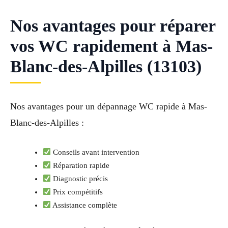
Nos avantages pour réparer
vos WC rapidement à Mas-
Blanc-des-Alpilles (13103)
Nos avantages pour un dépannage WC rapide à Mas-
Blanc-des-Alpilles :
Conseils avant intervention
Réparation rapide
Diagnostic précis
Prix compétitifs
Assistance complète