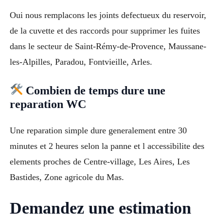
Oui nous remplacons les joints defectueux du reservoir,
de la cuvette et des raccords pour supprimer les fuites
dans le secteur de Saint-Rémy-de-Provence, Maussane-
les-Alpilles, Paradou, Fontvieille, Arles.
Combien de temps dure une
reparation WC
Une reparation simple dure generalement entre 30
minutes et 2 heures selon la panne et l accessibilite des
elements proches de Centre-village, Les Aires, Les
Bastides, Zone agricole du Mas.
Demandez une estimation