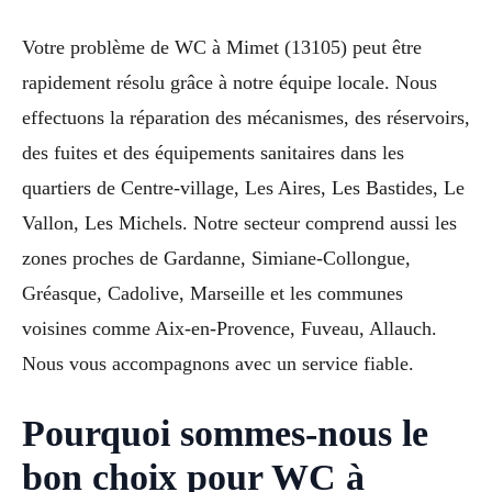
Votre problème de WC à Mimet (13105) peut être
rapidement résolu grâce à notre équipe locale. Nous
effectuons la réparation des mécanismes, des réservoirs,
des fuites et des équipements sanitaires dans les
quartiers de Centre-village, Les Aires, Les Bastides, Le
Vallon, Les Michels. Notre secteur comprend aussi les
zones proches de Gardanne, Simiane-Collongue,
Gréasque, Cadolive, Marseille et les communes
voisines comme Aix-en-Provence, Fuveau, Allauch.
Nous vous accompagnons avec un service fiable.
Pourquoi sommes-nous le
bon choix pour WC à