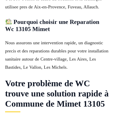
utilisee pres de Aix-en-Provence, Fuveau, Allauch.
Pourquoi choisir une Reparation
Wc 13105 Mimet
Nous assurons une intervention rapide, un diagnostic
precis et des reparations durables pour votre installation
sanitaire autour de Centre-village, Les Aires, Les
Bastides, Le Vallon, Les Michels.
Votre problème de WC
trouve une solution rapide à
Commune de Mimet 13105