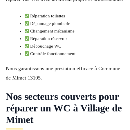
Réparation toilettes
Dépannage plomberie
Changement mécanisme
Réparation réservoir
Débouchage WC
Contrôle fonctionnement
Nous garantissons une prestation efficace à Commune
de Mimet 13105.
Nos secteurs couverts pour
réparer un WC à Village de
Mimet