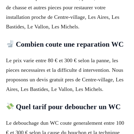
de chasse et autres pieces pour restaurer votre
installation proche de Centre-village, Les Aires, Les
Bastides, Le Vallon, Les Michels.
Combien coute une reparation WC
Le prix varie entre 80 € et 300 € selon la panne, les
pieces necessaires et la difficulte d intervention. Nous
proposons un devis gratuit pres de Centre-village, Les
Aires, Les Bastides, Le Vallon, Les Michels.
Quel tarif pour deboucher un WC
Le debouchage dun WC coute generalement entre 100
€ et 300 € selon la cause du bouchon et la technique