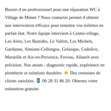
Besoin d un professionnel pour une réparation WC à
Village de Mimet ? Nous contacter permet d obtenir
une intervention efficace pour remettre vos toilettes en
parfait état. Notre équipe intervient à Centre-village,
Les Aires, Les Bastides, Le Vallon, Les Michels,
Gardanne, Simiane-Collongue, Gréasque, Cadolive,
Marseille et Aix-en-Provence, Fuveau, Allauch avec
précision. Nos atouts : diagnostic rapide, expérience en
plomberie et solutions durables.
Des centaines de
clients satisfaits.
06 28 31 86 20. Obtenez votre
estimation gratuite.