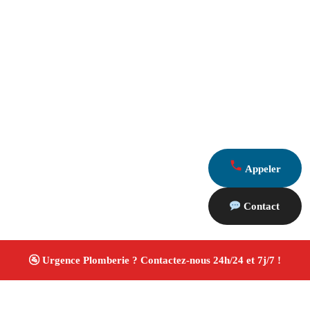
Appeler
Contact