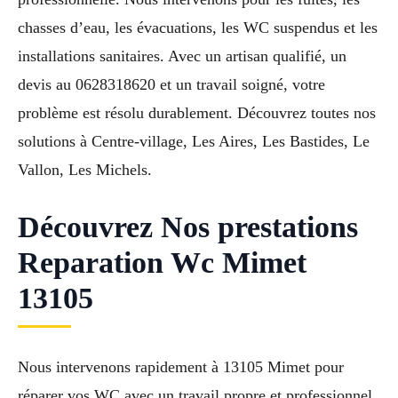
chasses d’eau, les évacuations, les WC suspendus et les
installations sanitaires. Avec un artisan qualifié, un
devis au 0628318620 et un travail soigné, votre
problème est résolu durablement. Découvrez toutes nos
solutions à Centre-village, Les Aires, Les Bastides, Le
Vallon, Les Michels.
Découvrez Nos prestations
Reparation Wc Mimet
13105
Nous intervenons rapidement à 13105 Mimet pour
réparer vos WC avec un travail propre et professionnel.