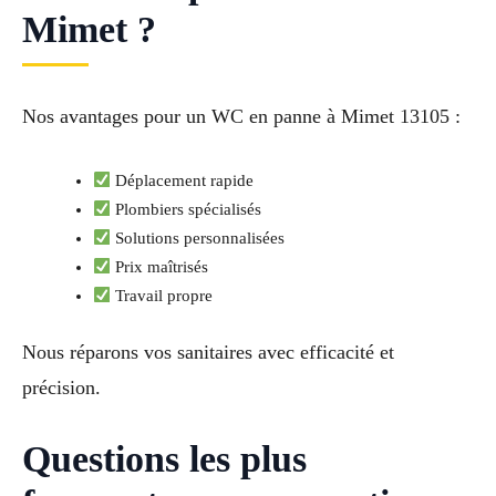
Mimet ?
Nos avantages pour un WC en panne à Mimet 13105 :
Déplacement rapide
Plombiers spécialisés
Solutions personnalisées
Prix maîtrisés
Travail propre
Nous réparons vos sanitaires avec efficacité et
précision.
Questions les plus