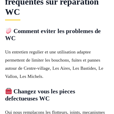
frequentes sur reparation
WC
Comment eviter les problemes de
WC
Un entretien regulier et une utilisation adaptee
permettent de limiter les bouchons, fuites et pannes
autour de Centre-village, Les Aires, Les Bastides, Le
Vallon, Les Michels.
Changez vous les pieces
defectueuses WC
Oui nous remplacons les flotteurs, joints, mecanismes