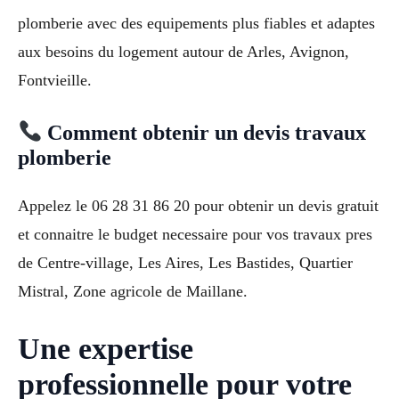
plomberie avec des equipements plus fiables et adaptes
aux besoins du logement autour de Arles, Avignon,
Fontvieille.
Comment obtenir un devis travaux
plomberie
Appelez le 06 28 31 86 20 pour obtenir un devis gratuit
et connaitre le budget necessaire pour vos travaux pres
de Centre-village, Les Aires, Les Bastides, Quartier
Mistral, Zone agricole de Maillane.
Une expertise
professionnelle pour votre