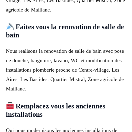
village, Les Aires, Les Bastides, Quartier Mistral, Zone
agricole de Maillane.
Faites vous la renovation de salle de
bain
Nous realisons la renovation de salle de bain avec pose
de douche, baignoire, lavabo, WC et modification des
installations plomberie proche de Centre-village, Les
Aires, Les Bastides, Quartier Mistral, Zone agricole de
Maillane.
Remplacez vous les anciennes
installations
Oui nous modernisons les anciennes installations de