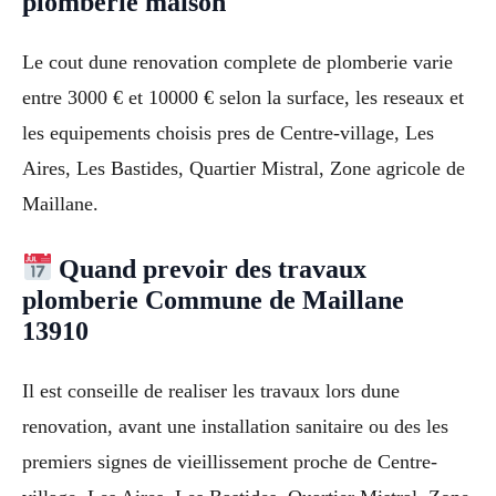
plomberie maison
Le cout dune renovation complete de plomberie varie
entre 3000 € et 10000 € selon la surface, les reseaux et
les equipements choisis pres de Centre-village, Les
Aires, Les Bastides, Quartier Mistral, Zone agricole de
Maillane.
Quand prevoir des travaux
plomberie Commune de Maillane
13910
Il est conseille de realiser les travaux lors dune
renovation, avant une installation sanitaire ou des les
premiers signes de vieillissement proche de Centre-