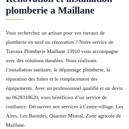
plomberie a Maillane
Vous recherchez un artisan pour vos travaux de
plomberie en neuf ou rénovation ? Notre service de
Travaux Plomberie Maillane 13910 vous accompagne
avec des solutions durables. Nous réalisons
l’installation sanitaire, le dépannage plomberie, la
réparation des fuites et le remplacement des
équipements. Avec un professionnel qualifié et un devis
au 0628318620, vous bénéficiez d’un service de
confiance. Découvrez nos services à Centre-village, Les
Aires, Les Bastides, Quartier Mistral, Zone agricole de
Maillane.