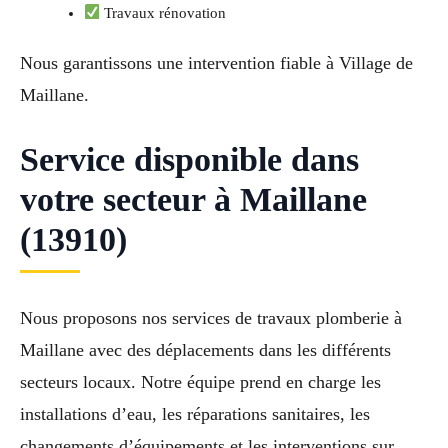
Travaux rénovation
Nous garantissons une intervention fiable à Village de
Maillane.
Service disponible dans
votre secteur à Maillane
(13910)
Nous proposons nos services de travaux plomberie à
Maillane avec des déplacements dans les différents
secteurs locaux. Notre équipe prend en charge les
installations d’eau, les réparations sanitaires, les
changements d’équipements et les interventions sur