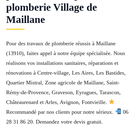
plomberie Village de
Maillane
Pour des travaux de plomberie réussis à Maillane
(13910), faites appel à notre équipe spécialisée. Nous
réalisons vos installations sanitaires, réparations et
rénovations à Centre-village, Les Aires, Les Bastides,
Quartier Mistral, Zone agricole de Maillane, Saint-
Rémy-de-Provence, Graveson, Eyragues, Tarascon,
Châteaurenard et Arles, Avignon, Fontvieille.
Recommandé par nos clients pour notre sérieux.
06
28 31 86 20. Demandez votre devis gratuit.