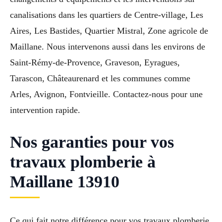
canalisations dans les quartiers de Centre-village, Les
Aires, Les Bastides, Quartier Mistral, Zone agricole de
Maillane. Nous intervenons aussi dans les environs de
Saint-Rémy-de-Provence, Graveson, Eyragues,
Tarascon, Châteaurenard et les communes comme
Arles, Avignon, Fontvieille. Contactez-nous pour une
intervention rapide.
Nos garanties pour vos
travaux plomberie à
Maillane 13910
Ce qui fait notre différence pour vos travaux plomberie