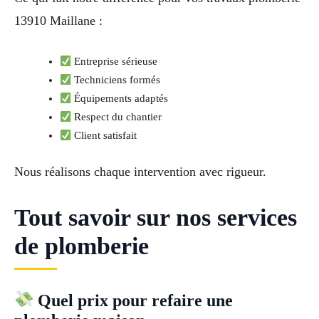
13910 Maillane :
Entreprise sérieuse
Techniciens formés
Équipements adaptés
Respect du chantier
Client satisfait
Nous réalisons chaque intervention avec rigueur.
Tout savoir sur nos services
de plomberie
Quel prix pour refaire une