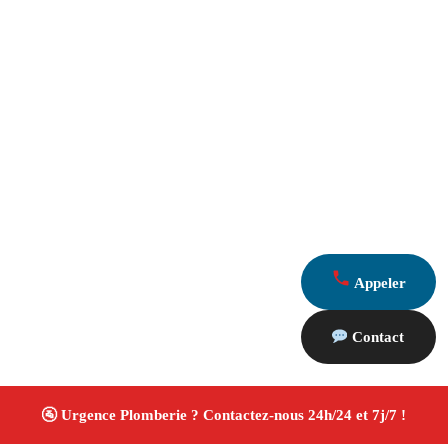
Appeler
Contact