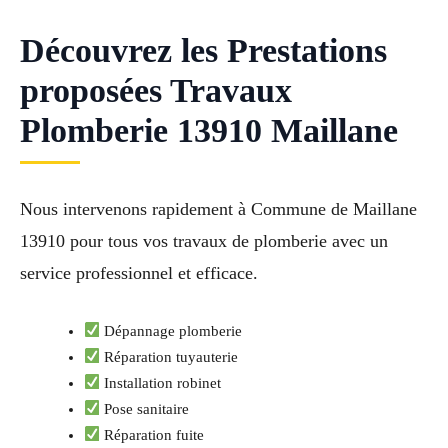
Découvrez les Prestations
proposées Travaux
Plomberie 13910 Maillane
Nous intervenons rapidement à Commune de Maillane
13910 pour tous vos travaux de plomberie avec un
service professionnel et efficace.
Dépannage plomberie
Réparation tuyauterie
Installation robinet
Pose sanitaire
Réparation fuite