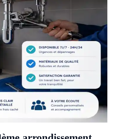
 4ème arrondissement