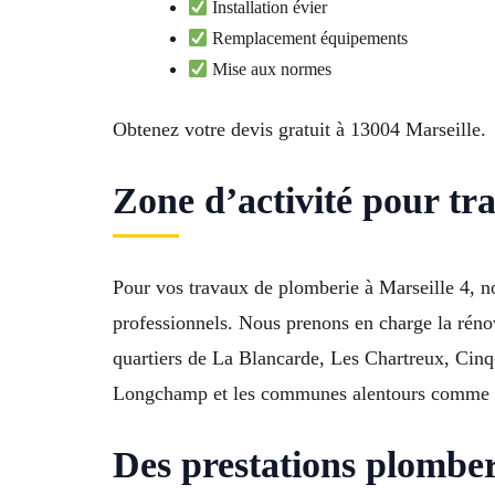
Installation évier
Remplacement équipements
Mise aux normes
Obtenez votre devis gratuit à 13004 Marseille.
Zone d’activité pour tr
Pour vos travaux de plomberie à Marseille 4, no
professionnels. Nous prenons en charge la rénova
quartiers de La Blancarde, Les Chartreux, Ci
Longchamp et les communes alentours comme 130
Des prestations plomber