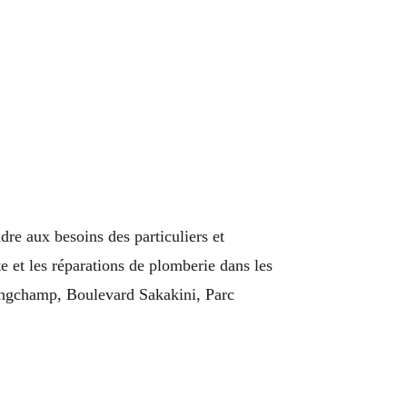
dre aux besoins des particuliers et
te et les réparations de plomberie dans les
ongchamp, Boulevard Sakakini, Parc