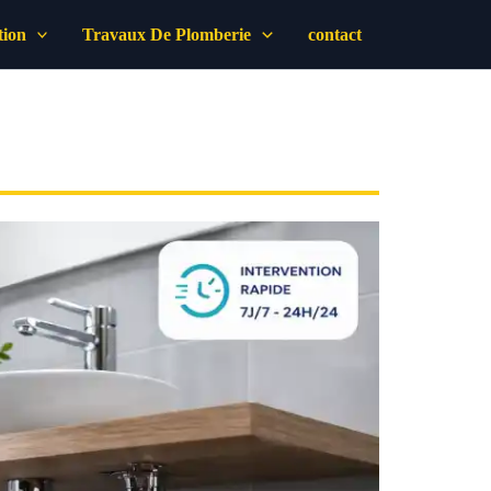
tion
Travaux De Plomberie
contact