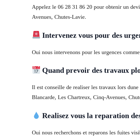
Appelez le 06 28 31 86 20 pour obtenir un devis
Avenues, Chutes-Lavie.
Intervenez vous pour des urge
Oui nous intervenons pour les urgences comme 
Quand prevoir des travaux pl
Il est conseille de realiser les travaux lors dun
Blancarde, Les Chartreux, Cinq-Avenues, Chut
Realisez vous la reparation des
Oui nous recherchons et reparons les fuites vis