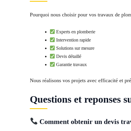
Pourquoi nous choisir pour vos travaux de plo
Experts en plomberie
Intervention rapide
Solutions sur mesure
Devis détaillé
Garantie travaux
Nous réalisons vos projets avec efficacité et pré
Questions et reponses s
Comment obtenir un devis tra