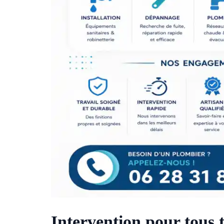
Intervention pour tous