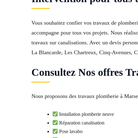
Vous souhaitez confier vos travaux de plomber
accompagne pour tous vos projets. Nous réalisons
travaux sur canalisations. Avec un devis person
La Blancarde, Les Chartreux, Cinq-Avenues, C
Consultez Nos offres T
Nous proposons des travaux plomberie à Marsei
Installation plomberie neuve
Réparation canalisation
Pose lavabo