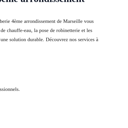
mberie 4ème arrondissement de Marseille vous
e chauffe-eau, la pose de robinetterie et les
d’une solution durable. Découvrez nos services à
ssionnels.