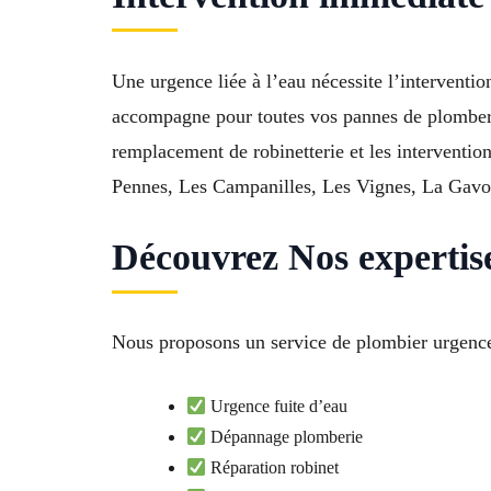
Une urgence liée à l’eau nécessite l’intervent
accompagne pour toutes vos pannes de plomberie.
remplacement de robinetterie et les interventi
Pennes, Les Campanilles, Les Vignes, La Gavott
Découvrez Nos expertis
Nous proposons un service de plombier urgence
Urgence fuite d’eau
Dépannage plomberie
Réparation robinet