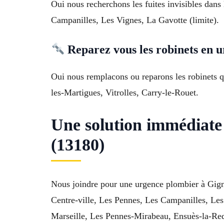
Oui nous recherchons les fuites invisibles dans
Campanilles, Les Vignes, La Gavotte (limite).
Reparez vous les robinets en 
Oui nous remplacons ou reparons les robinets qu
les-Martigues, Vitrolles, Carry-le-Rouet.
Une solution immédiate
(13180)
Nous joindre pour une urgence plombier à Gigna
Centre-ville, Les Pennes, Les Campanilles, Les
Marseille, Les Pennes-Mirabeau, Ensuès-la-Red