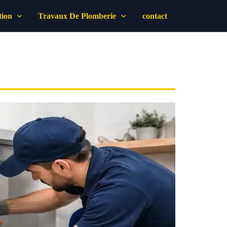
tion
Travaux De Plomberie
contact