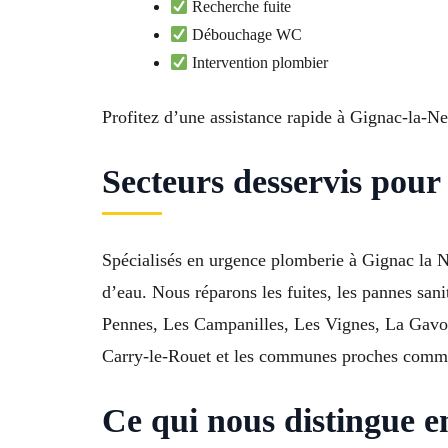
Recherche fuite
Débouchage WC
Intervention plombier
Profitez d’une assistance rapide à Gignac-la-Ne
Secteurs desservis pour
Spécialisés en urgence plomberie à Gignac la Ne
d’eau. Nous réparons les fuites, les pannes san
Pennes, Les Campanilles, Les Vignes, La Gavot
Carry-le-Rouet et les communes proches comme 
Ce qui nous distingue 