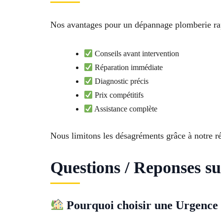
Nos avantages pour un dépannage plomberie ra
Conseils avant intervention
Réparation immédiate
Diagnostic précis
Prix compétitifs
Assistance complète
Nous limitons les désagréments grâce à notre ré
Questions / Reponses s
Pourquoi choisir une Urgenc