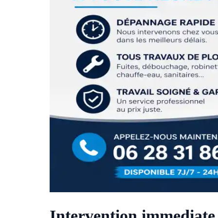
Intervention immediate