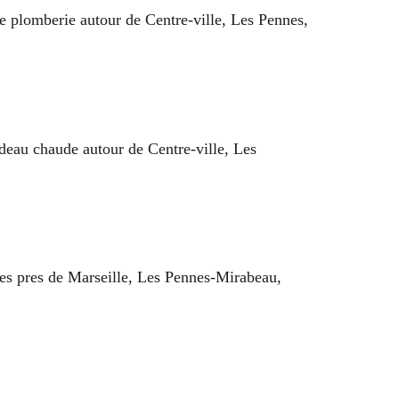
de plomberie autour de Centre-ville, Les Pennes,
deau chaude autour de Centre-ville, Les
ues pres de Marseille, Les Pennes-Mirabeau,