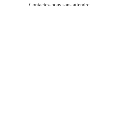
Contactez-nous sans attendre.