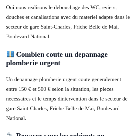
Oui nous realisons le debouchage des WC, eviers,
douches et canalisations avec du materiel adapte dans le
secteur de gare Saint-Charles, Friche Belle de Mai,
Boulevard National.
Combien coute un depannage
plomberie urgent
Un depannage plomberie urgent coute generalement
entre 150 € et 500 € selon la situation, les pieces
necessaires et le temps dintervention dans le secteur de
gare Saint-Charles, Friche Belle de Mai, Boulevard
National.
Reparez vous les robinets en