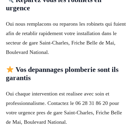
urgence
Oui nous remplacons ou reparons les robinets qui fuient
afin de retablir rapidement votre installation dans le
secteur de gare Saint-Charles, Friche Belle de Mai,
Boulevard National.
Vos depannages plomberie sont ils
garantis
Oui chaque intervention est realisee avec soin et
professionnalisme. Contactez le 06 28 31 86 20 pour
votre urgence pres de gare Saint-Charles, Friche Belle
de Mai, Boulevard National.