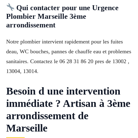
Qui contacter pour une Urgence
Plombier Marseille 3ème
arrondissement
Notre plombier intervient rapidement pour les fuites
deau, WC bouches, pannes de chauffe eau et problemes
sanitaires. Contactez le 06 28 31 86 20 pres de 13002 ,
13004, 13014.
Besoin d une intervention
immédiate ? Artisan à 3ème
arrondissement de
Marseille