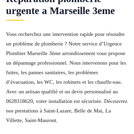
urgente a Marseille 3eme
Vous recherchez une intervention rapide pour résoudre
un problème de plomberie ? Notre service d’Urgence
Plombier Marseille 3ème arrondissement vous propose
un dépannage professionnel. Nous intervenons pour les
fuites, les pannes sanitaires, les problèmes
d’évacuation, les WC, les robinets et les chauffe-eau.
Avec un artisan qualifié et un devis personnalisé au
0628318620, votre installation est sécurisée. Découvrez
nos prestations à Saint-Lazare, Belle de Mai, La
Villette, Saint-Mauront.