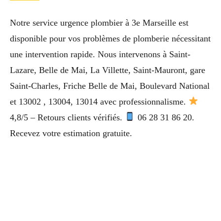
Notre service urgence plombier à 3e Marseille est
disponible pour vos problèmes de plomberie nécessitant
une intervention rapide. Nous intervenons à Saint-
Lazare, Belle de Mai, La Villette, Saint-Mauront, gare
Saint-Charles, Friche Belle de Mai, Boulevard National
et 13002 , 13004, 13014 avec professionnalisme.
4,8/5 – Retours clients vérifiés.
06 28 31 86 20.
Recevez votre estimation gratuite.