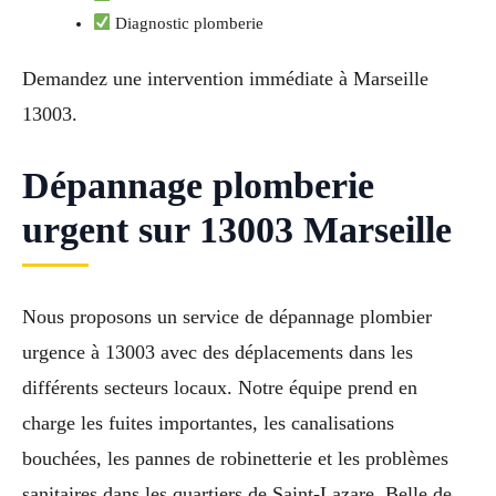
Diagnostic plomberie
Demandez une intervention immédiate à Marseille
13003.
Dépannage plomberie
urgent sur 13003 Marseille
Nous proposons un service de dépannage plombier
urgence à 13003 avec des déplacements dans les
différents secteurs locaux. Notre équipe prend en
charge les fuites importantes, les canalisations
bouchées, les pannes de robinetterie et les problèmes
sanitaires dans les quartiers de Saint-Lazare, Belle de