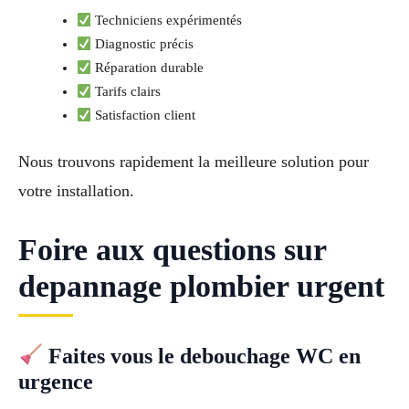
Techniciens expérimentés
Diagnostic précis
Réparation durable
Tarifs clairs
Satisfaction client
Nous trouvons rapidement la meilleure solution pour
votre installation.
Foire aux questions sur
depannage plombier urgent
Faites vous le debouchage WC en
urgence