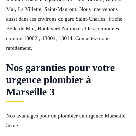
Mai, La Villette, Saint-Mauront. Nous intervenons
aussi dans les environs de gare Saint-Charles, Friche
Belle de Mai, Boulevard National et les communes
comme 13002 , 13004, 13014. Contactez-nous
rapidement.
Nos garanties pour votre
urgence plombier à
Marseille 3
Nos avantages pour un plombier en urgence Marseille
3eme :