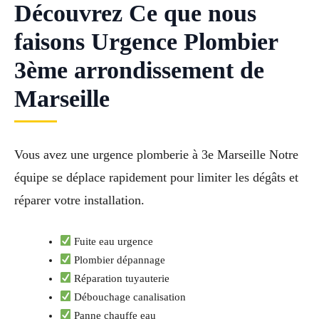
Découvrez Ce que nous
faisons Urgence Plombier
3ème arrondissement de
Marseille
Vous avez une urgence plomberie à 3e Marseille Notre
équipe se déplace rapidement pour limiter les dégâts et
réparer votre installation.
Fuite eau urgence
Plombier dépannage
Réparation tuyauterie
Débouchage canalisation
Panne chauffe eau