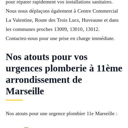
pour réparer rapidement vos installations sanitaires.
Nous nous déplaçons également à Centre Commercial
La Valentine, Route des Trois Lucs, Huveaune et dans
les communes proches 13009, 13010, 13012.
Contactez-nous pour une prise en charge immédiate.
Nos atouts pour vos
urgences plomberie à 11ème
arrondissement de
Marseille
Nos atouts pour une urgence plombier 11e Marseille :