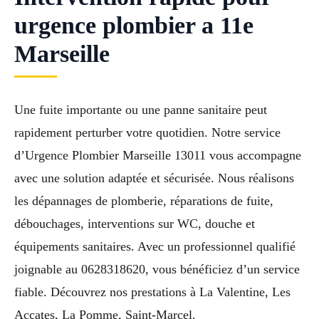
urgence plombier a 11e
Marseille
Une fuite importante ou une panne sanitaire peut
rapidement perturber votre quotidien. Notre service
d’Urgence Plombier Marseille 13011 vous accompagne
avec une solution adaptée et sécurisée. Nous réalisons
les dépannages de plomberie, réparations de fuite,
débouchages, interventions sur WC, douche et
équipements sanitaires. Avec un professionnel qualifié
joignable au 0628318620, vous bénéficiez d’un service
fiable. Découvrez nos prestations à La Valentine, Les
Accates, La Pomme, Saint-Marcel.