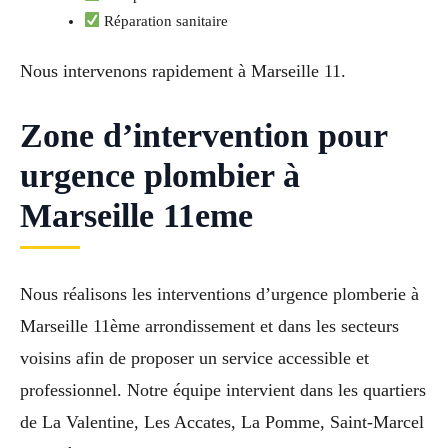
Réparation sanitaire
Nous intervenons rapidement à Marseille 11.
Zone d’intervention pour
urgence plombier à
Marseille 11eme
Nous réalisons les interventions d’urgence plomberie à
Marseille 11ème arrondissement et dans les secteurs
voisins afin de proposer un service accessible et
professionnel. Notre équipe intervient dans les quartiers
de La Valentine, Les Accates, La Pomme, Saint-Marcel