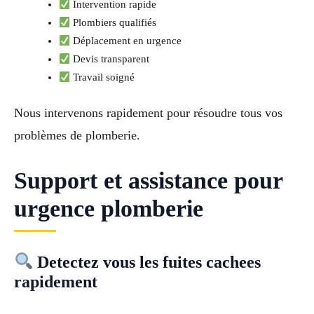
Intervention rapide
Plombiers qualifiés
Déplacement en urgence
Devis transparent
Travail soigné
Nous intervenons rapidement pour résoudre tous vos
problèmes de plomberie.
Support et assistance pour
urgence plomberie
Detectez vous les fuites cachees
rapidement