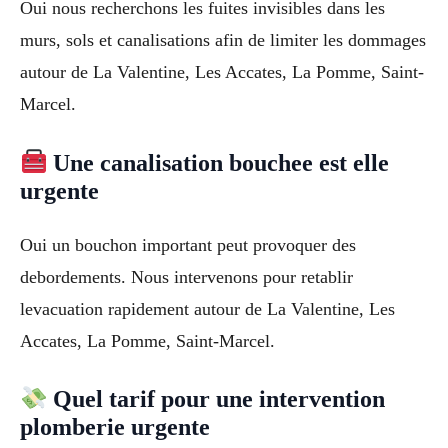
Oui nous recherchons les fuites invisibles dans les
murs, sols et canalisations afin de limiter les dommages
autour de La Valentine, Les Accates, La Pomme, Saint-
Marcel.
Une canalisation bouchee est elle
urgente
Oui un bouchon important peut provoquer des
debordements. Nous intervenons pour retablir
levacuation rapidement autour de La Valentine, Les
Accates, La Pomme, Saint-Marcel.
Quel tarif pour une intervention
plomberie urgente