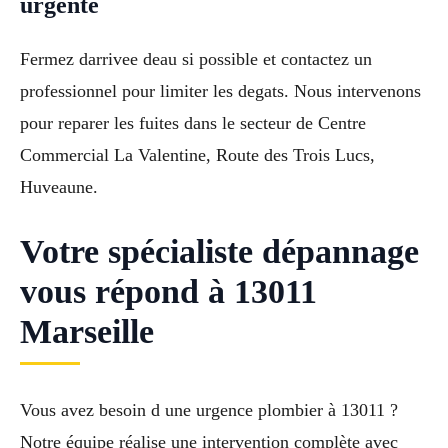
urgente
Fermez darrivee deau si possible et contactez un
professionnel pour limiter les degats. Nous intervenons
pour reparer les fuites dans le secteur de Centre
Commercial La Valentine, Route des Trois Lucs,
Huveaune.
Votre spécialiste dépannage
vous répond à 13011
Marseille
Vous avez besoin d une urgence plombier à 13011 ?
Notre équipe réalise une intervention complète avec