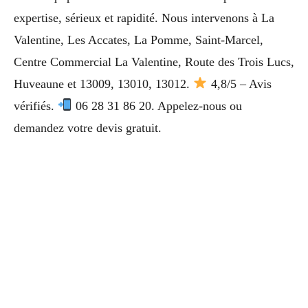
expertise, sérieux et rapidité. Nous intervenons à La
Valentine, Les Accates, La Pomme, Saint-Marcel,
Centre Commercial La Valentine, Route des Trois Lucs,
Huveaune et 13009, 13010, 13012.
4,8/5 – Avis
vérifiés.
06 28 31 86 20. Appelez-nous ou
demandez votre devis gratuit.