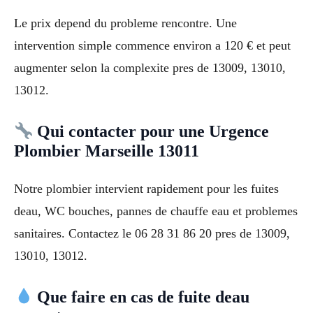
Le prix depend du probleme rencontre. Une
intervention simple commence environ a 120 € et peut
augmenter selon la complexite pres de 13009, 13010,
13012.
Qui contacter pour une Urgence
Plombier Marseille 13011
Notre plombier intervient rapidement pour les fuites
deau, WC bouches, pannes de chauffe eau et problemes
sanitaires. Contactez le 06 28 31 86 20 pres de 13009,
13010, 13012.
Que faire en cas de fuite deau