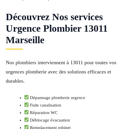
Découvrez Nos services
Urgence Plombier 13011
Marseille
Nos plombiers interviennent à 13011 pour toutes vos
urgences plomberie avec des solutions efficaces et
durables.
Dépannage plomberie urgence
Fuite canalisation
Réparation WC
Déblocage évacuation
Remplacement robinet