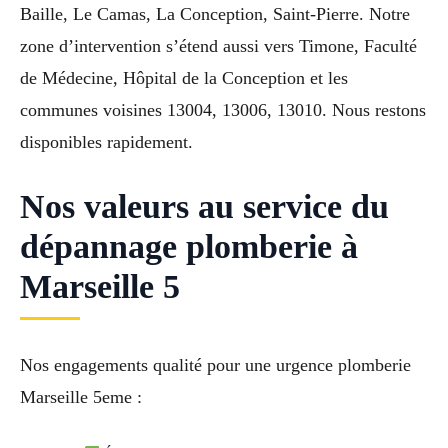
Baille, Le Camas, La Conception, Saint-Pierre. Notre
zone d’intervention s’étend aussi vers Timone, Faculté
de Médecine, Hôpital de la Conception et les
communes voisines 13004, 13006, 13010. Nous restons
disponibles rapidement.
Nos valeurs au service du
dépannage plomberie à
Marseille 5
Nos engagements qualité pour une urgence plomberie
Marseille 5eme :