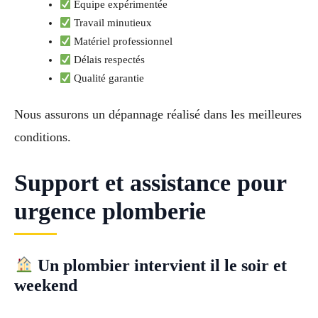
Équipe expérimentée
Travail minutieux
Matériel professionnel
Délais respectés
Qualité garantie
Nous assurons un dépannage réalisé dans les meilleures
conditions.
Support et assistance pour
urgence plomberie
Un plombier intervient il le soir et
weekend