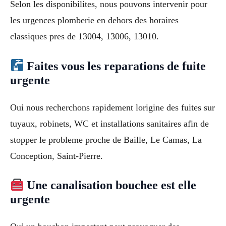
Selon les disponibilites, nous pouvons intervenir pour
les urgences plomberie en dehors des horaires
classiques pres de 13004, 13006, 13010.
Faites vous les reparations de fuite
urgente
Oui nous recherchons rapidement lorigine des fuites sur
tuyaux, robinets, WC et installations sanitaires afin de
stopper le probleme proche de Baille, Le Camas, La
Conception, Saint-Pierre.
Une canalisation bouchee est elle
urgente