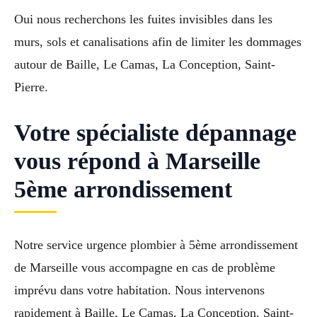
Oui nous recherchons les fuites invisibles dans les
murs, sols et canalisations afin de limiter les dommages
autour de Baille, Le Camas, La Conception, Saint-
Pierre.
Votre spécialiste dépannage
vous répond à Marseille
5ème arrondissement
Notre service urgence plombier à 5ème arrondissement
de Marseille vous accompagne en cas de problème
imprévu dans votre habitation. Nous intervenons
rapidement à Baille, Le Camas, La Conception, Saint-