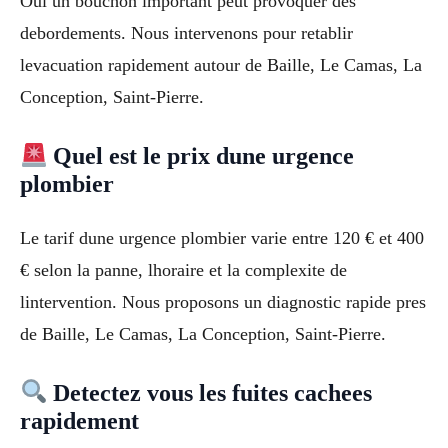
Oui un bouchon important peut provoquer des
debordements. Nous intervenons pour retablir
levacuation rapidement autour de Baille, Le Camas, La
Conception, Saint-Pierre.
Quel est le prix dune urgence
plombier
Le tarif dune urgence plombier varie entre 120 € et 400
€ selon la panne, lhoraire et la complexite de
lintervention. Nous proposons un diagnostic rapide pres
de Baille, Le Camas, La Conception, Saint-Pierre.
Detectez vous les fuites cachees
rapidement