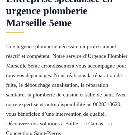
urgence plomberie
Marseille 5eme
Une urgence plomberie nécessite un professionnel
réactif et compétent. Notre service d’Urgence Plombier
Marseille 5ème arrondissement vous accompagne pour
tous vos dépannages. Nous réalisons la réparation de
fuite, le débouchage canalisation, la réparation
sanitaire, la plomberie de cuisine et salle de bain. Avec
notre expertise et notre disponibilité au 0628318620,
vous bénéficiez d’une intervention de qualité.
Découvrez nos solutions à Baille, Le Camas, La
Conception, Saint-Pierre.