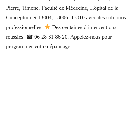
Pierre, Timone, Faculté de Médecine, Hôpital de la
Conception et 13004, 13006, 13010 avec des solutions
professionnelles.
Des centaines d interventions
réussies. ☎ 06 28 31 86 20. Appelez-nous pour
programmer votre dépannage.