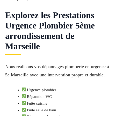
Explorez les Prestations
Urgence Plombier 5ème
arrondissement de
Marseille
Nous réalisons vos dépannages plomberie en urgence à
5e Marseille avec une intervention propre et durable.
Urgence plombier
Réparation WC
Fuite cuisine
Fuite salle de bain