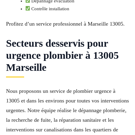
Dépannage évacuation
Contrôle installation
Profitez d’un service professionnel à Marseille 13005.
Secteurs desservis pour
urgence plombier à 13005
Marseille
Nous proposons un service de plombier urgence à
13005 et dans les environs pour toutes vos interventions
urgentes. Notre équipe réalise le dépannage plomberie,
la recherche de fuite, la réparation sanitaire et les
interventions sur canalisations dans les quartiers de