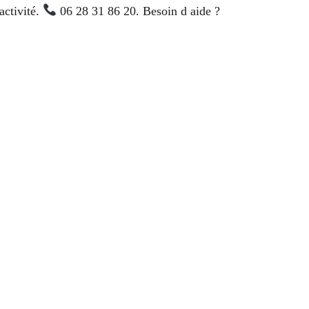
activité.
06 28 31 86 20. Besoin d aide ?