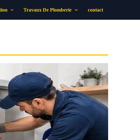
tion
Travaux De Plomberie
contact