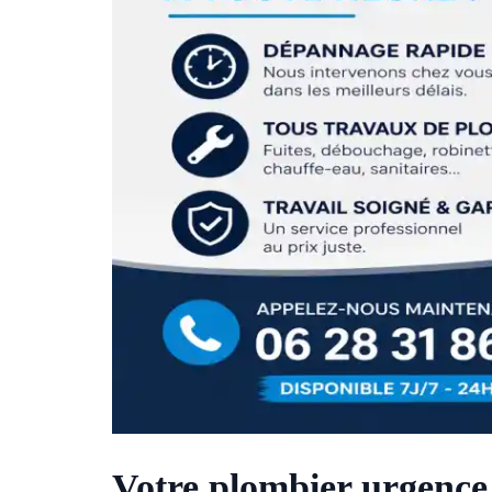
Votre plombier urgence