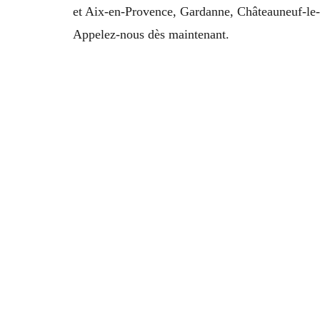
et Aix-en-Provence, Gardanne, Châteauneuf-le-
Appelez-nous dès maintenant.