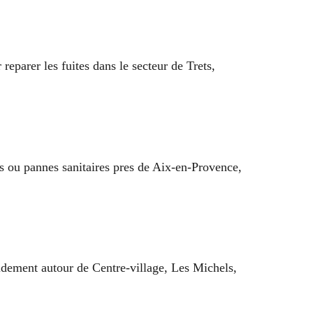
reparer les fuites dans le secteur de Trets,
s ou pannes sanitaires pres de Aix-en-Provence,
dement autour de Centre-village, Les Michels,