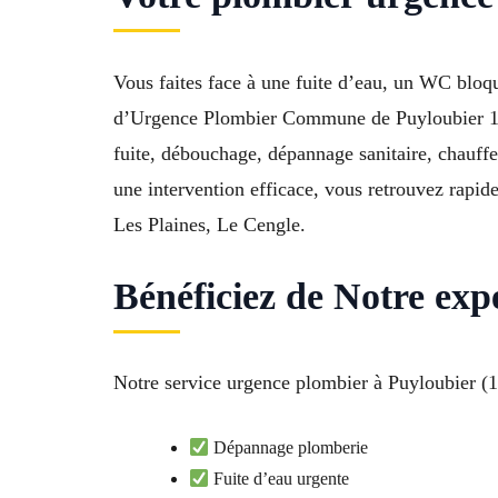
Vous faites face à une fuite d’eau, un WC bloq
d’Urgence Plombier Commune de Puyloubier 131
fuite, débouchage, dépannage sanitaire, chauff
une intervention efficace, vous retrouvez rapid
Les Plaines, Le Cengle.
Bénéficiez de Notre exp
Notre service urgence plombier à Puyloubier (131
Dépannage plomberie
Fuite d’eau urgente