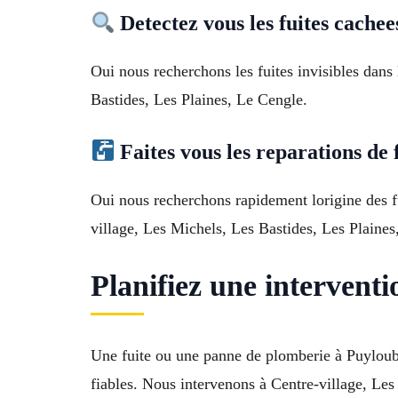
Detectez vous les fuites cache
Oui nous recherchons les fuites invisibles dans
Bastides, Les Plaines, Le Cengle.
Faites vous les reparations de 
Oui nous recherchons rapidement lorigine des fu
village, Les Michels, Les Bastides, Les Plaines
Planifiez une intervent
Une fuite ou une panne de plomberie à Puyloub
fiables. Nous intervenons à Centre-village, Le