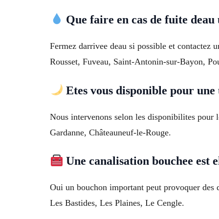
Que faire en cas de fuite deau
Fermez darrivee deau si possible et contactez un
Rousset, Fuveau, Saint-Antonin-sur-Bayon, Pou
Etes vous disponible pour une 
Nous intervenons selon les disponibilites pour
Gardanne, Châteauneuf-le-Rouge.
Une canalisation bouchee est e
Oui un bouchon important peut provoquer des d
Les Bastides, Les Plaines, Le Cengle.