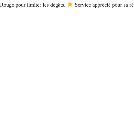
Rouge pour limiter les dégâts.
Service apprécié pour sa ré