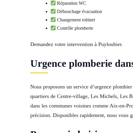
Réparation WC
Débouchage évacuation
Changement robinet
Contrôle plomberie
Demandez votre intervention à Puyloubier.
Urgence plomberie dans
Nous proposons un service d’urgence plombier à
quartiers de Centre-village, Les Michels, Les B
dans les communes voisines comme Aix-en-Prov
précision. Disponibles rapidement, nous vous ga