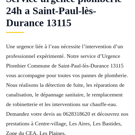
24h a Saint-Paul-lès-
Durance 13115
Une urgence liée à l’eau nécessite l’intervention d’un
professionnel expérimenté. Notre service d’Urgence
Plombier Commune de Saint-Paul-lès-Durance 13115
vous accompagne pour toutes vos pannes de plomberie.
Nous réalisons la détection de fuite, les réparations de
canalisation, le dépannage sanitaire, le remplacement
de robinetterie et les interventions sur chauffe-eau.
Demandez votre devis au 0628318620 et découvrez nos
prestations à Centre-village, Les Aires, Les Bastides,
Zone du CEA, Les Plaines.