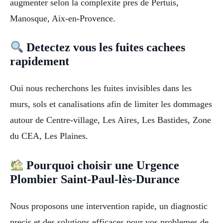
augmenter selon la complexite pres de Pertuis,
Manosque, Aix-en-Provence.
Detectez vous les fuites cachees
rapidement
Oui nous recherchons les fuites invisibles dans les
murs, sols et canalisations afin de limiter les dommages
autour de Centre-village, Les Aires, Les Bastides, Zone
du CEA, Les Plaines.
Pourquoi choisir une Urgence
Plombier Saint-Paul-lès-Durance
Nous proposons une intervention rapide, un diagnostic
precis et des solutions efficaces pour vos problemes de