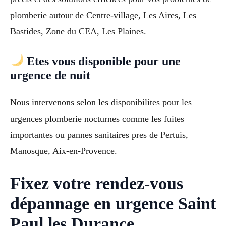
plomberie autour de Centre-village, Les Aires, Les
Bastides, Zone du CEA, Les Plaines.
Etes vous disponible pour une
urgence de nuit
Nous intervenons selon les disponibilites pour les
urgences plomberie nocturnes comme les fuites
importantes ou pannes sanitaires pres de Pertuis,
Manosque, Aix-en-Provence.
Fixez votre rendez-vous
dépannage en urgence Saint
Paul les Durance