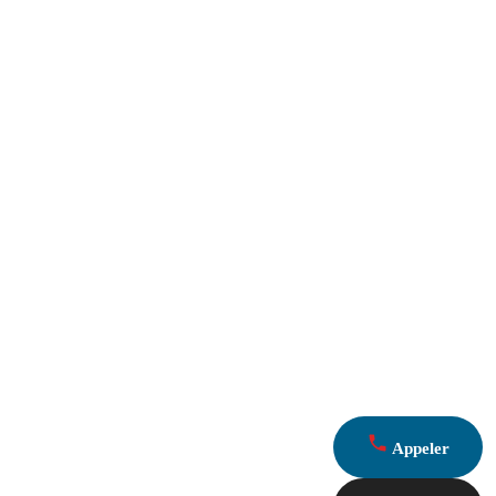
Appeler