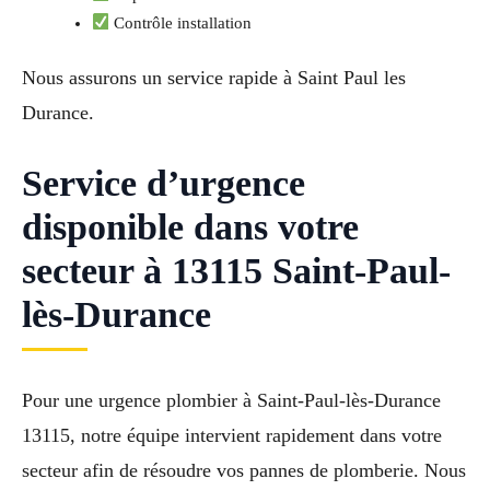
Contrôle installation
Nous assurons un service rapide à Saint Paul les
Durance.
Service d’urgence
disponible dans votre
secteur à 13115 Saint-Paul-
lès-Durance
Pour une urgence plombier à Saint-Paul-lès-Durance
13115, notre équipe intervient rapidement dans votre
secteur afin de résoudre vos pannes de plomberie. Nous