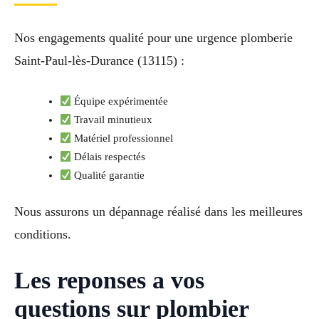
Nos engagements qualité pour une urgence plomberie
Saint-Paul-lès-Durance (13115) :
Équipe expérimentée
Travail minutieux
Matériel professionnel
Délais respectés
Qualité garantie
Nous assurons un dépannage réalisé dans les meilleures
conditions.
Les reponses a vos
questions sur plombier