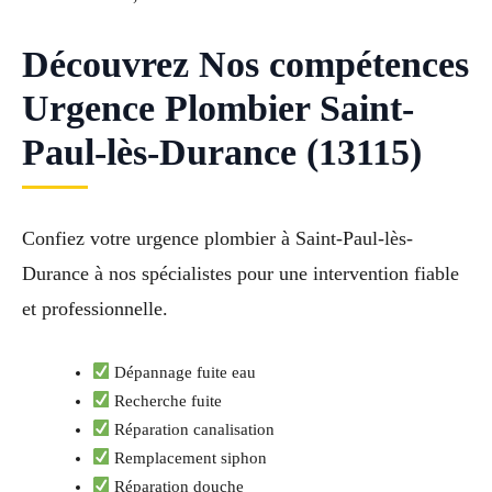
Découvrez Nos compétences
Urgence Plombier Saint-
Paul-lès-Durance (13115)
Confiez votre urgence plombier à Saint-Paul-lès-
Durance à nos spécialistes pour une intervention fiable
et professionnelle.
Dépannage fuite eau
Recherche fuite
Réparation canalisation
Remplacement siphon
Réparation douche