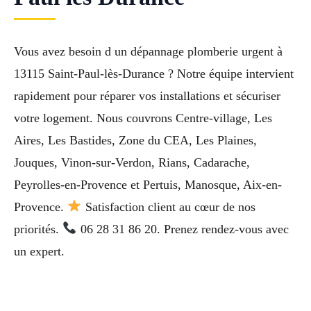
Vous avez besoin d un dépannage plomberie urgent à
13115 Saint-Paul-lès-Durance ? Notre équipe intervient
rapidement pour réparer vos installations et sécuriser
votre logement. Nous couvrons Centre-village, Les
Aires, Les Bastides, Zone du CEA, Les Plaines,
Jouques, Vinon-sur-Verdon, Rians, Cadarache,
Peyrolles-en-Provence et Pertuis, Manosque, Aix-en-
Provence.
Satisfaction client au cœur de nos
priorités.
06 28 31 86 20. Prenez rendez-vous avec
un expert.