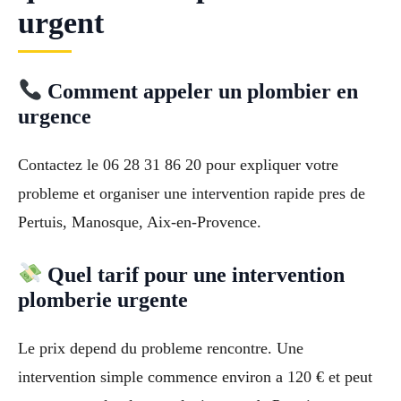
urgent
Comment appeler un plombier en
urgence
Contactez le 06 28 31 86 20 pour expliquer votre
probleme et organiser une intervention rapide pres de
Pertuis, Manosque, Aix-en-Provence.
Quel tarif pour une intervention
plomberie urgente
Le prix depend du probleme rencontre. Une
intervention simple commence environ a 120 € et peut