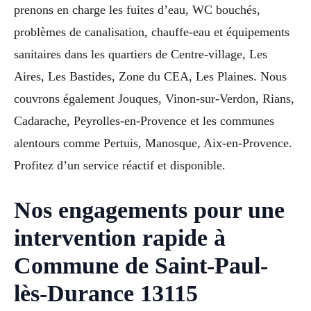
prenons en charge les fuites d’eau, WC bouchés,
problèmes de canalisation, chauffe-eau et équipements
sanitaires dans les quartiers de Centre-village, Les
Aires, Les Bastides, Zone du CEA, Les Plaines. Nous
couvrons également Jouques, Vinon-sur-Verdon, Rians,
Cadarache, Peyrolles-en-Provence et les communes
alentours comme Pertuis, Manosque, Aix-en-Provence.
Profitez d’un service réactif et disponible.
Nos engagements pour une
intervention rapide à
Commune de Saint-Paul-
lès-Durance 13115