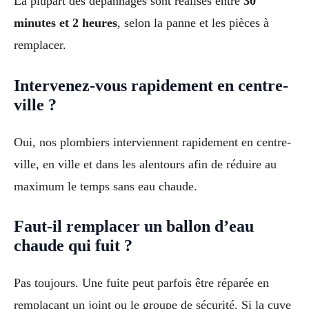
La plupart des dépannages sont réalisés entre
30
minutes et 2 heures
, selon la panne et les pièces à
remplacer.
Intervenez-vous rapidement en centre-
ville ?
Oui, nos plombiers interviennent rapidement en centre-
ville, en ville et dans les alentours afin de réduire au
maximum le temps sans eau chaude.
Faut-il remplacer un ballon d’eau
chaude qui fuit ?
Pas toujours. Une fuite peut parfois être réparée en
remplaçant un joint ou le groupe de sécurité. Si la cuve