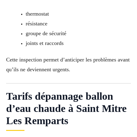
thermostat
résistance
groupe de sécurité
joints et raccords
Cette inspection permet d’anticiper les problèmes avant
qu’ils ne deviennent urgents.
Tarifs dépannage ballon
d’eau chaude à Saint Mitre
Les Remparts