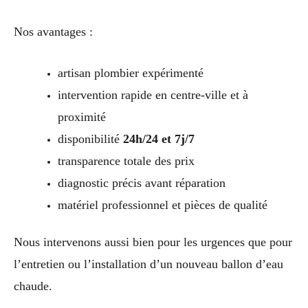
Nos avantages :
artisan plombier expérimenté
intervention rapide en centre-ville et à
proximité
disponibilité
24h/24 et 7j/7
transparence totale des prix
diagnostic précis avant réparation
matériel professionnel et pièces de qualité
Nous intervenons aussi bien pour les urgences que pour
l’entretien ou l’installation d’un nouveau ballon d’eau
chaude.