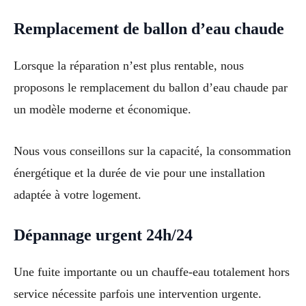
Remplacement de ballon d’eau chaude
Lorsque la réparation n’est plus rentable, nous
proposons le remplacement du ballon d’eau chaude par
un modèle moderne et économique.
Nous vous conseillons sur la capacité, la consommation
énergétique et la durée de vie pour une installation
adaptée à votre logement.
Dépannage urgent 24h/24
Une fuite importante ou un chauffe-eau totalement hors
service nécessite parfois une intervention urgente.