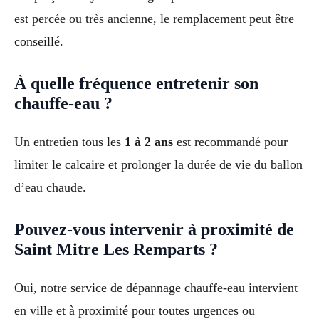
est percée ou très ancienne, le remplacement peut être
conseillé.
À quelle fréquence entretenir son
chauffe-eau ?
Un entretien tous les
1 à 2 ans
est recommandé pour
limiter le calcaire et prolonger la durée de vie du ballon
d’eau chaude.
Pouvez-vous intervenir à proximité de
Saint Mitre Les Remparts ?
Oui, notre service de dépannage chauffe-eau intervient
en ville et à proximité pour toutes urgences ou