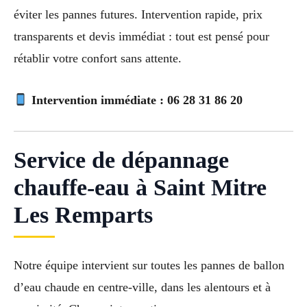
éviter les pannes futures. Intervention rapide, prix
transparents et devis immédiat : tout est pensé pour
rétablir votre confort sans attente.
Intervention immédiate :
06 28 31 86 20
Service de dépannage
chauffe-eau à Saint Mitre
Les Remparts
Notre équipe intervient sur toutes les pannes de ballon
d’eau chaude en centre-ville, dans les alentours et à