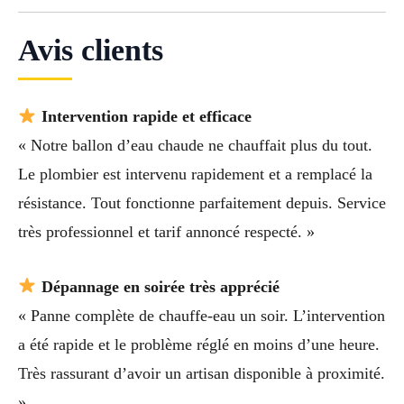
Avis clients
Intervention rapide et efficace
« Notre ballon d’eau chaude ne chauffait plus du tout.
Le plombier est intervenu rapidement et a remplacé la
résistance. Tout fonctionne parfaitement depuis. Service
très professionnel et tarif annoncé respecté. »
Dépannage en soirée très apprécié
« Panne complète de chauffe-eau un soir. L’intervention
a été rapide et le problème réglé en moins d’une heure.
Très rassurant d’avoir un artisan disponible à proximité.
»