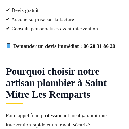
✔ Devis gratuit
✔ Aucune surprise sur la facture
✔ Conseils personnalisés avant intervention
Demander un devis immédiat : 06 28 31 86 20
Pourquoi choisir notre
artisan plombier à Saint
Mitre Les Remparts
Faire appel à un professionnel local garantit une
intervention rapide et un travail sécurisé.