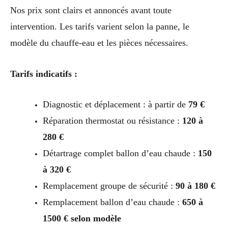
Nos prix sont clairs et annoncés avant toute
intervention. Les tarifs varient selon la panne, le
modèle du chauffe-eau et les pièces nécessaires.
Tarifs indicatifs :
Diagnostic et déplacement : à partir de
79 €
Réparation thermostat ou résistance :
120 à
280 €
Détartrage complet ballon d’eau chaude :
150
à 320 €
Remplacement groupe de sécurité :
90 à 180 €
Remplacement ballon d’eau chaude :
650 à
1500 € selon modèle