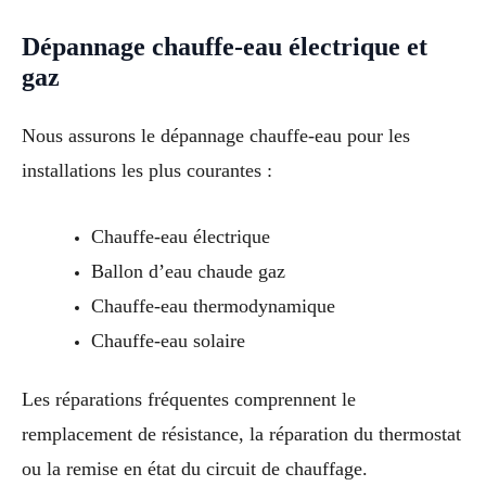
Dépannage chauffe-eau électrique et
gaz
Nous assurons le dépannage chauffe-eau pour les
installations les plus courantes :
Chauffe-eau électrique
Ballon d’eau chaude gaz
Chauffe-eau thermodynamique
Chauffe-eau solaire
Les réparations fréquentes comprennent le
remplacement de résistance, la réparation du thermostat
ou la remise en état du circuit de chauffage.