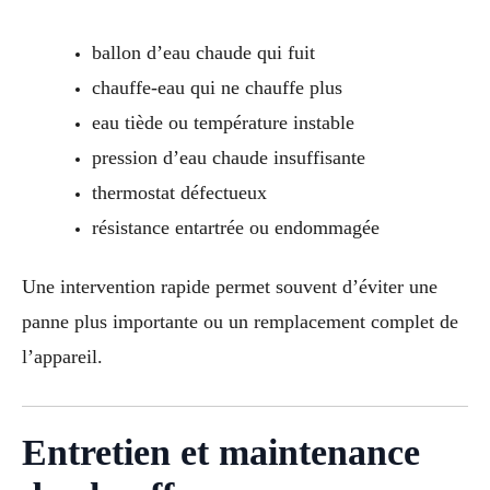
ballon d’eau chaude qui fuit
chauffe-eau qui ne chauffe plus
eau tiède ou température instable
pression d’eau chaude insuffisante
thermostat défectueux
résistance entartrée ou endommagée
Une intervention rapide permet souvent d’éviter une
panne plus importante ou un remplacement complet de
l’appareil.
Entretien et maintenance