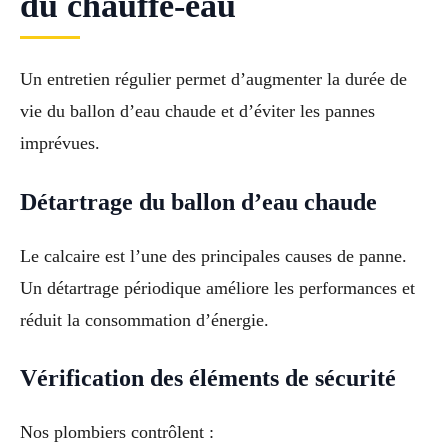
du chauffe-eau
Un entretien régulier permet d’augmenter la durée de
vie du ballon d’eau chaude et d’éviter les pannes
imprévues.
Détartrage du ballon d’eau chaude
Le calcaire est l’une des principales causes de panne.
Un détartrage périodique améliore les performances et
réduit la consommation d’énergie.
Vérification des éléments de sécurité
Nos plombiers contrôlent :