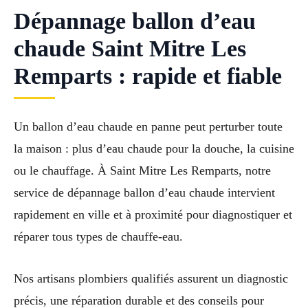
Dépannage ballon d’eau
chaude Saint Mitre Les
Remparts : rapide et fiable
Un ballon d’eau chaude en panne peut perturber toute
la maison : plus d’eau chaude pour la douche, la cuisine
ou le chauffage. À Saint Mitre Les Remparts, notre
service de dépannage ballon d’eau chaude intervient
rapidement en ville et à proximité pour diagnostiquer et
réparer tous types de chauffe-eau.
Nos artisans plombiers qualifiés assurent un diagnostic
précis, une réparation durable et des conseils pour