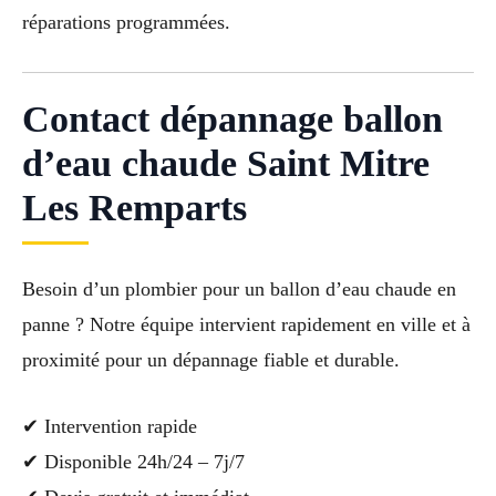
réparations programmées.
Contact dépannage ballon
d’eau chaude Saint Mitre
Les Remparts
Besoin d’un plombier pour un ballon d’eau chaude en
panne ? Notre équipe intervient rapidement en ville et à
proximité pour un dépannage fiable et durable.
✔ Intervention rapide
✔ Disponible 24h/24 – 7j/7