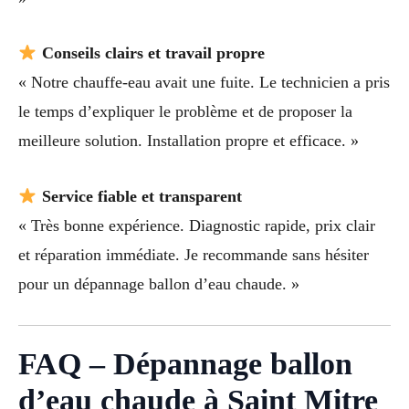
Conseils clairs et travail propre
« Notre chauffe-eau avait une fuite. Le technicien a pris
le temps d’expliquer le problème et de proposer la
meilleure solution. Installation propre et efficace. »
Service fiable et transparent
« Très bonne expérience. Diagnostic rapide, prix clair
et réparation immédiate. Je recommande sans hésiter
pour un dépannage ballon d’eau chaude. »
FAQ – Dépannage ballon
d’eau chaude à Saint Mitre