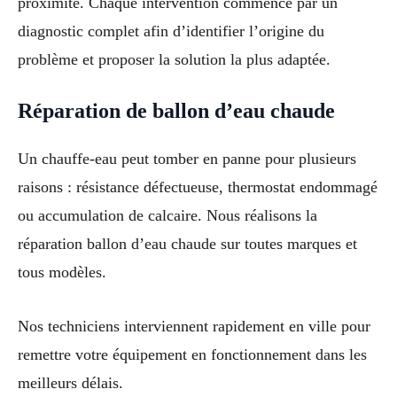
proximité. Chaque intervention commence par un
diagnostic complet afin d’identifier l’origine du
problème et proposer la solution la plus adaptée.
Réparation de ballon d’eau chaude
Un chauffe-eau peut tomber en panne pour plusieurs
raisons : résistance défectueuse, thermostat endommagé
ou accumulation de calcaire. Nous réalisons la
réparation ballon d’eau chaude sur toutes marques et
tous modèles.
Nos techniciens interviennent rapidement en ville pour
remettre votre équipement en fonctionnement dans les
meilleurs délais.