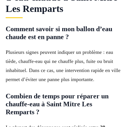
Les Remparts
Comment savoir si mon ballon d’eau
chaude est en panne ?
Plusieurs signes peuvent indiquer un problème : eau
tiède, chauffe-eau qui ne chauffe plus, fuite ou bruit
inhabituel. Dans ce cas, une intervention rapide en ville
permet d’éviter une panne plus importante.
Combien de temps pour réparer un
chauffe-eau à Saint Mitre Les
Remparts ?