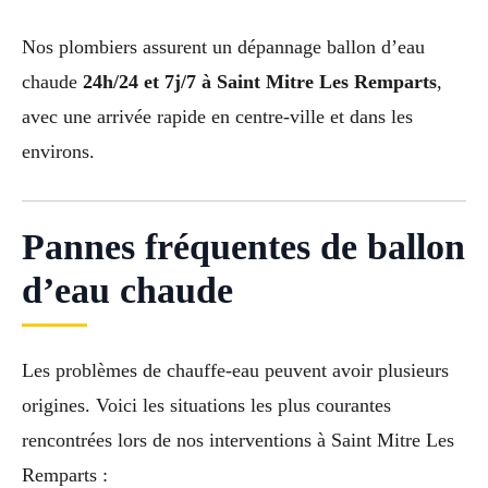
Nos plombiers assurent un dépannage ballon d’eau
chaude
24h/24 et 7j/7 à Saint Mitre Les Remparts
,
avec une arrivée rapide en centre-ville et dans les
environs.
Pannes fréquentes de ballon
d’eau chaude
Les problèmes de chauffe-eau peuvent avoir plusieurs
origines. Voici les situations les plus courantes
rencontrées lors de nos interventions à Saint Mitre Les
Remparts :