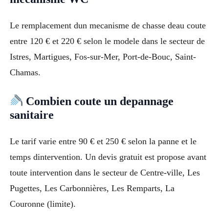
Le remplacement dun mecanisme de chasse deau coute
entre 120 € et 220 € selon le modele dans le secteur de
Istres, Martigues, Fos-sur-Mer, Port-de-Bouc, Saint-
Chamas.
Combien coute un depannage
sanitaire
Le tarif varie entre 90 € et 250 € selon la panne et le
temps dintervention. Un devis gratuit est propose avant
toute intervention dans le secteur de Centre-ville, Les
Pugettes, Les Carbonnières, Les Remparts, La
Couronne (limite).