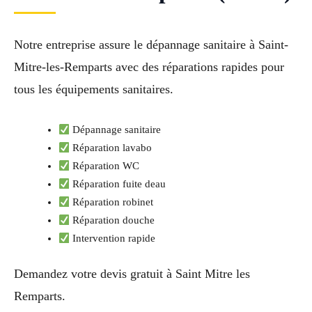
Notre entreprise assure le dépannage sanitaire à Saint-
Mitre-les-Remparts avec des réparations rapides pour
tous les équipements sanitaires.
Dépannage sanitaire
Réparation lavabo
Réparation WC
Réparation fuite deau
Réparation robinet
Réparation douche
Intervention rapide
Demandez votre devis gratuit à Saint Mitre les
Remparts.