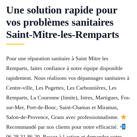
Une solution rapide pour
vos problèmes sanitaires
Saint-Mitre-les-Remparts
Pour une réparation sanitaire à Saint Mitre les
Remparts, faites confiance à notre équipe disponible
rapidement. Nous réalisons vos dépannages sanitaires à
Centre-ville, Les Pugettes, Les Carbonnières, Les
Remparts, La Couronne (limite), Istres, Martigues, Fos-
sur-Mer, Port-de-Bouc, Saint-Chamas et Miramas,
Salon-de-Provence, Grans avec professionnalisme.
Recommandé par nos clients pour notre efficacité.
06 28 31 86 20. Passez à l action et demandez votre