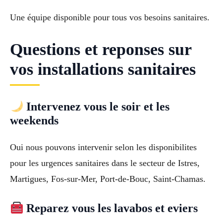
Une équipe disponible pour tous vos besoins sanitaires.
Questions et reponses sur
vos installations sanitaires
Intervenez vous le soir et les
weekends
Oui nous pouvons intervenir selon les disponibilites
pour les urgences sanitaires dans le secteur de Istres,
Martigues, Fos-sur-Mer, Port-de-Bouc, Saint-Chamas.
Reparez vous les lavabos et eviers