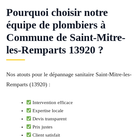
Pourquoi choisir notre
équipe de plombiers à
Commune de Saint-Mitre-
les-Remparts 13920 ?
Nos atouts pour le dépannage sanitaire Saint-Mitre-les-
Remparts (13920) :
Intervention efficace
Expertise locale
Devis transparent
Prix justes
Client satisfait