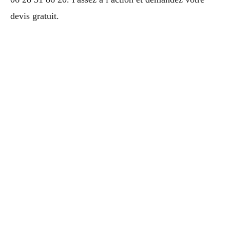
devis gratuit.