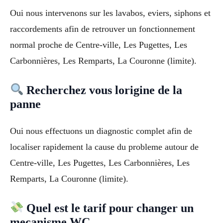
Oui nous intervenons sur les lavabos, eviers, siphons et
raccordements afin de retrouver un fonctionnement
normal proche de Centre-ville, Les Pugettes, Les
Carbonnières, Les Remparts, La Couronne (limite).
Recherchez vous lorigine de la
panne
Oui nous effectuons un diagnostic complet afin de
localiser rapidement la cause du probleme autour de
Centre-ville, Les Pugettes, Les Carbonnières, Les
Remparts, La Couronne (limite).
Quel est le tarif pour changer un
mecanisme WC