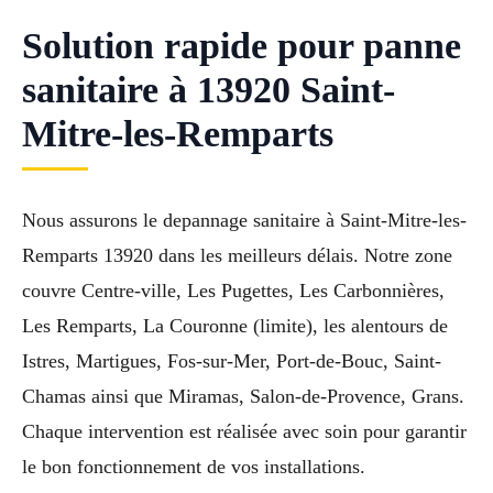
Solution rapide pour panne
sanitaire à 13920 Saint-
Mitre-les-Remparts
Nous assurons le depannage sanitaire à Saint-Mitre-les-
Remparts 13920 dans les meilleurs délais. Notre zone
couvre Centre-ville, Les Pugettes, Les Carbonnières,
Les Remparts, La Couronne (limite), les alentours de
Istres, Martigues, Fos-sur-Mer, Port-de-Bouc, Saint-
Chamas ainsi que Miramas, Salon-de-Provence, Grans.
Chaque intervention est réalisée avec soin pour garantir
le bon fonctionnement de vos installations.