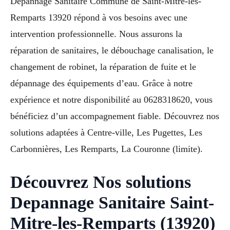
Depannage Sanitaire Commune de Saint-Mitre-les-
Remparts 13920 répond à vos besoins avec une
intervention professionnelle. Nous assurons la
réparation de sanitaires, le débouchage canalisation, le
changement de robinet, la réparation de fuite et le
dépannage des équipements d’eau. Grâce à notre
expérience et notre disponibilité au 0628318620, vous
bénéficiez d’un accompagnement fiable. Découvrez nos
solutions adaptées à Centre-ville, Les Pugettes, Les
Carbonnières, Les Remparts, La Couronne (limite).
Découvrez Nos solutions
Depannage Sanitaire Saint-
Mitre-les-Remparts (13920)