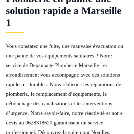
solution rapide a Marseille
1
Vous constatez une fuite, une mauvaise évacuation ou
une panne de vos équipements sanitaires ? Notre
service de Depannage Plomberie Marseille 1er
arrondissement vous accompagne avec des solutions
rapides et durables. Nous réalisons les réparations de
plomberie, le remplacement d’équipements, le
débouchage des canalisations et les interventions
d’urgence. Notre savoir-faire, notre réactivité et notre
devis au 0628318620 garantissent un service
professionnel. Découvrez la suite pour Noailles,