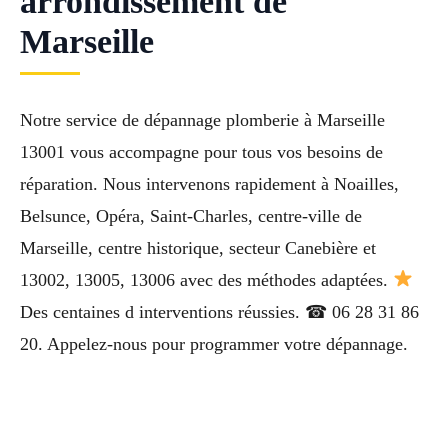
arrondissement de
Marseille
Notre service de dépannage plomberie à Marseille
13001 vous accompagne pour tous vos besoins de
réparation. Nous intervenons rapidement à Noailles,
Belsunce, Opéra, Saint-Charles, centre-ville de
Marseille, centre historique, secteur Canebière et
13002, 13005, 13006 avec des méthodes adaptées.
Des centaines d interventions réussies. ☎ 06 28 31 86
20. Appelez-nous pour programmer votre dépannage.