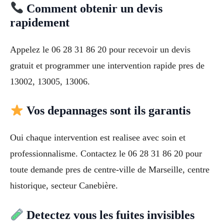
Comment obtenir un devis
rapidement
Appelez le 06 28 31 86 20 pour recevoir un devis
gratuit et programmer une intervention rapide pres de
13002, 13005, 13006.
Vos depannages sont ils garantis
Oui chaque intervention est realisee avec soin et
professionnalisme. Contactez le 06 28 31 86 20 pour
toute demande pres de centre-ville de Marseille, centre
historique, secteur Canebière.
Detectez vous les fuites invisibles