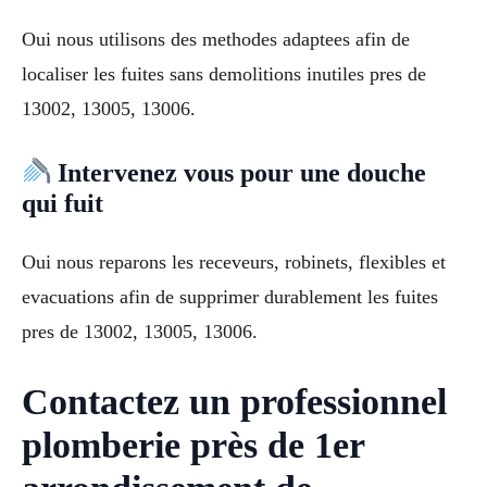
Oui nous utilisons des methodes adaptees afin de
localiser les fuites sans demolitions inutiles pres de
13002, 13005, 13006.
Intervenez vous pour une douche
qui fuit
Oui nous reparons les receveurs, robinets, flexibles et
evacuations afin de supprimer durablement les fuites
pres de 13002, 13005, 13006.
Contactez un professionnel
plomberie près de 1er