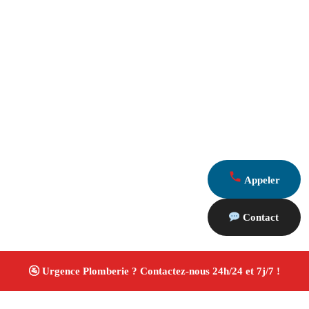
Appeler
Contact