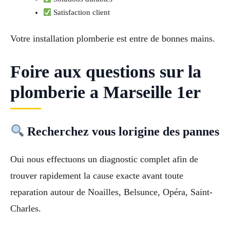
Satisfaction client
Votre installation plomberie est entre de bonnes mains.
Foire aux questions sur la
plomberie a Marseille 1er
Recherchez vous lorigine des pannes
Oui nous effectuons un diagnostic complet afin de
trouver rapidement la cause exacte avant toute
reparation autour de Noailles, Belsunce, Opéra, Saint-
Charles.