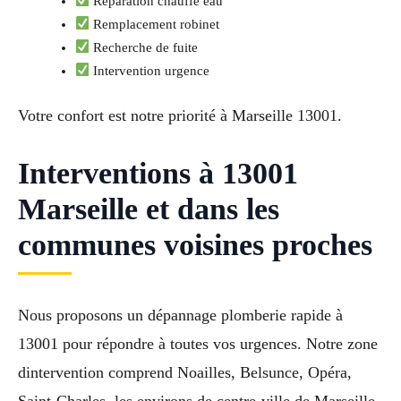
Réparation chauffe eau
Remplacement robinet
Recherche de fuite
Intervention urgence
Votre confort est notre priorité à Marseille 13001.
Interventions à 13001
Marseille et dans les
communes voisines proches
Nous proposons un dépannage plomberie rapide à
13001 pour répondre à toutes vos urgences. Notre zone
dintervention comprend Noailles, Belsunce, Opéra,
Saint-Charles, les environs de centre-ville de Marseille,