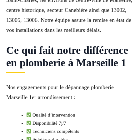
centre historique, secteur Canebière ainsi que 13002,
13005, 13006. Notre équipe assure la remise en état de
vos installations dans les meilleurs délais.
Ce qui fait notre différence
en plomberie à Marseille 1
Nos engagements pour le dépannage plomberie
Marseille 1er arrondissement :
Qualité d’intervention
Disponibilité 7j/7
Techniciens compétents
Solutions durables