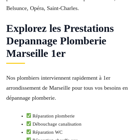
Belsunce, Opéra, Saint-Charles.
Explorez les Prestations
Depannage Plomberie
Marseille 1er
Nos plombiers interviennent rapidement à 1er
arrondissement de Marseille pour tous vos besoins en
dépannage plomberie.
Réparation plomberie
Débouchage canalisation
Réparation WC