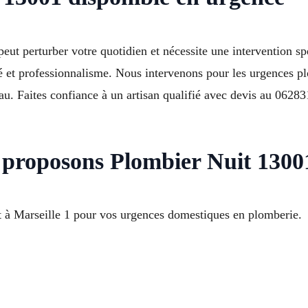
ut perturber votre quotidien et nécessite une intervention sp
et professionnalisme. Nous intervenons pour les urgences plom
au. Faites confiance à un artisan qualifié avec devis au 0628
 proposons Plombier Nuit 1300
t à Marseille 1 pour vos urgences domestiques en plomberie.