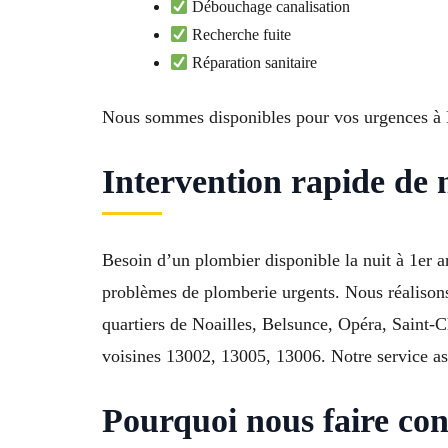
Débouchage canalisation
Recherche fuite
Réparation sanitaire
Nous sommes disponibles pour vos urgences à M
Intervention rapide de 
Besoin d’un plombier disponible la nuit à 1er 
problèmes de plomberie urgents. Nous réalisons 
quartiers de Noailles, Belsunce, Opéra, Saint-C
voisines 13002, 13005, 13006. Notre service as
Pourquoi nous faire con