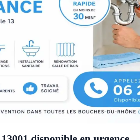
 13001 disponible en urgence