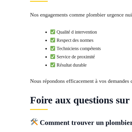
Nos engagements comme plombier urgence nuit
Qualité d intervention
Respect des normes
Techniciens compétents
Service de proximité
Résultat durable
Nous répondons efficacement à vos demandes 
Foire aux questions sur
Comment trouver un plombier 