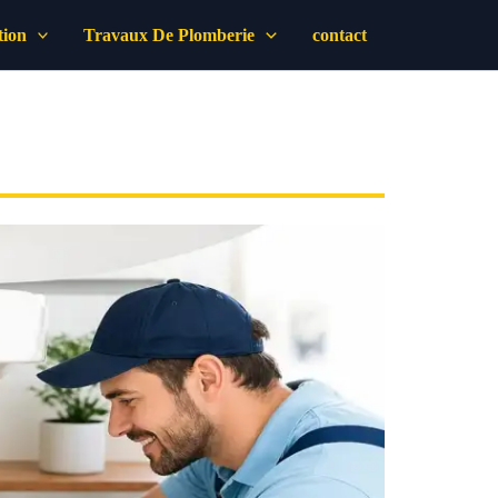
tion
Travaux De Plomberie
contact