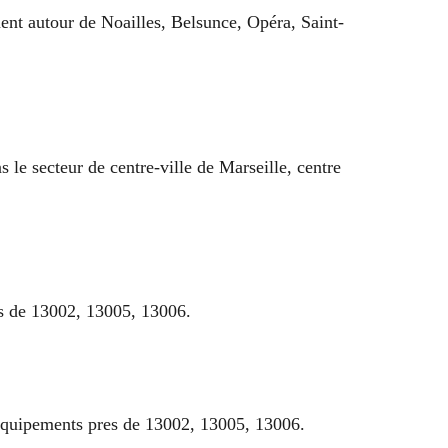
ent autour de Noailles, Belsunce, Opéra, Saint-
 le secteur de centre-ville de Marseille, centre
es de 13002, 13005, 13006.
 equipements pres de 13002, 13005, 13006.