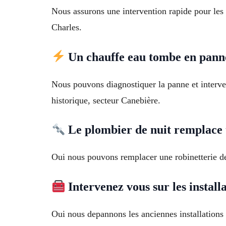
Nous assurons une intervention rapide pour les
Charles.
Un chauffe eau tombe en panne 
Nous pouvons diagnostiquer la panne et interven
historique, secteur Canebière.
Le plombier de nuit remplace t 
Oui nous pouvons remplacer une robinetterie de
Intervenez vous sur les install
Oui nous depannons les anciennes installation