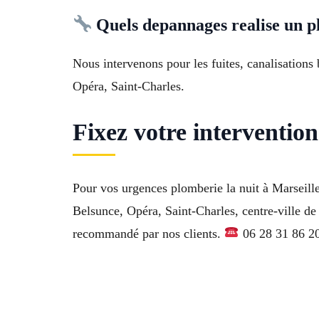
Quels depannages realise un p
Nous intervenons pour les fuites, canalisations
Opéra, Saint-Charles.
Fixez votre interventio
Pour vos urgences plomberie la nuit à Marseille
Belsunce, Opéra, Saint-Charles, centre-ville de
recommandé par nos clients.
06 28 31 86 20