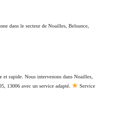
nne dans le secteur de Noailles, Belsunce,
e et rapide. Nous intervenons dans Noailles,
005, 13006 avec un service adapté.
Service