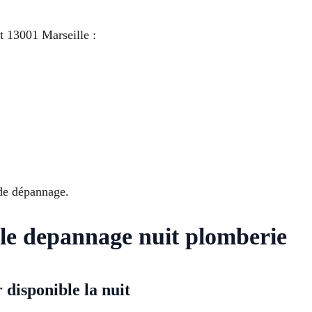
 13001 Marseille :
de dépannage.
 le depannage nuit plomberie
disponible la nuit