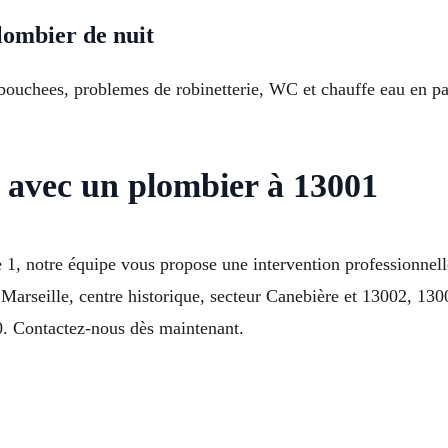
lombier de nuit
 bouchees, problemes de robinetterie, WC et chauffe eau en pa
n avec un plombier à 13001
 1, notre équipe vous propose une intervention professionnell
 Marseille, centre historique, secteur Canebière et 13002, 13
. Contactez-nous dès maintenant.