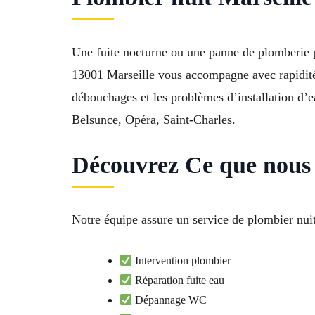
Une fuite nocturne ou une panne de plomberie pe
13001 Marseille vous accompagne avec rapidité 
débouchages et les problèmes d’installation d’e
Belsunce, Opéra, Saint-Charles.
Découvrez Ce que nous
Notre équipe assure un service de plombier nui
Intervention plombier
Réparation fuite eau
Dépannage WC