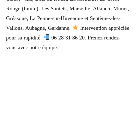
Rouge (limite), Les Sautets, Marseille, Allauch, Mimet,
Gréasque, La Penne-sur-Huveaune et Septèmes-les-
Vallons, Aubagne, Gardanne.
Intervention appréciée
pour sa rapidité.
06 28 31 86 20. Prenez rendez-
vous avec notre équipe.