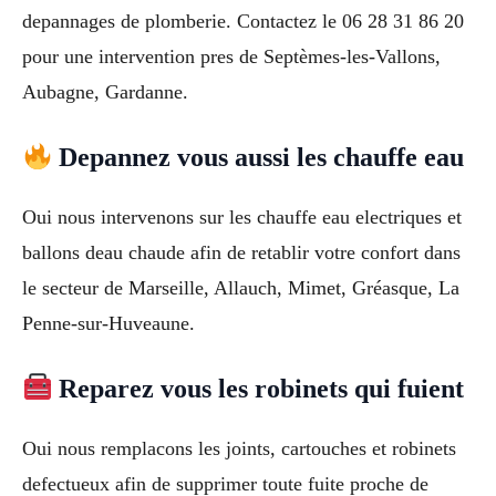
depannages de plomberie. Contactez le 06 28 31 86 20
pour une intervention pres de Septèmes-les-Vallons,
Aubagne, Gardanne.
Depannez vous aussi les chauffe eau
Oui nous intervenons sur les chauffe eau electriques et
ballons deau chaude afin de retablir votre confort dans
le secteur de Marseille, Allauch, Mimet, Gréasque, La
Penne-sur-Huveaune.
Reparez vous les robinets qui fuient
Oui nous remplacons les joints, cartouches et robinets
defectueux afin de supprimer toute fuite proche de