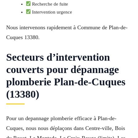
Recherche de fuite
Intervention urgence
Nous intervenons rapidement à Commune de Plan-de-
Cuques 13380.
Secteurs d’intervention
couverts pour dépannage
plomberie Plan-de-Cuques
(13380)
Pour un depannage plomberie efficace à Plan-de-
Cuques, nous nous déplaçons dans Centre-ville, Bois
du Rouet, La Montade, La Croix-Rouge (limite), Les