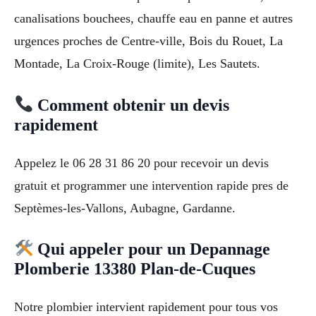
canalisations bouchees, chauffe eau en panne et autres
urgences proches de Centre-ville, Bois du Rouet, La
Montade, La Croix-Rouge (limite), Les Sautets.
Comment obtenir un devis
rapidement
Appelez le 06 28 31 86 20 pour recevoir un devis
gratuit et programmer une intervention rapide pres de
Septèmes-les-Vallons, Aubagne, Gardanne.
Qui appeler pour un Depannage
Plomberie 13380 Plan-de-Cuques
Notre plombier intervient rapidement pour tous vos