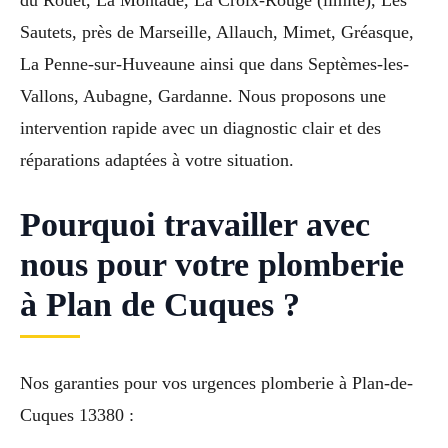
Sautets, près de Marseille, Allauch, Mimet, Gréasque,
La Penne-sur-Huveaune ainsi que dans Septèmes-les-
Vallons, Aubagne, Gardanne. Nous proposons une
intervention rapide avec un diagnostic clair et des
réparations adaptées à votre situation.
Pourquoi travailler avec
nous pour votre plomberie
à Plan de Cuques ?
Nos garanties pour vos urgences plomberie à Plan-de-
Cuques 13380 :