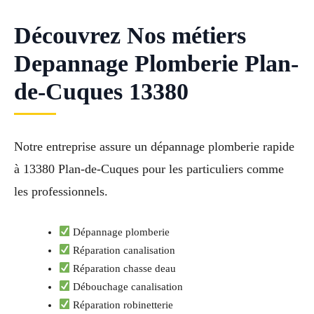
Découvrez Nos métiers
Depannage Plomberie Plan-
de-Cuques 13380
Notre entreprise assure un dépannage plomberie rapide
à 13380 Plan-de-Cuques pour les particuliers comme
les professionnels.
Dépannage plomberie
Réparation canalisation
Réparation chasse deau
Débouchage canalisation
Réparation robinetterie