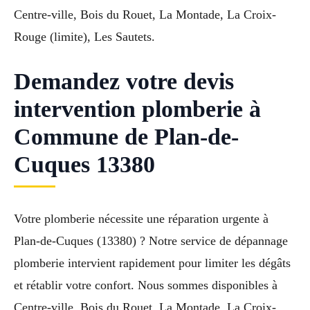
Centre-ville, Bois du Rouet, La Montade, La Croix-
Rouge (limite), Les Sautets.
Demandez votre devis
intervention plomberie à
Commune de Plan-de-
Cuques 13380
Votre plomberie nécessite une réparation urgente à
Plan-de-Cuques (13380) ? Notre service de dépannage
plomberie intervient rapidement pour limiter les dégâts
et rétablir votre confort. Nous sommes disponibles à
Centre-ville, Bois du Rouet, La Montade, La Croix-