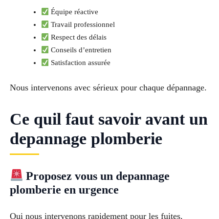
Équipe réactive
Travail professionnel
Respect des délais
Conseils d’entretien
Satisfaction assurée
Nous intervenons avec sérieux pour chaque dépannage.
Ce quil faut savoir avant un
depannage plomberie
Proposez vous un depannage
plomberie en urgence
Oui nous intervenons rapidement pour les fuites,