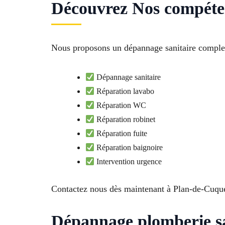
Découvrez Nos compéte
Nous proposons un dépannage sanitaire comple
Dépannage sanitaire
Réparation lavabo
Réparation WC
Réparation robinet
Réparation fuite
Réparation baignoire
Intervention urgence
Contactez nous dès maintenant à Plan-de-Cuqu
Dépannage plomberie sa