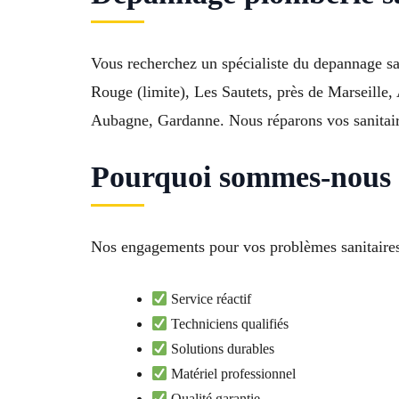
Vous recherchez un spécialiste du depannage sa
Rouge (limite), Les Sautets, près de Marseille
Aubagne, Gardanne. Nous réparons vos sanitaire
Pourquoi sommes-nous l
Nos engagements pour vos problèmes sanitaire
Service réactif
Techniciens qualifiés
Solutions durables
Matériel professionnel
Qualité garantie