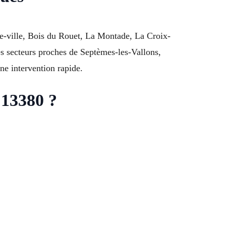
re-ville, Bois du Rouet, La Montade, La Croix-
s secteurs proches de Septèmes-les-Vallons,
ne intervention rapide.
 13380 ?