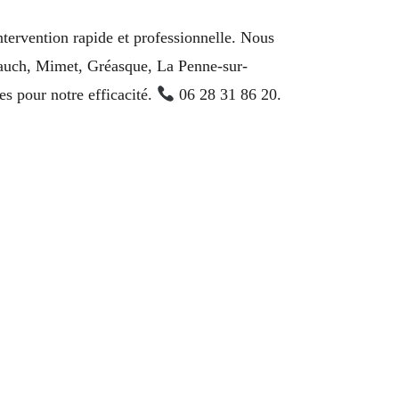
tervention rapide et professionnelle. Nous
llauch, Mimet, Gréasque, La Penne-sur-
es pour notre efficacité.
06 28 31 86 20.