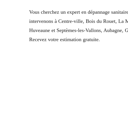
Vous cherchez un expert en dépannage sanitaire
intervenons à Centre-ville, Bois du Rouet, La 
Huveaune et Septèmes-les-Vallons, Aubagne, G
Recevez votre estimation gratuite.