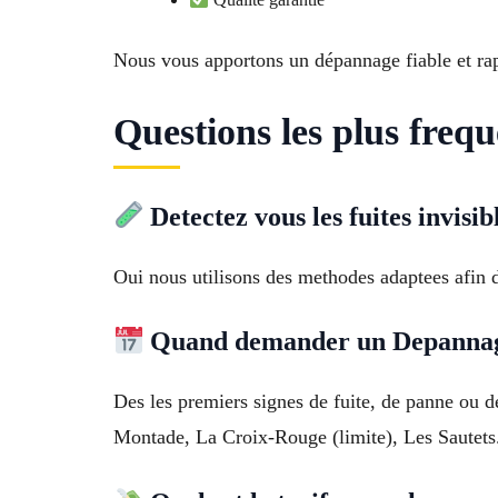
Nous vous apportons un dépannage fiable et ra
Questions les plus freq
Detectez vous les fuites invisib
Oui nous utilisons des methodes adaptees afin d
Quand demander un Depannag
Des les premiers signes de fuite, de panne ou d
Montade, La Croix-Rouge (limite), Les Sautets