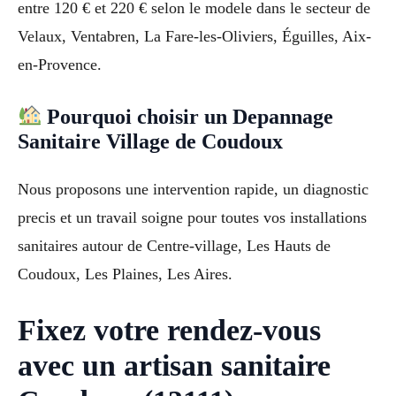
entre 120 € et 220 € selon le modele dans le secteur de
Velaux, Ventabren, La Fare-les-Oliviers, Éguilles, Aix-
en-Provence.
Pourquoi choisir un Depannage
Sanitaire Village de Coudoux
Nous proposons une intervention rapide, un diagnostic
precis et un travail soigne pour toutes vos installations
sanitaires autour de Centre-village, Les Hauts de
Coudoux, Les Plaines, Les Aires.
Fixez votre rendez-vous
avec un artisan sanitaire