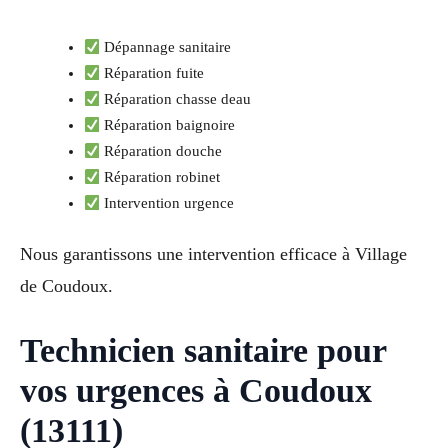
Dépannage sanitaire
Réparation fuite
Réparation chasse deau
Réparation baignoire
Réparation douche
Réparation robinet
Intervention urgence
Nous garantissons une intervention efficace à Village
de Coudoux.
Technicien sanitaire pour
vos urgences à Coudoux
(13111)