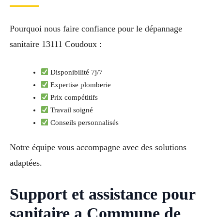
Pourquoi nous faire confiance pour le dépannage
sanitaire 13111 Coudoux :
Disponibilité 7j/7
Expertise plomberie
Prix compétitifs
Travail soigné
Conseils personnalisés
Notre équipe vous accompagne avec des solutions
adaptées.
Support et assistance pour
sanitaire a Commune de