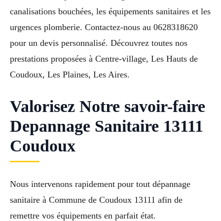
canalisations bouchées, les équipements sanitaires et les
urgences plomberie. Contactez-nous au 0628318620
pour un devis personnalisé. Découvrez toutes nos
prestations proposées à Centre-village, Les Hauts de
Coudoux, Les Plaines, Les Aires.
Valorisez Notre savoir-faire
Depannage Sanitaire 13111
Coudoux
Nous intervenons rapidement pour tout dépannage
sanitaire à Commune de Coudoux 13111 afin de
remettre vos équipements en parfait état.