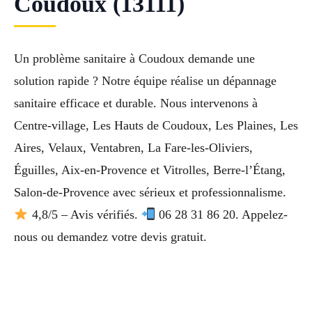
Coudoux (13111)
Un problème sanitaire à Coudoux demande une
solution rapide ? Notre équipe réalise un dépannage
sanitaire efficace et durable. Nous intervenons à
Centre-village, Les Hauts de Coudoux, Les Plaines, Les
Aires, Velaux, Ventabren, La Fare-les-Oliviers,
Éguilles, Aix-en-Provence et Vitrolles, Berre-l’Étang,
Salon-de-Provence avec sérieux et professionnalisme.
4,8/5 – Avis vérifiés.
06 28 31 86 20. Appelez-
nous ou demandez votre devis gratuit.