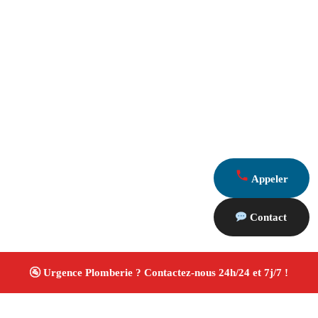
Appeler
Contact