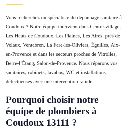
Vous recherchez un spécialiste du depannage sanitaire à
Coudoux ? Notre équipe intervient dans Centre-village,
Les Hauts de Coudoux, Les Plaines, Les Aires, près de
Velaux, Ventabren, La Fare-les-Oliviers, Éguilles, Aix-
en-Provence et dans les secteurs proches de Vitrolles,
Berre-l’Étang, Salon-de-Provence. Nous réparons vos
sanitaires, robinets, lavabos, WC et installations
défectueuses avec une intervention rapide.
Pourquoi choisir notre
équipe de plombiers à
Coudoux 13111 ?