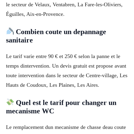
le secteur de Velaux, Ventabren, La Fare-les-Oliviers,
Éguilles, Aix-en-Provence.
Combien coute un depannage
sanitaire
Le tarif varie entre 90 € et 250 € selon la panne et le
temps dintervention. Un devis gratuit est propose avant
toute intervention dans le secteur de Centre-village, Les
Hauts de Coudoux, Les Plaines, Les Aires.
Quel est le tarif pour changer un
mecanisme WC
Le remplacement dun mecanisme de chasse deau coute