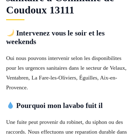
Coudoux 13111
Intervenez vous le soir et les
weekends
Oui nous pouvons intervenir selon les disponibilites
pour les urgences sanitaires dans le secteur de Velaux,
Ventabren, La Fare-les-Oliviers, Éguilles, Aix-en-
Provence.
Pourquoi mon lavabo fuit il
Une fuite peut provenir du robinet, du siphon ou des
raccords. Nous effectuons une reparation durable dans