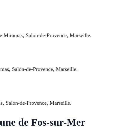
s de Miramas, Salon-de-Provence, Marseille.
amas, Salon-de-Provence, Marseille.
as, Salon-de-Provence, Marseille.
mune de Fos-sur-Mer