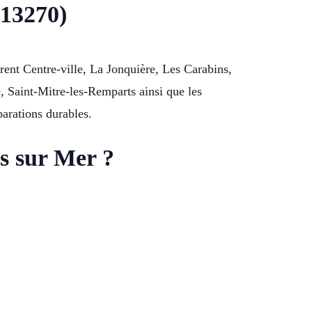
(13270)
rent Centre-ville, La Jonquière, Les Carabins,
, Saint-Mitre-les-Remparts ainsi que les
arations durables.
os sur Mer ?