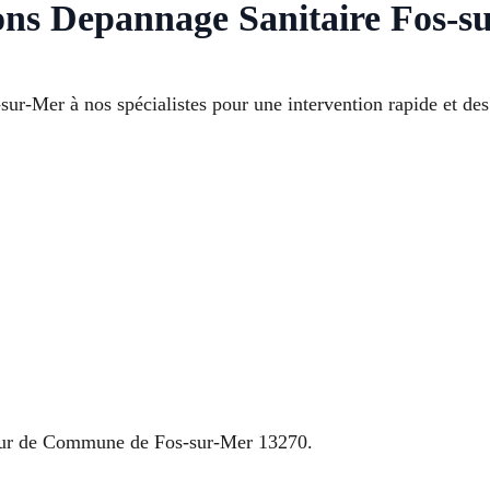
ons Depannage Sanitaire Fos-s
ur-Mer à nos spécialistes pour une intervention rapide et des
teur de Commune de Fos-sur-Mer 13270.