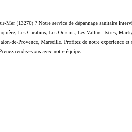
ur-Mer (13270) ? Notre service de dépannage sanitaire intervi
quière, Les Carabins, Les Oursins, Les Vallins, Istres, Marti
lon-de-Provence, Marseille. Profitez de notre expérience et 
Prenez rendez-vous avec notre équipe.