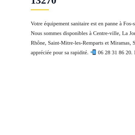
13270
Votre équipement sanitaire est en panne à Fos-s
Nous sommes disponibles à Centre-ville, La Jon
Rhône, Saint-Mitre-les-Remparts et Miramas, Sa
appréciée pour sa rapidité.
06 28 31 86 20. 