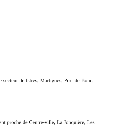
e secteur de Istres, Martigues, Port-de-Bouc,
ent proche de Centre-ville, La Jonquière, Les