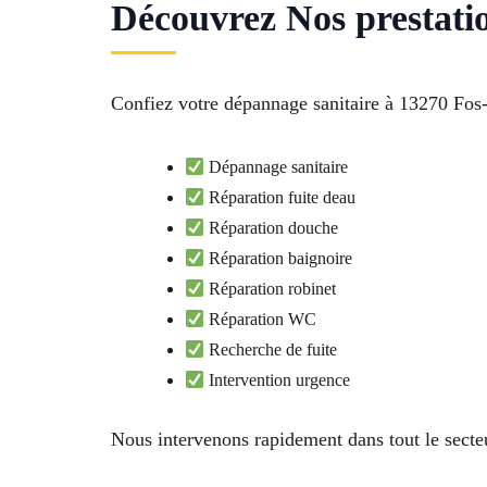
Découvrez Nos prestati
Confiez votre dépannage sanitaire à 13270 Fos-s
Dépannage sanitaire
Réparation fuite deau
Réparation douche
Réparation baignoire
Réparation robinet
Réparation WC
Recherche de fuite
Intervention urgence
Nous intervenons rapidement dans tout le sec