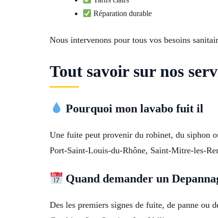
Réparation durable
Nous intervenons pour tous vos besoins sanitair
Tout savoir sur nos ser
Pourquoi mon lavabo fuit il
Une fuite peut provenir du robinet, du siphon o
Port-Saint-Louis-du-Rhône, Saint-Mitre-les-Re
Quand demander un Depannage
Des les premiers signes de fuite, de panne ou d