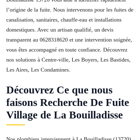
l’origine de la fuite. Nous intervenons pour les fuites de
canalisation, sanitaires, chauffe-eau et installations
domestiques. Avec un artisan qualifié, un devis
transparent au 0628318620 et une intervention soignée,
vous êtes accompagné en toute confiance. Découvrez
nos solutions à Centre-ville, Les Boyers, Les Bastides,
Les Aires, Les Condamines.
Découvrez Ce que nous
faisons Recherche De Fuite
Village de La Bouilladisse
Nos plombiers interviennent à La Bouilladisse (13720)