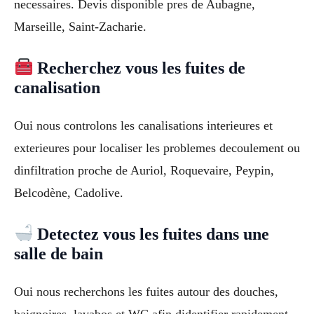
necessaires. Devis disponible pres de Aubagne,
Marseille, Saint-Zacharie.
Recherchez vous les fuites de
canalisation
Oui nous controlons les canalisations interieures et
exterieures pour localiser les problemes decoulement ou
dinfiltration proche de Auriol, Roquevaire, Peypin,
Belcodène, Cadolive.
Detectez vous les fuites dans une
salle de bain
Oui nous recherchons les fuites autour des douches,
baignoires, lavabos et WC afin didentifier rapidement