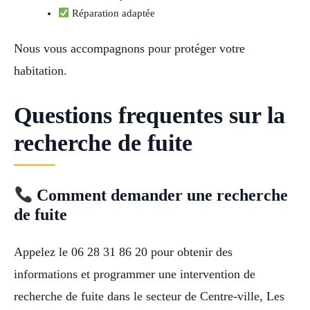
Réparation adaptée
Nous vous accompagnons pour protéger votre
habitation.
Questions frequentes sur la
recherche de fuite
Comment demander une recherche
de fuite
Appelez le 06 28 31 86 20 pour obtenir des
informations et programmer une intervention de
recherche de fuite dans le secteur de Centre-ville, Les