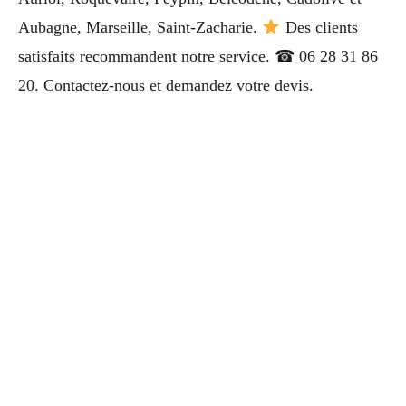
Aubagne, Marseille, Saint-Zacharie.
Des clients
satisfaits recommandent notre service. ☎ 06 28 31 86
20. Contactez-nous et demandez votre devis.