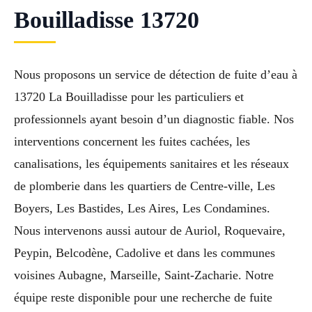
Bouilladisse 13720
Nous proposons un service de détection de fuite d’eau à
13720 La Bouilladisse pour les particuliers et
professionnels ayant besoin d’un diagnostic fiable. Nos
interventions concernent les fuites cachées, les
canalisations, les équipements sanitaires et les réseaux
de plomberie dans les quartiers de Centre-ville, Les
Boyers, Les Bastides, Les Aires, Les Condamines.
Nous intervenons aussi autour de Auriol, Roquevaire,
Peypin, Belcodène, Cadolive et dans les communes
voisines Aubagne, Marseille, Saint-Zacharie. Notre
équipe reste disponible pour une recherche de fuite