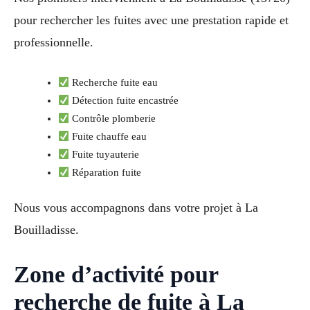
pour rechercher les fuites avec une prestation rapide et
professionnelle.
Recherche fuite eau
Détection fuite encastrée
Contrôle plomberie
Fuite chauffe eau
Fuite tuyauterie
Réparation fuite
Nous vous accompagnons dans votre projet à La
Bouilladisse.
Zone d’activité pour
recherche de fuite à La