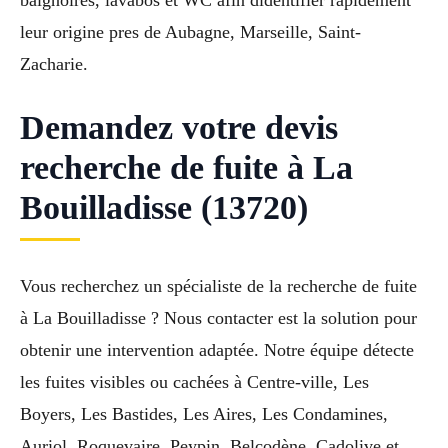
leur origine pres de Aubagne, Marseille, Saint-
Zacharie.
Demandez votre devis
recherche de fuite à La
Bouilladisse (13720)
Vous recherchez un spécialiste de la recherche de fuite
à La Bouilladisse ? Nous contacter est la solution pour
obtenir une intervention adaptée. Notre équipe détecte
les fuites visibles ou cachées à Centre-ville, Les
Boyers, Les Bastides, Les Aires, Les Condamines,
Auriol, Roquevaire, Peypin, Belcodène, Cadolive et