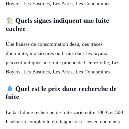
Boyers, Les Bastides, Les Aires, Les Condamines.
Quels signes indiquent une fuite
cachee
Une hausse de consommation deau, des traces
dhumidite, moisissures ou bruits dans les tuyaux
peuvent indiquer une fuite proche de Centre-ville, Les
Boyers, Les Bastides, Les Aires, Les Condamines.
Quel est le prix dune recherche de
fuite
Le tarif dune recherche de fuite varie entre 100 € et 500
€ selon la complexite du diagnostic et les equipements