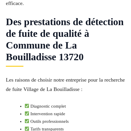
efficace.
Des prestations de détection
de fuite de qualité à
Commune de La
Bouilladisse 13720
Les raisons de choisir notre entreprise pour la recherche
de fuite Village de La Bouilladisse :
Diagnostic complet
Intervention rapide
Outils professionnels
Tarifs transparents