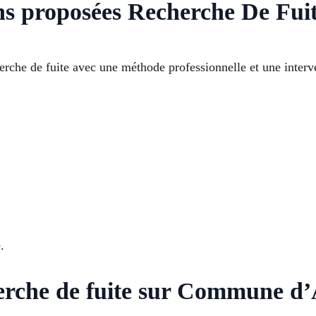
ns proposées Recherche De Fuit
erche de fuite avec une méthode professionnelle et une interv
.
rche de fuite sur Commune d’A