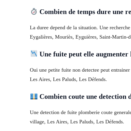
Combien de temps dure une re
La duree depend de la situation. Une recherch
Eygalières, Mouriès, Eyguières, Saint-Martin-
Une fuite peut elle augmenter 
Oui une petite fuite non detectee peut entraine
Les Aires, Les Paluds, Les Défends.
Combien coute une detection d
Une detection de fuite plomberie coute generalem
village, Les Aires, Les Paluds, Les Défends.