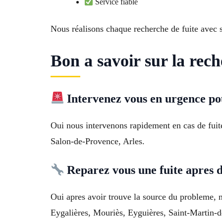
Service fiable
Nous réalisons chaque recherche de fuite avec 
Bon a savoir sur la rech
Intervenez vous en urgence po
Oui nous intervenons rapidement en cas de fuite
Salon-de-Provence, Arles.
Reparez vous une fuite apres d
Oui apres avoir trouve la source du probleme, no
Eygalières, Mouriès, Eyguières, Saint-Martin-