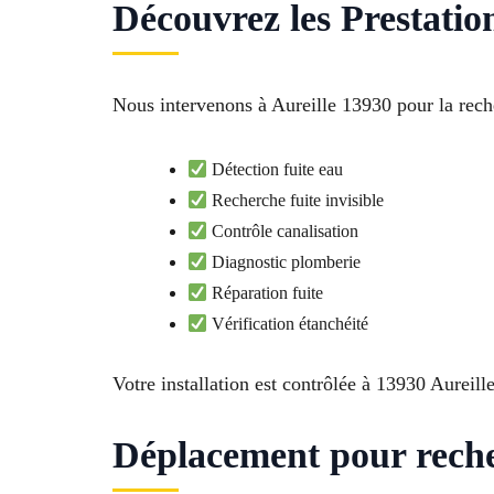
Découvrez les Prestatio
Nous intervenons à Aureille 13930 pour la rech
Détection fuite eau
Recherche fuite invisible
Contrôle canalisation
Diagnostic plomberie
Réparation fuite
Vérification étanchéité
Votre installation est contrôlée à 13930 Aureille
Déplacement pour reche