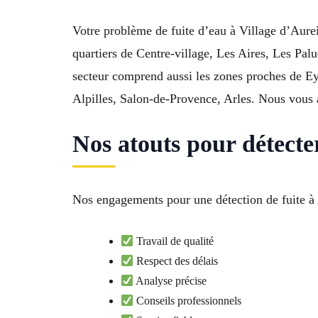
Votre problème de fuite d’eau à Village d’Aurei
quartiers de Centre-village, Les Aires, Les Palu
secteur comprend aussi les zones proches de E
Alpilles, Salon-de-Provence, Arles. Nous vous
Nos atouts pour détecter
Nos engagements pour une détection de fuite à 
Travail de qualité
Respect des délais
Analyse précise
Conseils professionnels