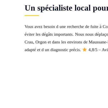
Un spécialiste local pour
Vous avez besoin d une recherche de fuite à Co
éviter les dégâts importants. Nous nous déplaç
Crau, Orgon et dans les environs de Maussane-le
adapté et d un diagnostic précis.
4,8/5 – Avi