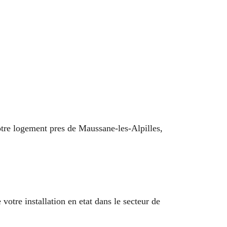
votre logement pres de Maussane-les-Alpilles,
votre installation en etat dans le secteur de