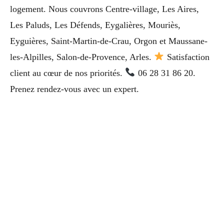
logement. Nous couvrons Centre-village, Les Aires,
Les Paluds, Les Défends, Eygalières, Mouriès,
Eyguières, Saint-Martin-de-Crau, Orgon et Maussane-
les-Alpilles, Salon-de-Provence, Arles.
Satisfaction
client au cœur de nos priorités.
06 28 31 86 20.
Prenez rendez-vous avec un expert.