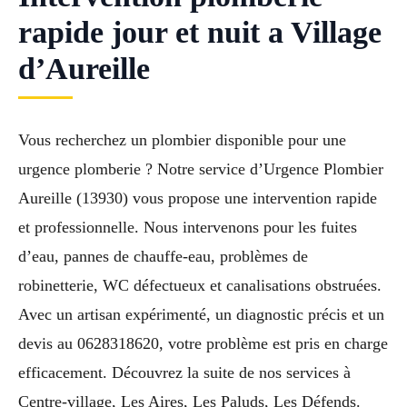
rapide jour et nuit a Village
d’Aureille
Vous recherchez un plombier disponible pour une
urgence plomberie ? Notre service d’Urgence Plombier
Aureille (13930) vous propose une intervention rapide
et professionnelle. Nous intervenons pour les fuites
d’eau, pannes de chauffe-eau, problèmes de
robinetterie, WC défectueux et canalisations obstruées.
Avec un artisan expérimenté, un diagnostic précis et un
devis au 0628318620, votre problème est pris en charge
efficacement. Découvrez la suite de nos services à
Centre-village, Les Aires, Les Paluds, Les Défends.