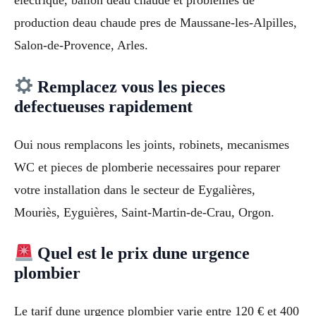
production deau chaude pres de Maussane-les-Alpilles,
Salon-de-Provence, Arles.
Remplacez vous les pieces
defectueuses rapidement
Oui nous remplacons les joints, robinets, mecanismes
WC et pieces de plomberie necessaires pour reparer
votre installation dans le secteur de Eygalières,
Mouriès, Eyguières, Saint-Martin-de-Crau, Orgon.
Quel est le prix dune urgence
plombier
Le tarif dune urgence plombier varie entre 120 € et 400