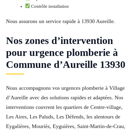
Contrôle installation
Nous assurons un service rapide à 13930 Aureille.
Nos zones d’intervention
pour urgence plomberie à
Commune d’Aureille 13930
Nous accompagnons vos urgences plomberie à Village
d’Aureille avec des solutions rapides et adaptées. Nos
interventions couvrent les quartiers de Centre-village,
Les Aires, Les Paluds, Les Défends, les alentours de
Eygalières, Mouriès, Eyguières, Saint-Martin-de-Crau,