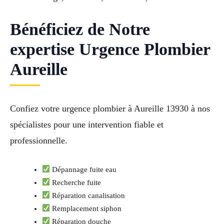
Bénéficiez de Notre
expertise Urgence Plombier
Aureille
Confiez votre urgence plombier à Aureille 13930 à nos
spécialistes pour une intervention fiable et
professionnelle.
Dépannage fuite eau
Recherche fuite
Réparation canalisation
Remplacement siphon
Réparation douche