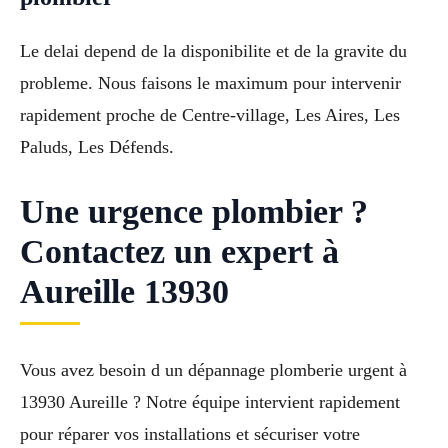
Le delai depend de la disponibilite et de la gravite du
probleme. Nous faisons le maximum pour intervenir
rapidement proche de Centre-village, Les Aires, Les
Paluds, Les Défends.
Une urgence plombier ?
Contactez un expert à
Aureille 13930
Vous avez besoin d un dépannage plomberie urgent à
13930 Aureille ? Notre équipe intervient rapidement
pour réparer vos installations et sécuriser votre