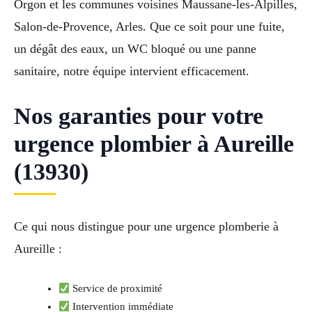
Orgon et les communes voisines Maussane-les-Alpilles,
Salon-de-Provence, Arles. Que ce soit pour une fuite,
un dégât des eaux, un WC bloqué ou une panne
sanitaire, notre équipe intervient efficacement.
Nos garanties pour votre
urgence plombier à Aureille
(13930)
Ce qui nous distingue pour une urgence plomberie à
Aureille :
Service de proximité
Intervention immédiate