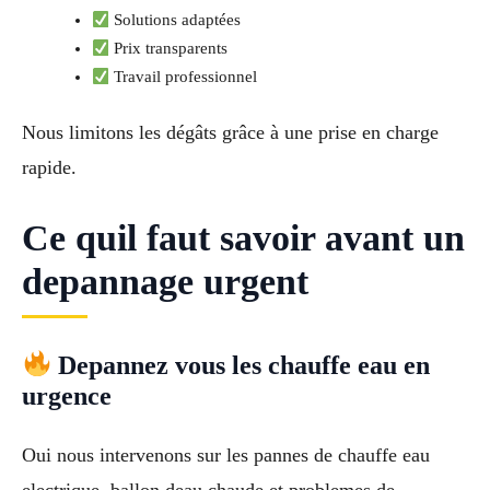
Solutions adaptées
Prix transparents
Travail professionnel
Nous limitons les dégâts grâce à une prise en charge
rapide.
Ce quil faut savoir avant un
depannage urgent
Depannez vous les chauffe eau en
urgence
Oui nous intervenons sur les pannes de chauffe eau
electrique, ballon deau chaude et problemes de