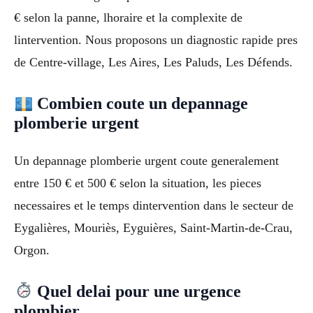
€ selon la panne, lhoraire et la complexite de
lintervention. Nous proposons un diagnostic rapide pres
de Centre-village, Les Aires, Les Paluds, Les Défends.
Combien coute un depannage
plomberie urgent
Un depannage plomberie urgent coute generalement
entre 150 € et 500 € selon la situation, les pieces
necessaires et le temps dintervention dans le secteur de
Eygalières, Mouriès, Eyguières, Saint-Martin-de-Crau,
Orgon.
Quel delai pour une urgence
plombier