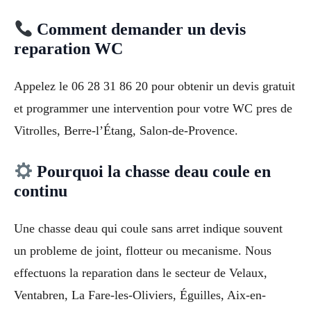
Comment demander un devis
reparation WC
Appelez le 06 28 31 86 20 pour obtenir un devis gratuit
et programmer une intervention pour votre WC pres de
Vitrolles, Berre-l’Étang, Salon-de-Provence.
Pourquoi la chasse deau coule en
continu
Une chasse deau qui coule sans arret indique souvent
un probleme de joint, flotteur ou mecanisme. Nous
effectuons la reparation dans le secteur de Velaux,
Ventabren, La Fare-les-Oliviers, Éguilles, Aix-en-