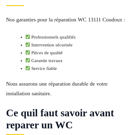
Nos garanties pour la réparation WC 13111 Coudoux :
Professionnels qualifiés
Intervention sécurisée
Pièces de qualité
Garantie travaux
Service fiable
Nous assurons une réparation durable de votre
installation sanitaire.
Ce quil faut savoir avant
reparer un WC