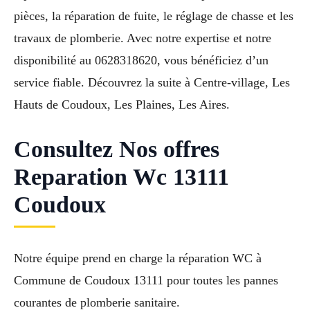
pièces, la réparation de fuite, le réglage de chasse et les
travaux de plomberie. Avec notre expertise et notre
disponibilité au 0628318620, vous bénéficiez d’un
service fiable. Découvrez la suite à Centre-village, Les
Hauts de Coudoux, Les Plaines, Les Aires.
Consultez Nos offres
Reparation Wc 13111
Coudoux
Notre équipe prend en charge la réparation WC à
Commune de Coudoux 13111 pour toutes les pannes
courantes de plomberie sanitaire.