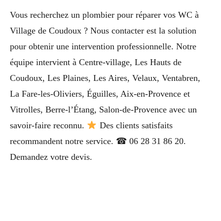
Vous recherchez un plombier pour réparer vos WC à
Village de Coudoux ? Nous contacter est la solution
pour obtenir une intervention professionnelle. Notre
équipe intervient à Centre-village, Les Hauts de
Coudoux, Les Plaines, Les Aires, Velaux, Ventabren,
La Fare-les-Oliviers, Éguilles, Aix-en-Provence et
Vitrolles, Berre-l’Étang, Salon-de-Provence avec un
savoir-faire reconnu.
Des clients satisfaits
recommandent notre service. ☎ 06 28 31 86 20.
Demandez votre devis.