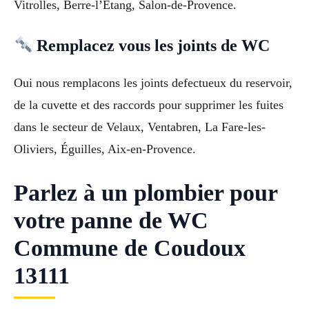
Vitrolles, Berre-l’Étang, Salon-de-Provence.
Remplacez vous les joints de WC
Oui nous remplacons les joints defectueux du reservoir,
de la cuvette et des raccords pour supprimer les fuites
dans le secteur de Velaux, Ventabren, La Fare-les-
Oliviers, Éguilles, Aix-en-Provence.
Parlez à un plombier pour
votre panne de WC
Commune de Coudoux
13111