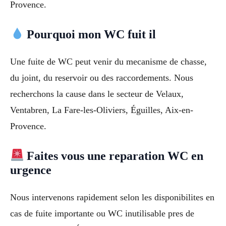
Provence.
Pourquoi mon WC fuit il
Une fuite de WC peut venir du mecanisme de chasse,
du joint, du reservoir ou des raccordements. Nous
recherchons la cause dans le secteur de Velaux,
Ventabren, La Fare-les-Oliviers, Éguilles, Aix-en-
Provence.
Faites vous une reparation WC en
urgence
Nous intervenons rapidement selon les disponibilites en
cas de fuite importante ou WC inutilisable pres de