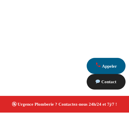
Appeler
Contact