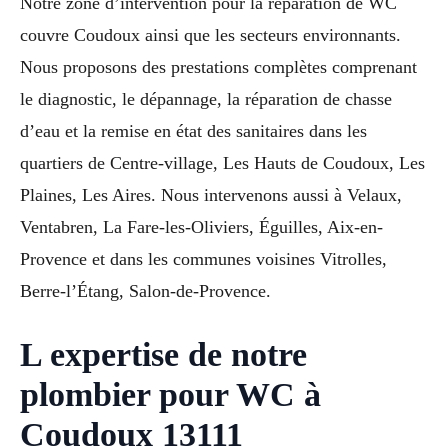
Notre zone d’intervention pour la réparation de WC
couvre Coudoux ainsi que les secteurs environnants.
Nous proposons des prestations complètes comprenant
le diagnostic, le dépannage, la réparation de chasse
d’eau et la remise en état des sanitaires dans les
quartiers de Centre-village, Les Hauts de Coudoux, Les
Plaines, Les Aires. Nous intervenons aussi à Velaux,
Ventabren, La Fare-les-Oliviers, Éguilles, Aix-en-
Provence et dans les communes voisines Vitrolles,
Berre-l’Étang, Salon-de-Provence.
L expertise de notre
plombier pour WC à
Coudoux 13111