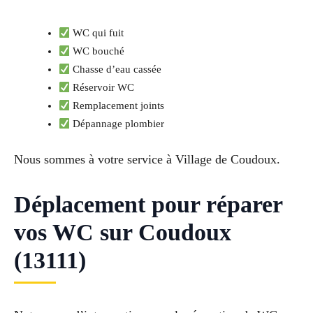
WC qui fuit
WC bouché
Chasse d’eau cassée
Réservoir WC
Remplacement joints
Dépannage plombier
Nous sommes à votre service à Village de Coudoux.
Déplacement pour réparer
vos WC sur Coudoux
(13111)