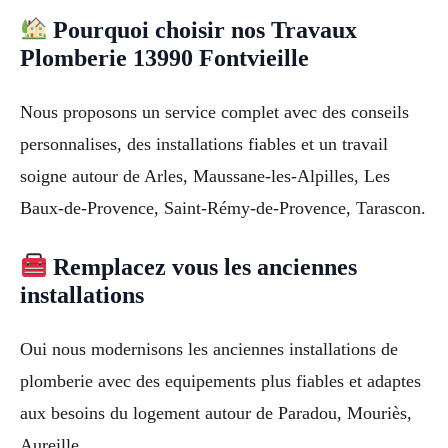
Pourquoi choisir nos Travaux
Plomberie 13990 Fontvieille
Nous proposons un service complet avec des conseils
personnalises, des installations fiables et un travail
soigne autour de Arles, Maussane-les-Alpilles, Les
Baux-de-Provence, Saint-Rémy-de-Provence, Tarascon.
Remplacez vous les anciennes
installations
Oui nous modernisons les anciennes installations de
plomberie avec des equipements plus fiables et adaptes
aux besoins du logement autour de Paradou, Mouriès,
Aureille.