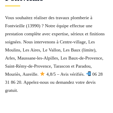
Vous souhaitez réaliser des travaux plomberie à
Fontvieille (13990) ? Notre équipe effectue une
prestation complète avec expertise, sérieux et finitions
soignées. Nous intervenons à Centre-village, Les
Moulins, Les Aires, Le Vallon, Les Baux (limite),
Arles, Maussane-les-Alpilles, Les Baux-de-Provence,
Saint-Rémy-de-Provence, Tarascon et Paradou,
Mouriès, Aureille.
4,8/5 – Avis vérifiés.
06 28
31 86 20. Appelez-nous ou demandez votre devis
gratuit.