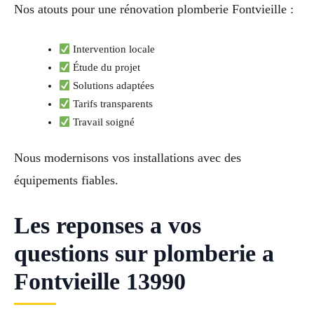
Nos atouts pour une rénovation plomberie Fontvieille :
Intervention locale
Étude du projet
Solutions adaptées
Tarifs transparents
Travail soigné
Nous modernisons vos installations avec des
équipements fiables.
Les reponses a vos
questions sur plomberie a
Fontvieille 13990