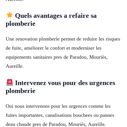
Quels avantages a refaire sa
plomberie
Une renovation plomberie permet de reduire les risques
de fuite, ameliorer le confort et moderniser les
equipements sanitaires pres de Paradou, Mouriès,
Aureille.
Intervenez vous pour des urgences
plomberie
Oui nous intervenons pour les urgences comme les
fuites importantes, canalisations bouchees ou pannes
deau chaude pres de Paradou, Mouriès, Aureille.