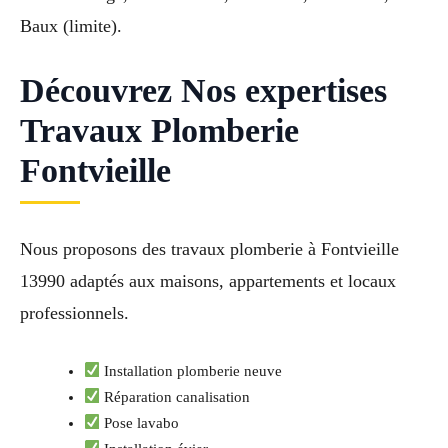
Baux (limite).
Découvrez Nos expertises
Travaux Plomberie
Fontvieille
Nous proposons des travaux plomberie à Fontvieille
13990 adaptés aux maisons, appartements et locaux
professionnels.
Installation plomberie neuve
Réparation canalisation
Pose lavabo