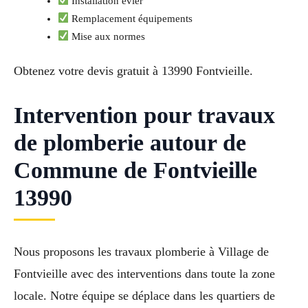
Installation évier
Remplacement équipements
Mise aux normes
Obtenez votre devis gratuit à 13990 Fontvieille.
Intervention pour travaux
de plomberie autour de
Commune de Fontvieille
13990
Nous proposons les travaux plomberie à Village de
Fontvieille avec des interventions dans toute la zone
locale. Notre équipe se déplace dans les quartiers de