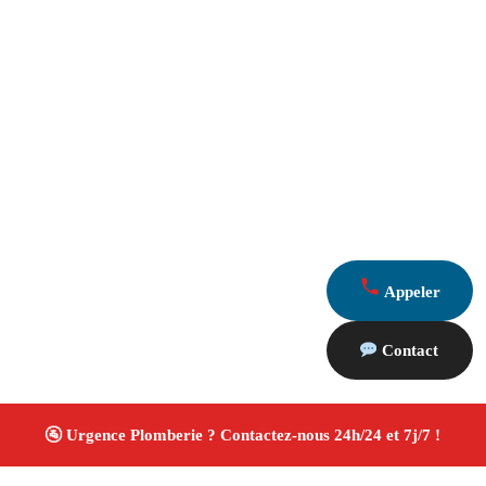
Appeler
Contact