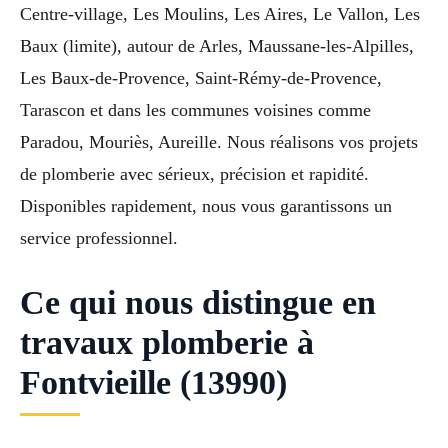
Centre-village, Les Moulins, Les Aires, Le Vallon, Les
Baux (limite), autour de Arles, Maussane-les-Alpilles,
Les Baux-de-Provence, Saint-Rémy-de-Provence,
Tarascon et dans les communes voisines comme
Paradou, Mouriès, Aureille. Nous réalisons vos projets
de plomberie avec sérieux, précision et rapidité.
Disponibles rapidement, nous vous garantissons un
service professionnel.
Ce qui nous distingue en
travaux plomberie à
Fontvieille (13990)