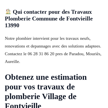
Qui contacter pour des Travaux
Plomberie Commune de Fontvieille
13990
Notre plombier intervient pour les travaux neufs,
renovations et depannages avec des solutions adaptees.
Contactez le 06 28 31 86 20 pres de Paradou, Mouriès,
Aureille.
Obtenez une estimation
pour vos travaux de
plomberie Village de
Fontvieille