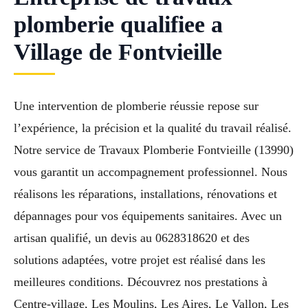
plomberie qualifiee a
Village de Fontvieille
Une intervention de plomberie réussie repose sur
l’expérience, la précision et la qualité du travail réalisé.
Notre service de Travaux Plomberie Fontvieille (13990)
vous garantit un accompagnement professionnel. Nous
réalisons les réparations, installations, rénovations et
dépannages pour vos équipements sanitaires. Avec un
artisan qualifié, un devis au 0628318620 et des
solutions adaptées, votre projet est réalisé dans les
meilleures conditions. Découvrez nos prestations à
Centre-village, Les Moulins, Les Aires, Le Vallon, Les