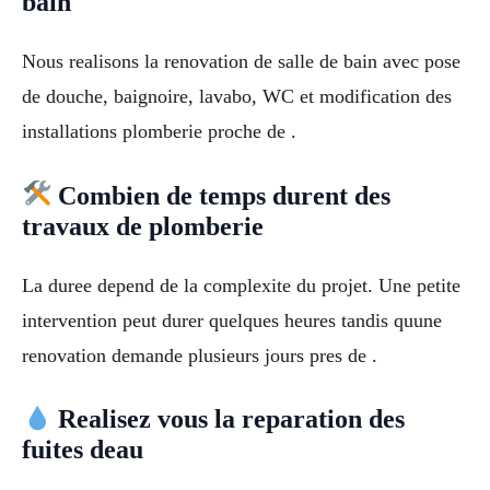
bain
Nous realisons la renovation de salle de bain avec pose
de douche, baignoire, lavabo, WC et modification des
installations plomberie proche de .
Combien de temps durent des
travaux de plomberie
La duree depend de la complexite du projet. Une petite
intervention peut durer quelques heures tandis quune
renovation demande plusieurs jours pres de .
Realisez vous la reparation des
fuites deau