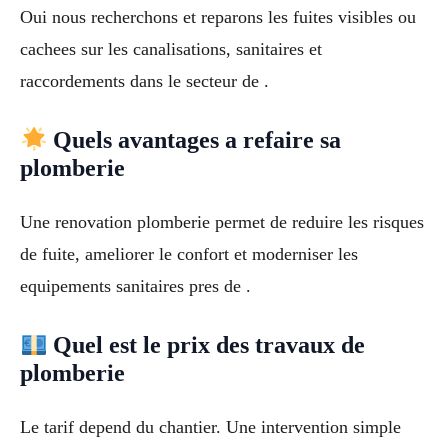
Oui nous recherchons et reparons les fuites visibles ou
cachees sur les canalisations, sanitaires et
raccordements dans le secteur de .
Quels avantages a refaire sa
plomberie
Une renovation plomberie permet de reduire les risques
de fuite, ameliorer le confort et moderniser les
equipements sanitaires pres de .
Quel est le prix des travaux de
plomberie
Le tarif depend du chantier. Une intervention simple