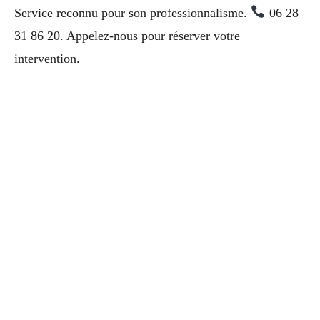
Service reconnu pour son professionnalisme.
06 28
31 86 20. Appelez-nous pour réserver votre
intervention.