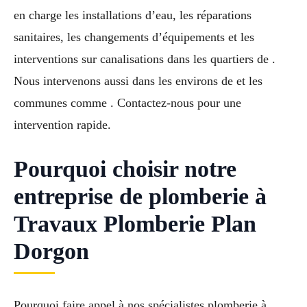
en charge les installations d’eau, les réparations
sanitaires, les changements d’équipements et les
interventions sur canalisations dans les quartiers de .
Nous intervenons aussi dans les environs de et les
communes comme . Contactez-nous pour une
intervention rapide.
Pourquoi choisir notre
entreprise de plomberie à
Travaux Plomberie Plan
Dorgon
Pourquoi faire appel à nos spécialistes plomberie à