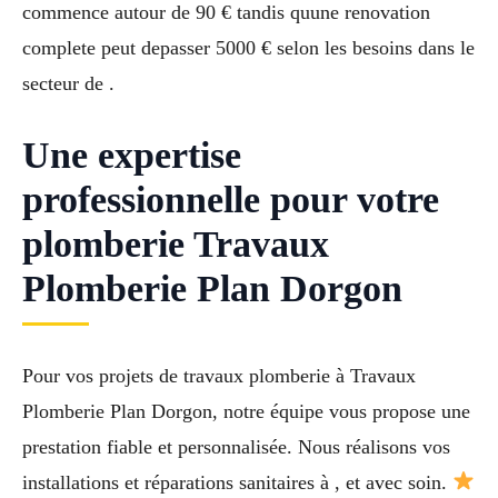
commence autour de 90 € tandis quune renovation
complete peut depasser 5000 € selon les besoins dans le
secteur de .
Une expertise
professionnelle pour votre
plomberie Travaux
Plomberie Plan Dorgon
Pour vos projets de travaux plomberie à Travaux
Plomberie Plan Dorgon, notre équipe vous propose une
prestation fiable et personnalisée. Nous réalisons vos
installations et réparations sanitaires à , et avec soin.