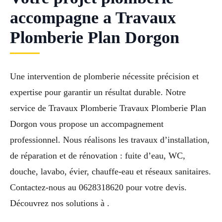
accompagne a Travaux
Plomberie Plan Dorgon
Une intervention de plomberie nécessite précision et
expertise pour garantir un résultat durable. Notre
service de Travaux Plomberie Travaux Plomberie Plan
Dorgon vous propose un accompagnement
professionnel. Nous réalisons les travaux d’installation,
de réparation et de rénovation : fuite d’eau, WC,
douche, lavabo, évier, chauffe-eau et réseaux sanitaires.
Contactez-nous au 0628318620 pour votre devis.
Découvrez nos solutions à .