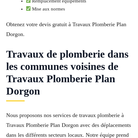
Remplacement équipements
Mise aux normes
Obtenez votre devis gratuit à Travaux Plomberie Plan
Dorgon.
Travaux de plomberie dans
les communes voisines de
Travaux Plomberie Plan
Dorgon
Nous proposons nos services de travaux plomberie à
Travaux Plomberie Plan Dorgon avec des déplacements
dans les différents secteurs locaux. Notre équipe prend