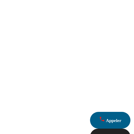
Appeler