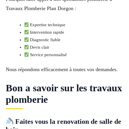
Travaux Plomberie Plan Dorgon :
Expertise technique
Intervention rapide
Diagnostic fiable
Devis clair
Service personnalisé
Nous répondons efficacement à toutes vos demandes.
Bon a savoir sur les travaux
plomberie
Faites vous la renovation de salle de