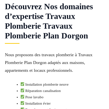
Découvrez Nos domaines
d’expertise Travaux
Plomberie Travaux
Plomberie Plan Dorgon
Nous proposons des travaux plomberie à Travaux
Plomberie Plan Dorgon adaptés aux maisons,
appartements et locaux professionnels.
Installation plomberie neuve
Réparation canalisation
Pose lavabo
Installation évier