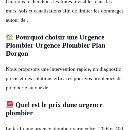
Oui nous recherchons les fuites invisibles dans les
murs, sols et canalisations afin de limiter les dommages
autour de .
Pourquoi choisir une Urgence
Plombier Urgence Plombier Plan
Dorgon
Nous proposons une intervention rapide, un diagnostic
precis et des solutions efficaces pour vos problemes de
plomberie autour de .
Quel est le prix dune urgence
plombier
Le tarif dune urgence plombier varie entre 120 € et 400