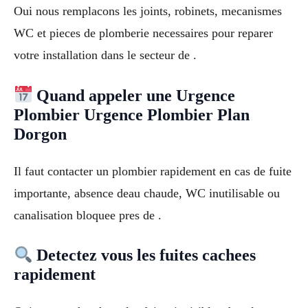
Oui nous remplacons les joints, robinets, mecanismes
WC et pieces de plomberie necessaires pour reparer
votre installation dans le secteur de .
Quand appeler une Urgence
Plombier Urgence Plombier Plan
Dorgon
Il faut contacter un plombier rapidement en cas de fuite
importante, absence deau chaude, WC inutilisable ou
canalisation bloquee pres de .
Detectez vous les fuites cachees
rapidement