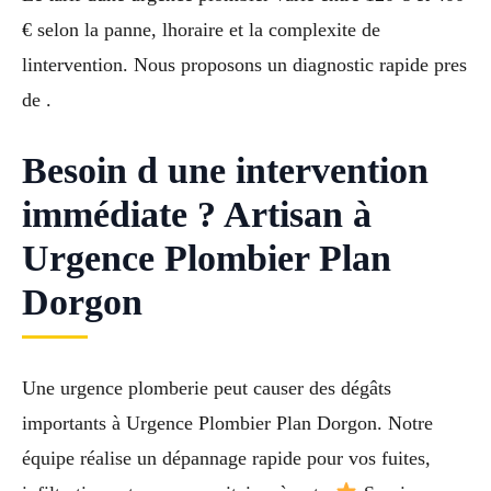
€ selon la panne, lhoraire et la complexite de
lintervention. Nous proposons un diagnostic rapide pres
de .
Besoin d une intervention
immédiate ? Artisan à
Urgence Plombier Plan
Dorgon
Une urgence plomberie peut causer des dégâts
importants à Urgence Plombier Plan Dorgon. Notre
équipe réalise un dépannage rapide pour vos fuites,