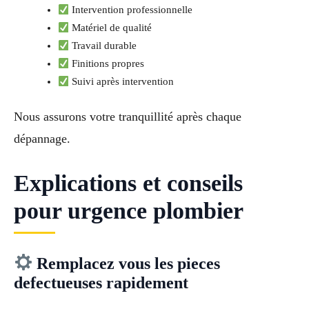
Intervention professionnelle
Matériel de qualité
Travail durable
Finitions propres
Suivi après intervention
Nous assurons votre tranquillité après chaque
dépannage.
Explications et conseils
pour urgence plombier
Remplacez vous les pieces
defectueuses rapidement