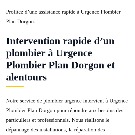
Profitez d’une assistance rapide à Urgence Plombier
Plan Dorgon.
Intervention rapide d’un
plombier à Urgence
Plombier Plan Dorgon et
alentours
Notre service de plombier urgence intervient à Urgence
Plombier Plan Dorgon pour répondre aux besoins des
particuliers et professionnels. Nous réalisons le
dépannage des installations, la réparation des