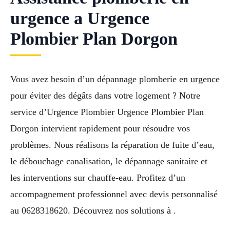
urgence a Urgence
Plombier Plan Dorgon
Vous avez besoin d’un dépannage plomberie en urgence
pour éviter des dégâts dans votre logement ? Notre
service d’Urgence Plombier Urgence Plombier Plan
Dorgon intervient rapidement pour résoudre vos
problèmes. Nous réalisons la réparation de fuite d’eau,
le débouchage canalisation, le dépannage sanitaire et
les interventions sur chauffe-eau. Profitez d’un
accompagnement professionnel avec devis personnalisé
au 0628318620. Découvrez nos solutions à .