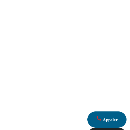
Appeler