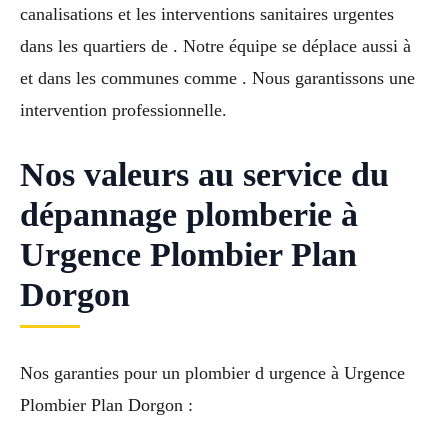
canalisations et les interventions sanitaires urgentes
dans les quartiers de . Notre équipe se déplace aussi à
et dans les communes comme . Nous garantissons une
intervention professionnelle.
Nos valeurs au service du
dépannage plomberie à
Urgence Plombier Plan
Dorgon
Nos garanties pour un plombier d urgence à Urgence
Plombier Plan Dorgon :