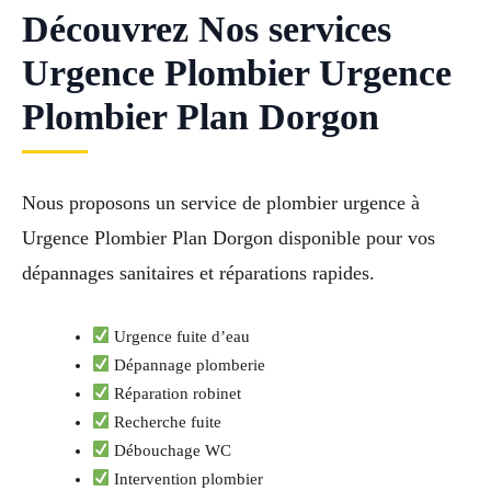
Découvrez Nos services
Urgence Plombier Urgence
Plombier Plan Dorgon
Nous proposons un service de plombier urgence à
Urgence Plombier Plan Dorgon disponible pour vos
dépannages sanitaires et réparations rapides.
Urgence fuite d’eau
Dépannage plomberie
Réparation robinet
Recherche fuite
Débouchage WC
Intervention plombier