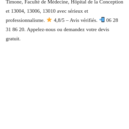
Timone, Faculté de Médecine, Hôpital de la Conception
et 13004, 13006, 13010 avec sérieux et
professionnalisme.
4,8/5 – Avis vérifiés.
06 28
31 86 20. Appelez-nous ou demandez votre devis
gratuit.