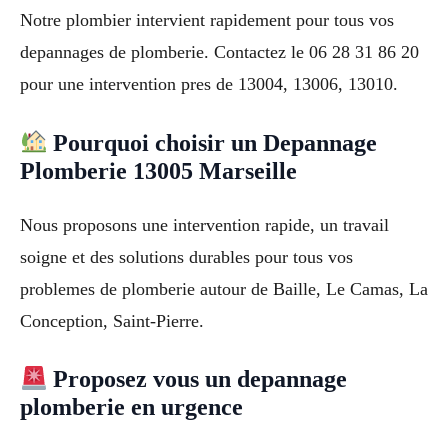
Notre plombier intervient rapidement pour tous vos
depannages de plomberie. Contactez le 06 28 31 86 20
pour une intervention pres de 13004, 13006, 13010.
Pourquoi choisir un Depannage
Plomberie 13005 Marseille
Nous proposons une intervention rapide, un travail
soigne et des solutions durables pour tous vos
problemes de plomberie autour de Baille, Le Camas, La
Conception, Saint-Pierre.
Proposez vous un depannage
plomberie en urgence