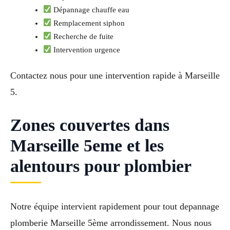
Dépannage chauffe eau
Remplacement siphon
Recherche de fuite
Intervention urgence
Contactez nous pour une intervention rapide à Marseille
5.
Zones couvertes dans
Marseille 5eme et les
alentours pour plombier
Notre équipe intervient rapidement pour tout depannage
plomberie Marseille 5ème arrondissement. Nous nous