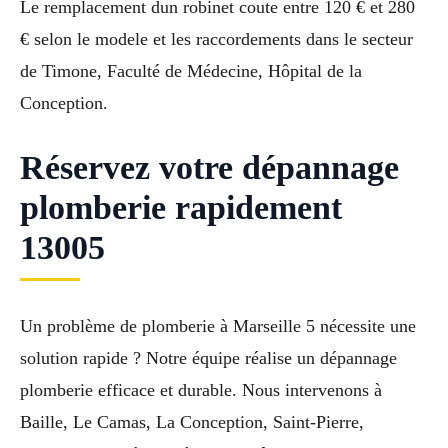
Le remplacement dun robinet coute entre 120 € et 280
€ selon le modele et les raccordements dans le secteur
de Timone, Faculté de Médecine, Hôpital de la
Conception.
Réservez votre dépannage
plomberie rapidement
13005
Un problème de plomberie à Marseille 5 nécessite une
solution rapide ? Notre équipe réalise un dépannage
plomberie efficace et durable. Nous intervenons à
Baille, Le Camas, La Conception, Saint-Pierre,