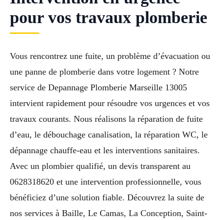
pour vos travaux plomberie
Vous rencontrez une fuite, un problème d’évacuation ou
une panne de plomberie dans votre logement ? Notre
service de Depannage Plomberie Marseille 13005
intervient rapidement pour résoudre vos urgences et vos
travaux courants. Nous réalisons la réparation de fuite
d’eau, le débouchage canalisation, la réparation WC, le
dépannage chauffe-eau et les interventions sanitaires.
Avec un plombier qualifié, un devis transparent au
0628318620 et une intervention professionnelle, vous
bénéficiez d’une solution fiable. Découvrez la suite de
nos services à Baille, Le Camas, La Conception, Saint-