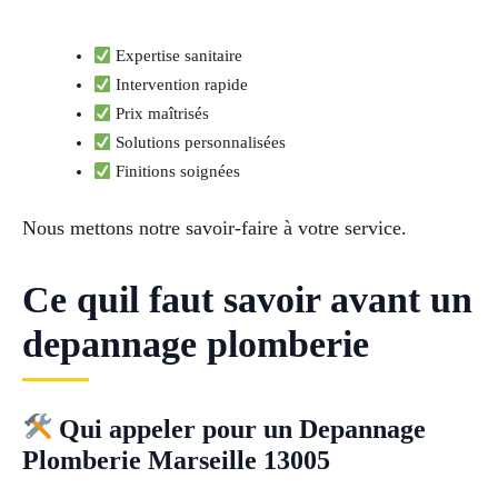
Expertise sanitaire
Intervention rapide
Prix maîtrisés
Solutions personnalisées
Finitions soignées
Nous mettons notre savoir-faire à votre service.
Ce quil faut savoir avant un
depannage plomberie
Qui appeler pour un Depannage
Plomberie Marseille 13005