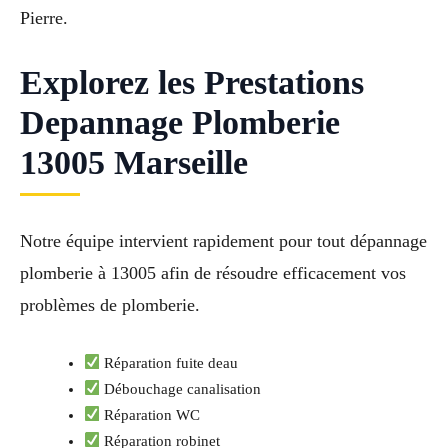
Pierre.
Explorez les Prestations
Depannage Plomberie
13005 Marseille
Notre équipe intervient rapidement pour tout dépannage
plomberie à 13005 afin de résoudre efficacement vos
problèmes de plomberie.
Réparation fuite deau
Débouchage canalisation
Réparation WC
Réparation robinet