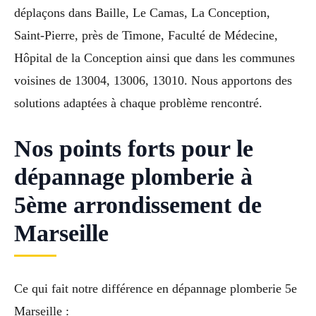
déplaçons dans Baille, Le Camas, La Conception,
Saint-Pierre, près de Timone, Faculté de Médecine,
Hôpital de la Conception ainsi que dans les communes
voisines de 13004, 13006, 13010. Nous apportons des
solutions adaptées à chaque problème rencontré.
Nos points forts pour le
dépannage plomberie à
5ème arrondissement de
Marseille
Ce qui fait notre différence en dépannage plomberie 5e
Marseille :