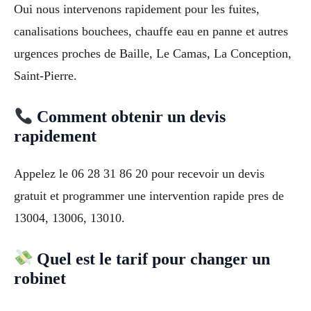
Oui nous intervenons rapidement pour les fuites,
canalisations bouchees, chauffe eau en panne et autres
urgences proches de Baille, Le Camas, La Conception,
Saint-Pierre.
Comment obtenir un devis
rapidement
Appelez le 06 28 31 86 20 pour recevoir un devis
gratuit et programmer une intervention rapide pres de
13004, 13006, 13010.
Quel est le tarif pour changer un
robinet