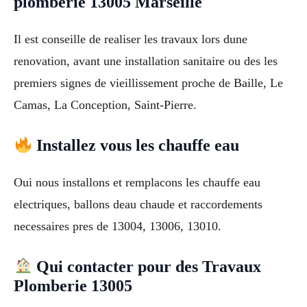
plomberie 13005 Marseille
Il est conseille de realiser les travaux lors dune
renovation, avant une installation sanitaire ou des les
premiers signes de vieillissement proche de Baille, Le
Camas, La Conception, Saint-Pierre.
Installez vous les chauffe eau
Oui nous installons et remplacons les chauffe eau
electriques, ballons deau chaude et raccordements
necessaires pres de 13004, 13006, 13010.
Qui contacter pour des Travaux
Plomberie 13005