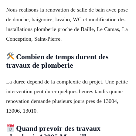
Nous realisons la renovation de salle de bain avec pose
de douche, baignoire, lavabo, WC et modification des
installations plomberie proche de Baille, Le Camas, La
Conception, Saint-Pierre.
Combien de temps durent des
travaux de plomberie
La duree depend de la complexite du projet. Une petite
intervention peut durer quelques heures tandis quune
renovation demande plusieurs jours pres de 13004,
13006, 13010.
Quand prevoir des travaux