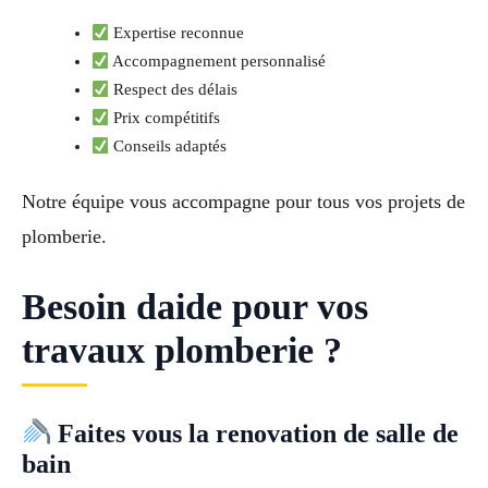
Expertise reconnue
Accompagnement personnalisé
Respect des délais
Prix compétitifs
Conseils adaptés
Notre équipe vous accompagne pour tous vos projets de
plomberie.
Besoin daide pour vos
travaux plomberie ?
Faites vous la renovation de salle de
bain