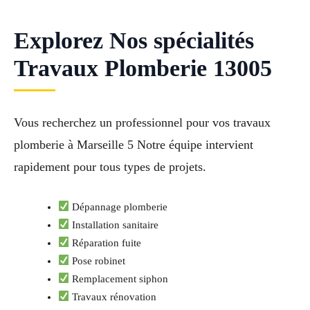
Explorez Nos spécialités
Travaux Plomberie 13005
Vous recherchez un professionnel pour vos travaux
plomberie à Marseille 5 Notre équipe intervient
rapidement pour tous types de projets.
Dépannage plomberie
Installation sanitaire
Réparation fuite
Pose robinet
Remplacement siphon
Travaux rénovation