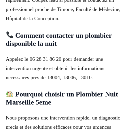
professionnel proche de Timone, Faculté de Médecine,
Hôpital de la Conception.
Comment contacter un plombier
disponible la nuit
Appelez le 06 28 31 86 20 pour demander une
intervention urgente et obtenir les informations
necessaires pres de 13004, 13006, 13010.
Pourquoi choisir un Plombier Nuit
Marseille 5eme
Nous proposons une intervention rapide, un diagnostic
precis et des solutions efficaces pour vos urgences