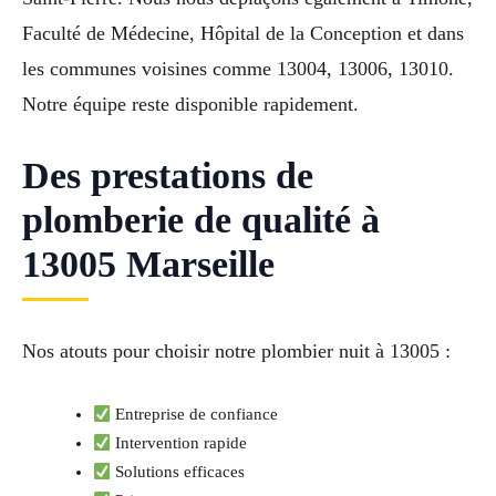
Faculté de Médecine, Hôpital de la Conception et dans
les communes voisines comme 13004, 13006, 13010.
Notre équipe reste disponible rapidement.
Des prestations de
plomberie de qualité à
13005 Marseille
Nos atouts pour choisir notre plombier nuit à 13005 :
Entreprise de confiance
Intervention rapide
Solutions efficaces