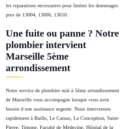
les reparations necessaires pour limiter les dommages
pres de 13004, 13006, 13010.
Une fuite ou panne ? Notre
plombier intervient
Marseille 5ème
arrondissement
Notre service de plombier nuit à 5ème arrondissement
de Marseille vous accompagne lorsque vous avez
besoin d une assistance urgente. Nous intervenons
rapidement à Baille, Le Camas, La Conception, Saint-
Pierre, Timone, Faculté de Médecine, Hôpital de la