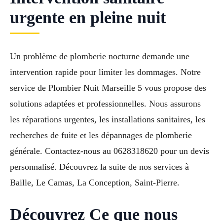
urgente en pleine nuit
Un problème de plomberie nocturne demande une
intervention rapide pour limiter les dommages. Notre
service de Plombier Nuit Marseille 5 vous propose des
solutions adaptées et professionnelles. Nous assurons
les réparations urgentes, les installations sanitaires, les
recherches de fuite et les dépannages de plomberie
générale. Contactez-nous au 0628318620 pour un devis
personnalisé. Découvrez la suite de nos services à
Baille, Le Camas, La Conception, Saint-Pierre.
Découvrez Ce que nous