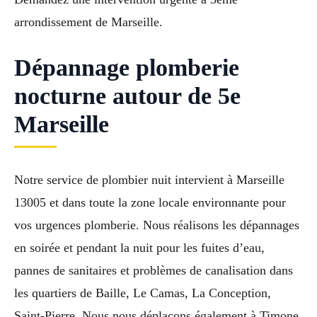
arrondissement de Marseille.
Dépannage plomberie
nocturne autour de 5e
Marseille
Notre service de plombier nuit intervient à Marseille
13005 et dans toute la zone locale environnante pour
vos urgences plomberie. Nous réalisons les dépannages
en soirée et pendant la nuit pour les fuites d’eau,
pannes de sanitaires et problèmes de canalisation dans
les quartiers de Baille, Le Camas, La Conception,
Saint-Pierre. Nous nous déplaçons également à Timone,