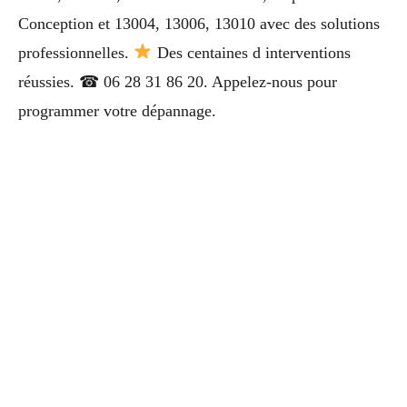
Conception et 13004, 13006, 13010 avec des solutions
professionnelles.
Des centaines d interventions
réussies. ☎ 06 28 31 86 20. Appelez-nous pour
programmer votre dépannage.