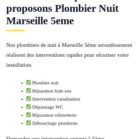
proposons Plombier Nuit
Marseille 5eme
Nos plombiers de nuit à Marseille 5ème arrondissement
réalisent des interventions rapides pour sécuriser votre
installation.
Plombier nuit
Réparation fuite eau
Intervention canalisation
Dépannage WC
Réparation robinetterie
Débouchage plomberie
Demandez une intervention urgente à 5ème