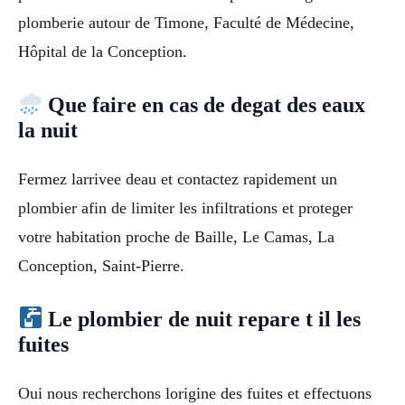
plomberie autour de Timone, Faculté de Médecine,
Hôpital de la Conception.
Que faire en cas de degat des eaux
la nuit
Fermez larrivee deau et contactez rapidement un
plombier afin de limiter les infiltrations et proteger
votre habitation proche de Baille, Le Camas, La
Conception, Saint-Pierre.
Le plombier de nuit repare t il les
fuites
Oui nous recherchons lorigine des fuites et effectuons