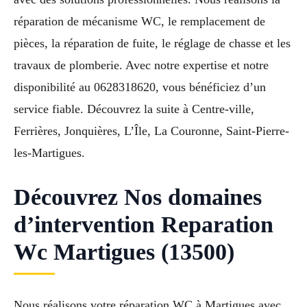
réparation de mécanisme WC, le remplacement de
pièces, la réparation de fuite, le réglage de chasse et les
travaux de plomberie. Avec notre expertise et notre
disponibilité au 0628318620, vous bénéficiez d’un
service fiable. Découvrez la suite à Centre-ville,
Ferrières, Jonquières, L’Île, La Couronne, Saint-Pierre-
les-Martigues.
Découvrez Nos domaines
d’intervention Reparation
Wc Martigues (13500)
Nous réalisons votre réparation WC à Martigues avec