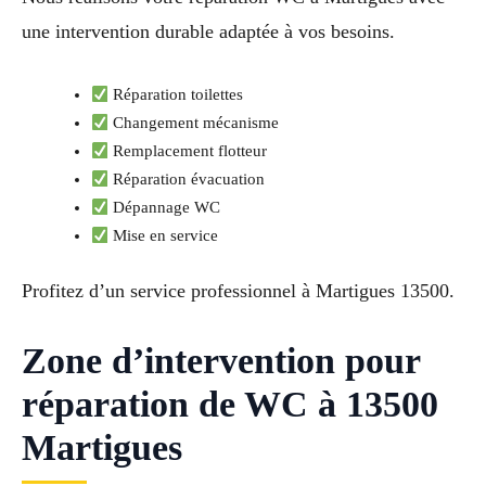
une intervention durable adaptée à vos besoins.
Réparation toilettes
Changement mécanisme
Remplacement flotteur
Réparation évacuation
Dépannage WC
Mise en service
Profitez d’un service professionnel à Martigues 13500.
Zone d’intervention pour
réparation de WC à 13500
Martigues