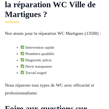
la réparation WC Ville de
Martigues ?
Nos atouts pour la réparation WC Martigues (13500) :
Intervention rapide
Plombiers qualifiés
Diagnostic précis
Devis transparent
Travail soigné
Nous réparons tous types de WC avec efficacité et
professionnalisme.
Foire aux questions sur