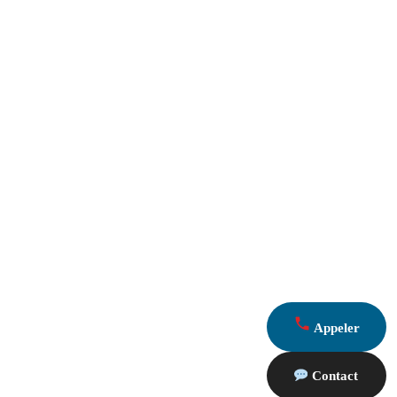
Appeler
Contact