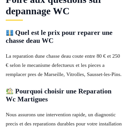
depannage WC
Quel est le prix pour reparer une
chasse deau WC
La reparation dune chasse deau coute entre 80 € et 250
€ selon le mecanisme defectueux et les pieces a
remplacer pres de Marseille, Vitrolles, Sausset-les-Pins.
Pourquoi choisir une Reparation
Wc Martigues
Nous assurons une intervention rapide, un diagnostic
precis et des reparations durables pour votre installation