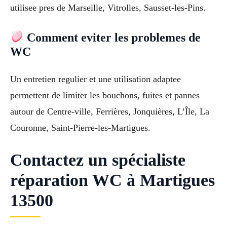
utilisee pres de Marseille, Vitrolles, Sausset-les-Pins.
Comment eviter les problemes de
WC
Un entretien regulier et une utilisation adaptee
permettent de limiter les bouchons, fuites et pannes
autour de Centre-ville, Ferrières, Jonquières, L’Île, La
Couronne, Saint-Pierre-les-Martigues.
Contactez un spécialiste
réparation WC à Martigues
13500