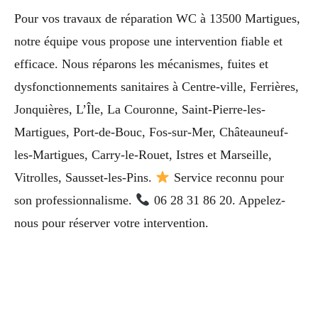
Pour vos travaux de réparation WC à 13500 Martigues,
notre équipe vous propose une intervention fiable et
efficace. Nous réparons les mécanismes, fuites et
dysfonctionnements sanitaires à Centre-ville, Ferrières,
Jonquières, L’Île, La Couronne, Saint-Pierre-les-
Martigues, Port-de-Bouc, Fos-sur-Mer, Châteauneuf-
les-Martigues, Carry-le-Rouet, Istres et Marseille,
Vitrolles, Sausset-les-Pins.
Service reconnu pour
son professionnalisme.
06 28 31 86 20. Appelez-
nous pour réserver votre intervention.