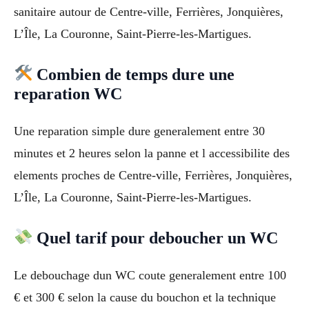
sanitaire autour de Centre-ville, Ferrières, Jonquières,
L’Île, La Couronne, Saint-Pierre-les-Martigues.
Combien de temps dure une
reparation WC
Une reparation simple dure generalement entre 30
minutes et 2 heures selon la panne et l accessibilite des
elements proches de Centre-ville, Ferrières, Jonquières,
L’Île, La Couronne, Saint-Pierre-les-Martigues.
Quel tarif pour deboucher un WC
Le debouchage dun WC coute generalement entre 100
€ et 300 € selon la cause du bouchon et la technique