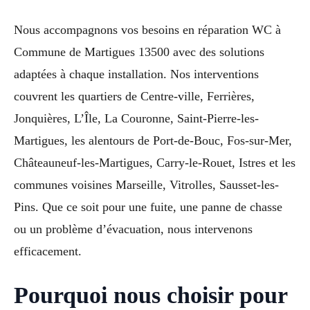
Nous accompagnons vos besoins en réparation WC à
Commune de Martigues 13500 avec des solutions
adaptées à chaque installation. Nos interventions
couvrent les quartiers de Centre-ville, Ferrières,
Jonquières, L’Île, La Couronne, Saint-Pierre-les-
Martigues, les alentours de Port-de-Bouc, Fos-sur-Mer,
Châteauneuf-les-Martigues, Carry-le-Rouet, Istres et les
communes voisines Marseille, Vitrolles, Sausset-les-
Pins. Que ce soit pour une fuite, une panne de chasse
ou un problème d’évacuation, nous intervenons
efficacement.
Pourquoi nous choisir pour